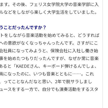
ています。その後、フェリス女学院大学の音楽学部に入
ルなどをしながら楽しく大学生活をしていました。
うことだったんですか？
トをしながら音楽活動を始めてみると、どうすれば
への意欲がなくなっちゃんったんです。さすがにこ
会社員になってみようと、保険会社に入社し働き始
事を始めたつもりだったんですが、なぜか常に音楽
ると「KAEDEさん、キーボード弾けるんでしょ、
員になったのに、いつも音楽とともに……。これ
、ってことなんだなと思い、2年で脱サラしまし
ュースをする一方で、自分でも演奏活動をするスタ