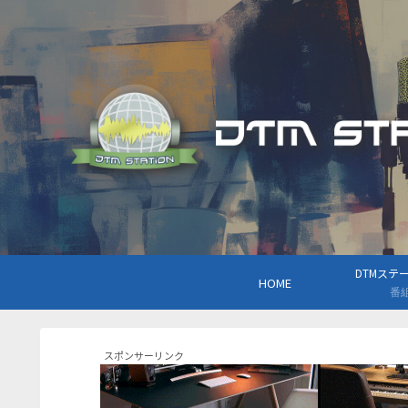
DTMステーシ
HOME
番
スポンサーリンク