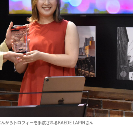
さんからトロフィーを手渡されるKAEDE LAPINさん