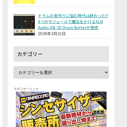
ドラムの音作りに悩む時代は終わった!?
6つのモジュールで魔法をかけるXLN
Audio DB-30 Drum Butterが発売
2026年3月31日
カテゴリー
スポンサーリンク