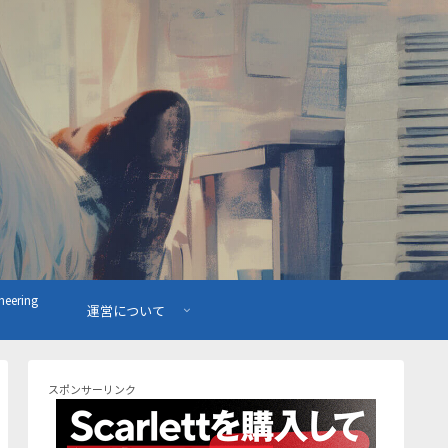
ering
運営について
スポンサーリンク