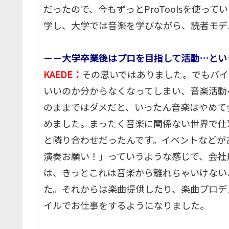
だったので、今もずっとProToolsを使っ
学し、大学では音楽を学びながら、読者モデ
－－大学卒業後はプロを目指して活動…とい
KAEDE：
その思いではありました。でもバイ
いいのか分からなくなってしまい、音楽活動
のままではダメだと、いったん音楽はやめて
めました。まったく音楽に関係ない世界で仕
と隣り合わせだったんです。イベントなどがあ
演奏お願い！」っていうような感じで、会社
は、きっとこれは音楽から離れちゃいけない
た。それからは楽曲提供したり、楽曲プロデ
イルでお仕事をするようになりました。