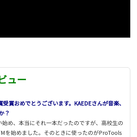
タビュー
の最優秀賞受賞おめでとうございます。KAEDEさんが音楽、
か？
い始め、本当にそれ一本だったのですが、高校生の
を始めました。そのときに使ったのがProTools