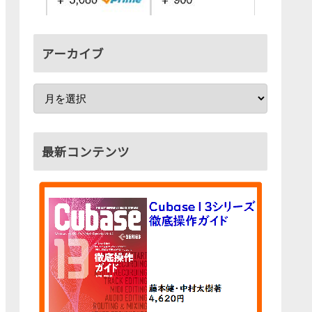
アーカイブ
最新コンテンツ