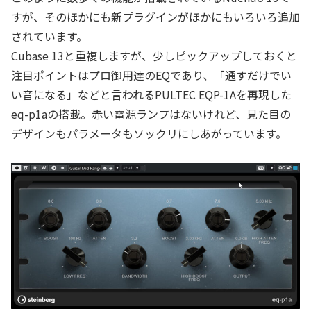
すが、そのほかにも新プラグインがほかにもいろいろ追加
されています。
Cubase 13と重複しますが、少しピックアップしておくと
注目ポイントはプロ御用達のEQであり、「通すだけでい
い音になる」などと言われるPULTEC EQP-1Aを再現した
eq-p1aの搭載。赤い電源ランプはないけれど、見た目の
デザインもパラメータもソックリにしあがっています。