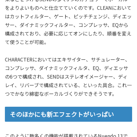
をよりよいものへと仕立てていくのです。CLEANにおいて
はカットフィルター、ゲート、ピッチチェンジ、ディエッ
サー、ダイナミックフィルター、コンプレッサ、EQから
構成されており、必要に応じてオンにしたり、順番を変え
て使うことが可能。
CHARACTERにおいてはエキサイター、サチュレーター、
コンプレッサ、ダイナミックフィルタ、EQ、ディエッサ
の6つで構成され、SENDはステレオイメージャー、ディ
レイ、リバーブで構成されている、といった具合。これ一
つでかなり綿密なボーカルづくりができそうです。
そのほかにも新エフェクトがいっぱい
このように数多くの機能が搭載されているNuendo 13で