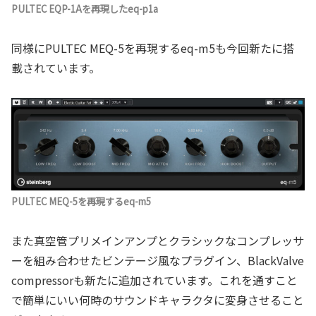
PULTEC EQP-1Aを再現したeq-p1a
同様にPULTEC MEQ-5を再現するeq-m5も今回新たに搭
載されています。
PULTEC MEQ-5を再現するeq-m5
また真空管プリメインアンプとクラシックなコンプレッサ
ーを組み合わせたビンテージ風なプラグイン、BlackValve
compressorも新たに追加されています。これを通すこと
で簡単にいい何時のサウンドキャラクタに変身させること