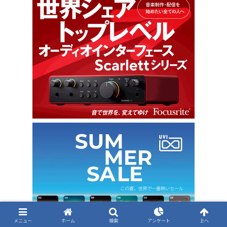
メニュー
ホーム
検索
アンケート
上へ