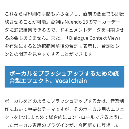
これならば印刷の手間もいらないし、直前の変更でも即反
映させることが可能。台詞はNuendo 13のマーカーデー
タに追記編集できるので、ドキュメントデータを同期させ
る必要もありません。また、「Dialogue Context View」
を有効にすると選択範囲前後の台詞も表示し、台詞とシー
ンとの関連を見やすくすることができます。
ボーカルをブラッシュアップするための統
合型エフェクト、Vocal Chain
ボーカルをどのようにブラッシュアップするかは、音楽制
作において重要なテーマですが、そのボーカル用のエフェ
クトを1つにまとめて総合的にコントロールできるように
したボーカル専用のプラグインが、今回新たに登場した