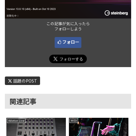
この記事が気に入ったら
フォローしよう
フォロー
話題のPOST
関連記事
Ableton Live
MIDI