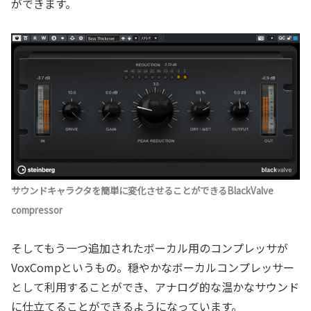
ができます。
サウンドキャラクタを簡単に変化させることができるBlackValve
compressor
そしてもう一つ追加されたボーカル用のコンプレッサが
VoxCompというもの。穏やかなボーカルコンプレッサー
として利用することができ、アナログ的な温かなサウンド
に仕立てることができるようになっています。