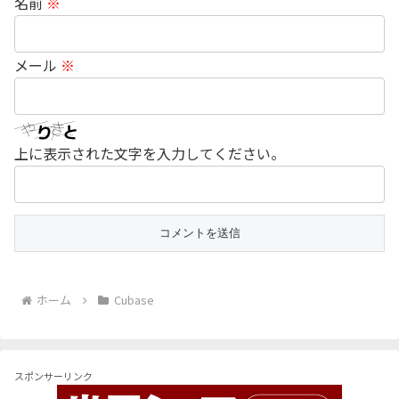
名前
※
メール
※
上に表示された文字を入力してください。
ホーム
Cubase
スポンサーリンク