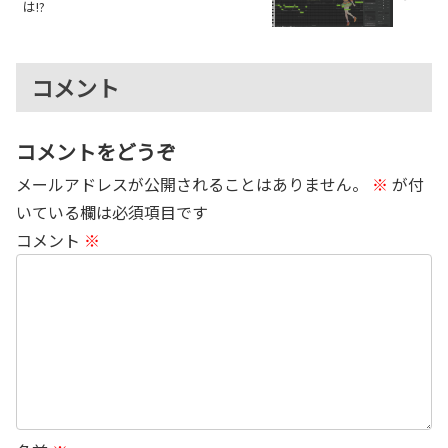
は!?
コメント
コメントをどうぞ
メールアドレスが公開されることはありません。
※
が付
いている欄は必須項目です
コメント
※