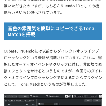
照いただきたのですが、もちろんNuendo 13としての機
能もいろいろと強化されています。
音色の雰囲気を簡単にコピーできるTonal
Matchを搭載
Cubase、Nuendoには以前からダイレクトオフラインプ
ロセッシングという機能が搭載されています。これは、選
択したオーディオイベントやクリップに対し、非破壊で直
接エフェクトをかけるというものですが、今回そのダイレ
クトオフラインプロセッシングで使える新たなプラグイン
として、Tonal Matchというものが登場しました。