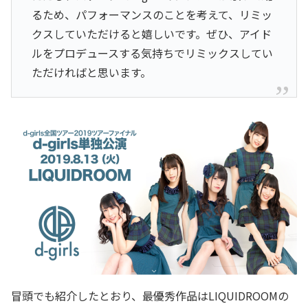
るため、パフォーマンスのことを考えて、リミッ
クスしていただけると嬉しいです。ぜひ、アイド
ルをプロデュースする気持ちでリミックスしてい
ただければと思います。
冒頭でも紹介したとおり、最優秀作品はLIQUIDROOMの