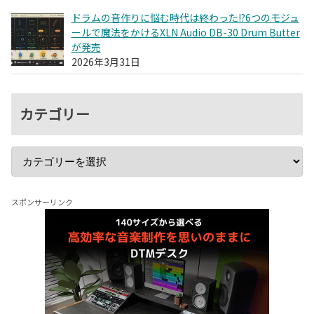
ドラムの音作りに悩む時代は終わった!?6つのモジュ
ールで魔法をかけるXLN Audio DB-30 Drum Butter
が発売
2026年3月31日
カテゴリー
スポンサーリンク