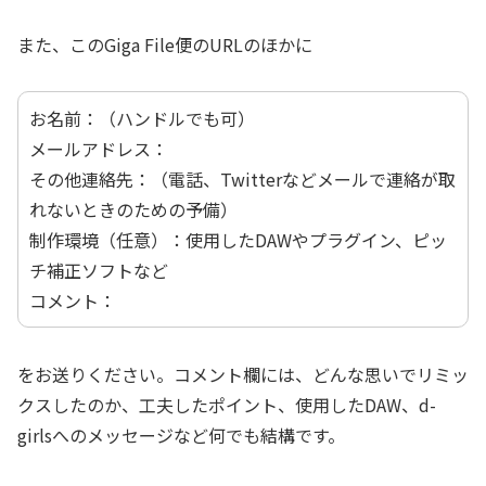
また、このGiga File便のURLのほかに
お名前：（ハンドルでも可）
メールアドレス：
その他連絡先：（電話、Twitterなどメールで連絡が取
れないときのための予備）
制作環境（任意）：使用したDAWやプラグイン、ピッ
チ補正ソフトなど
コメント：
をお送りください。コメント欄には、どんな思いでリミッ
クスしたのか、工夫したポイント、使用したDAW、d-
girlsへのメッセージなど何でも結構です。