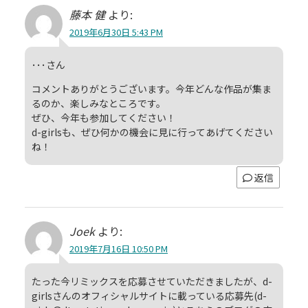
藤本 健
より:
2019年6月30日 5:43 PM
･･･さん
コメントありがとうございます。今年どんな作品が集ま
るのか、楽しみなところです。
ぜひ、今年も参加してください！
d-girlsも、ぜひ何かの機会に見に行ってあげてください
ね！
返信
Joek
より:
2019年7月16日 10:50 PM
たった今リミックスを応募させていただきましたが、d-
girlsさんのオフィシャルサイトに載っている応募先(d-