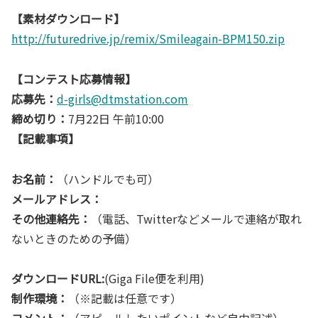
【素材ダウンロード】
http://futuredrive.jp/remix/Smileagain-BPM150.zip
【コンテスト応募情報】
応募先：
d-girls@dtmstation.com
締め切り：
7月22日 午前10:00
【記載事項】
お名前：
（ハンドルでも可）
メールアドレス：
その他連絡先：
（電話、Twitterなどメールで連絡が取れ
ないときのための予備）
ダウンロードURL:
(Giga File便を利用)
制作環境：
（※記載は任意です）