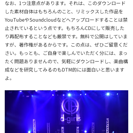
なお、1つ注意点があります。それは、このダウンロード
した素材自体はもちろんのこと、リミックスした作品を
YouTubeやSoundcloudなどへアップロードすることは禁
止されているという点です。もちろんCDにして販売した
り再配布することなども厳禁です。無料で公開はしていま
すが、著作権があるからです。この点は、ぜひご留意くだ
さい。もっとも、ご自身で楽しんでいただく分には、まっ
たく問題ありませんので、気軽にダウンロードし、楽曲構
成などを研究してみるのもDTM的には面白いと思います
よ。