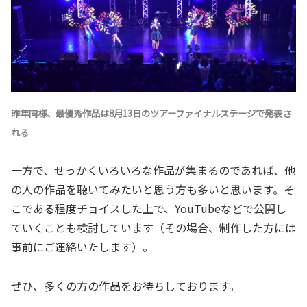
昨年同様、最優秀作品は8月13日のツアーファイナルステージで発表さ
れる
一方で、せっかくいろいろな作品が集まるのであれば、他
の人の作品を聴いてみたいと思う方も多いと思います。そ
こである程度チョイスした上で、YouTubeなどで公開し
ていくことも検討しています（その場合、制作した方には
事前にご連絡いたします）。
ぜひ、多くの方の作品をお待ちしております。