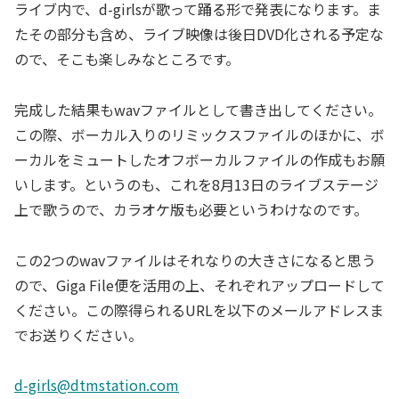
ライブ内で、d-girlsが歌って踊る形で発表になります。ま
たその部分も含め、ライブ映像は後日DVD化される予定な
ので、そこも楽しみなところです。
完成した結果もwavファイルとして書き出してください。
この際、ボーカル入りのリミックスファイルのほかに、ボ
ーカルをミュートしたオフボーカルファイルの作成もお願
いします。というのも、これを8月13日のライブステージ
上で歌うので、カラオケ版も必要というわけなのです。
この2つのwavファイルはそれなりの大きさになると思う
ので、Giga File便を活用の上、それぞれアップロードして
ください。この際得られるURLを以下のメールアドレスま
でお送りください。
d-girls@dtmstation.com