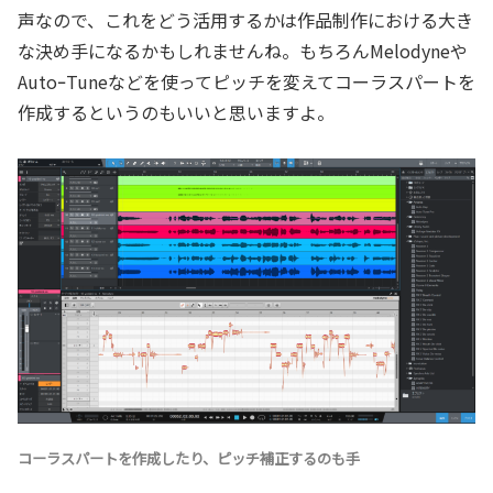
声なので、これをどう活用するかは作品制作における大き
な決め手になるかもしれませんね。もちろんMelodyneや
AutoｰTuneなどを使ってピッチを変えてコーラスパートを
作成するというのもいいと思いますよ。
コーラスパートを作成したり、ピッチ補正するのも手