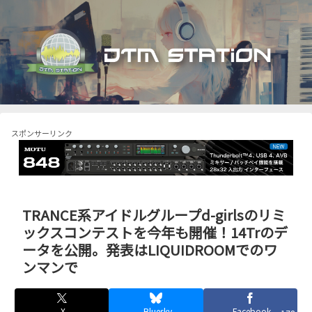
スポンサーリンク
TRANCE系アイドルグループd-girlsのリミ
ックスコンテストを今年も開催！14Trのデ
ータを公開。発表はLIQUIDROOMでのワ
ンマンで
X
Bluesky
Facebook