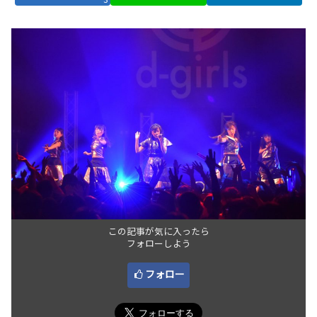
この記事が気に入ったら
フォローしよう
フォロー