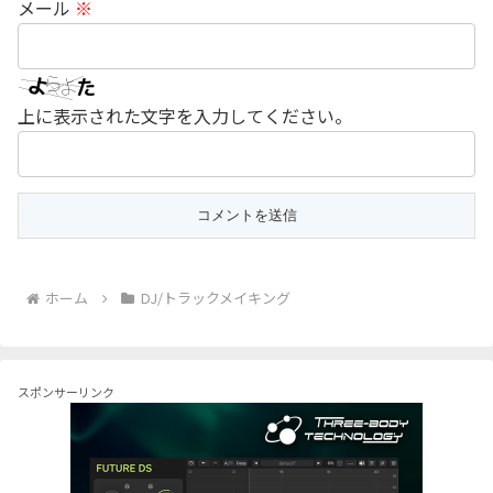
メール
※
上に表示された文字を入力してください。
ホーム
DJ/トラックメイキング
スポンサーリンク