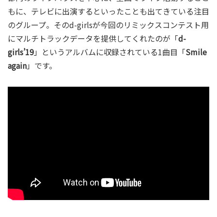
もに、テレビに出演するといったことも出てきている注目
のグループ。そのd-girlsが今回のリミックスコンテスト用
にマルチトラックデータを提供してくれたのが「
d-
girls’19
」というアルバムに収録されている1曲目「
Smile
again
」です。