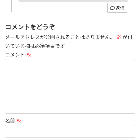
返信
コメントをどうぞ
メールアドレスが公開されることはありません。
※
が付
いている欄は必須項目です
コメント
※
名前
※