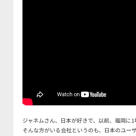
ジャネムさん、日本が好きで、以前、福岡に1
そんな方がいる会社というのも、日本のユー