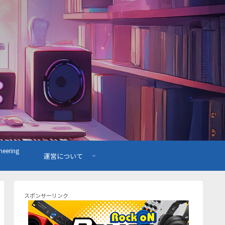
ering
運営について
スポンサーリンク