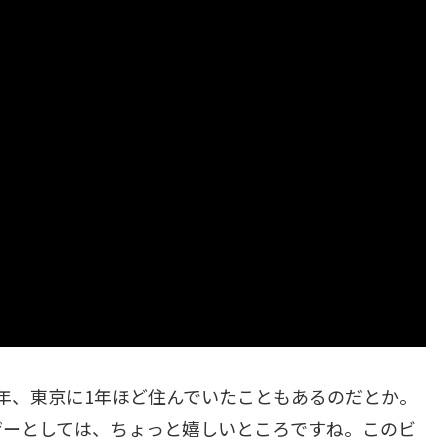
年、東京に1年ほど住んでいたこともあるのだとか。
ザーとしては、ちょっと嬉しいところですね。このビ