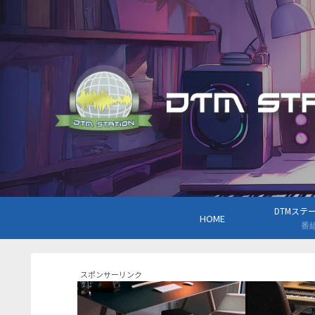
DTMステーシ
HOME
番
スポンサーリンク