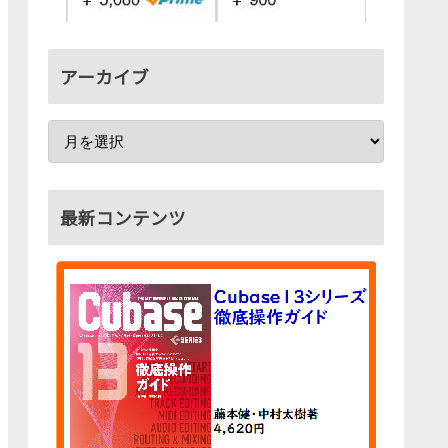
アーカイブ
最新コンテンツ