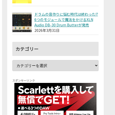
ドラムの音作りに悩む時代は終わった!?
6つのモジュールで魔法をかけるXLN
Audio DB-30 Drum Butterが発売
2026年3月31日
カテゴリー
スポンサーリンク