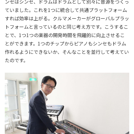
ンセはシンセ、ドラムはドラムとして別々に音源をつくっ
ていました。これを1つに統合して共通プラットフォーム
すれば効率は上がる。クルマメーカーがグローバルプラッ
トフォームと言っているのと同じ考え方です。こうするこ
とで、1つ1つの楽器の開発時間を飛躍的に向上させるこ
とができます。1つのチップからピアノもシンセもドラム
作れるようにできないか、そんなことを並行して考えてい
たのです。