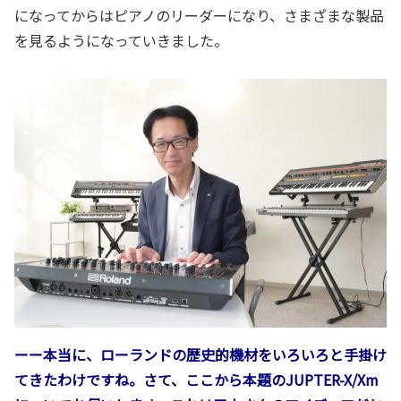
になってからはピアノのリーダーになり、さまざまな製品
を見るようになっていきました。
ーー本当に、ローランドの歴史的機材をいろいろと手掛け
てきたわけですね。さて、ここから本題のJUPTER-X/Xm