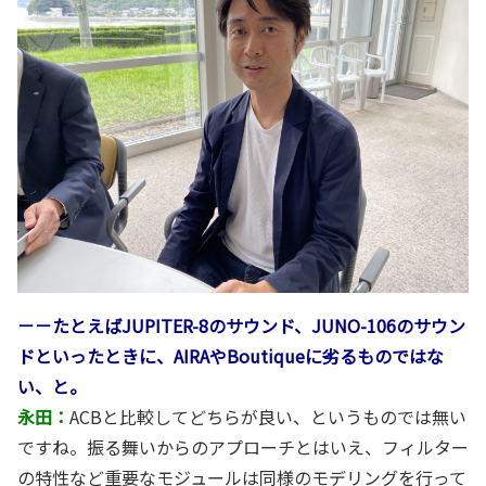
－－たとえばJUPITER-8のサウンド、JUNO-106のサウン
ドといったときに、AIRAやBoutiqueに劣るものではな
い、と。
永田：
ACBと比較してどちらが良い、というものでは無い
ですね。振る舞いからのアプローチとはいえ、フィルター
の特性など重要なモジュールは同様のモデリングを行って