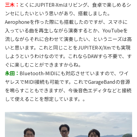
三木：
とくにJUPITER-Xmはリビング、食卓で楽しめるシ
ンセにしたいという思いがあり、搭載しました。
Aerophoneを作った際にも搭載したのですが、スマホに
入っている曲を再生しながら演奏するとか、YouTubeを
流しながらそれに合わせて演奏したい、というニーズは高
いと思います。これと同じことをJUPITER-X/Xmでも実現
しようというわけなのです。これならDAWすら不要で、す
ぐに楽しむことができますからね。
永田：
Bluetooth-MIDIにも対応させていますので、ワイ
ヤレスでMIDI接続も可能です。これでGarageBandの音源
を鳴らすこともできますが、今後音色エディタなどと接続
して使えることを想定しています。。