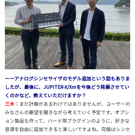
ーーアナログシンセサイザのモデル追加という話もありま
したが、最後に、JUPITER-X/Xmを今後どう発展させてい
くのかなど、教えていただけますか？
三木：
まだ計画があるわけではありませんが、ユーザーの
みなさんの要望を聞きながら考えていく予定です。オプシ
ョン製品も作って、ハード用プラグインのように、好きな
音源を自由に追加できると楽しいですよね。究極はシンセ