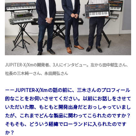
JUPITER-X/Xmの開発者、3人にインタビュー。左から田中郁生さん、
社長の三木純一さん、永田晃弘さん
－－JUPITER-X/Xmの話の前に、三木さんのプロフィール
的なことをお伺いさせてください。以前にお話しをさせて
いただいた際、もともと開発出身だとおっしゃっていまし
たが、これまでどんな製品に関わってこられたのですか？
そもそも、どういう経緯でローランドに入られたのです
か？