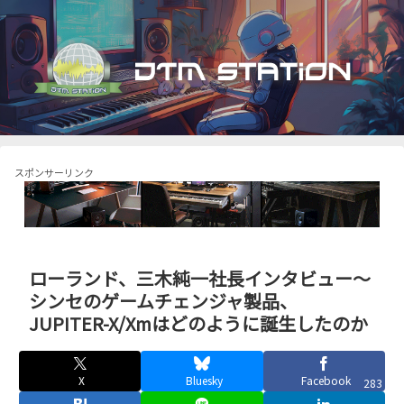
スポンサーリンク
ローランド、三木純一社長インタビュー～
シンセのゲームチェンジャ製品、
JUPITER-X/Xmはどのように誕生したのか
X
Bluesky
Facebook
283