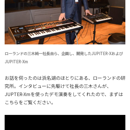
ローランドの三木純一社長自ら、企画し、開発したJUPITER-Xおよび
JUPITER-Xm
お話を伺ったのは浜名湖のほとりにある、ローランドの研
究所。インタビューに先駆けて社長の三木さんが、
JUPTER-Xmを使ったデモ演奏をしてくれたので、まずは
こちらをご覧ください。