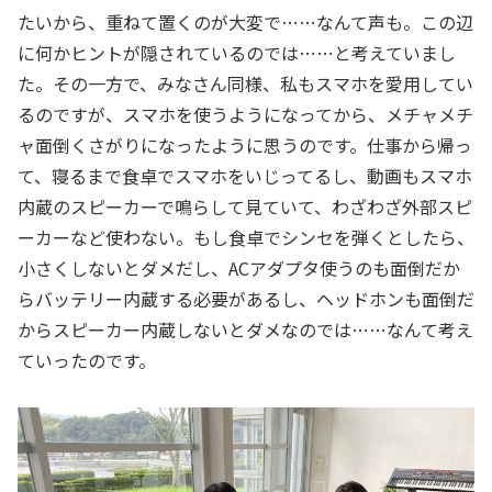
たいから、重ねて置くのが大変で……なんて声も。この辺
に何かヒントが隠されているのでは……と考えていまし
た。その一方で、みなさん同様、私もスマホを愛用してい
るのですが、スマホを使うようになってから、メチャメチ
ャ面倒くさがりになったように思うのです。仕事から帰っ
て、寝るまで食卓でスマホをいじってるし、動画もスマホ
内蔵のスピーカーで鳴らして見ていて、わざわざ外部スピ
ーカーなど使わない。もし食卓でシンセを弾くとしたら、
小さくしないとダメだし、ACアダプタ使うのも面倒だか
らバッテリー内蔵する必要があるし、ヘッドホンも面倒だ
からスピーカー内蔵しないとダメなのでは……なんて考え
ていったのです。