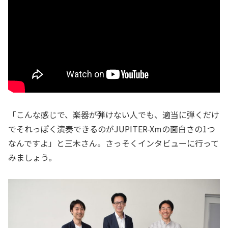
「こんな感じで、楽器が弾けない人でも、適当に弾くだけ
でそれっぽく演奏できるのがJUPITER-Xmの面白さの1つ
なんですよ」と三木さん。さっそくインタビューに行って
みましょう。