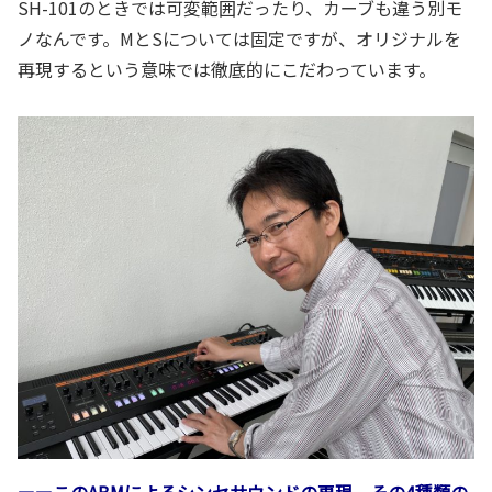
SH-101のときでは可変範囲だったり、カーブも違う別モ
ノなんです。MとSについては固定ですが、オリジナルを
再現するという意味では徹底的にこだわっています。
ーーこのABMによるシンセサウンドの再現、その4種類の