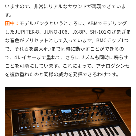
いますので、非常にリアルなサウンドが再現できていま
す。
田中：
モデルバンクというところに、ABMでモデリング
したJUPITER-8、JUNO-106、JX-8P、SH-101のさまざま
な音色がプリセットとして入っています。BMCチップ1つ
で、それらを最大4つまで同時に動かすことができるの
で、4レイヤーまで重ねて、さらにリズムも同時に鳴らす
ことを可能にしています。これによって、アナログシンセ
を複数重ねたのと同様の威力を発揮できるわけです。