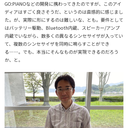
GO:PIANOなどの開発に携わってきたのですが、このアイ
ディアはすごく良さそうだ、というのは直感的に感じまし
た。が、実際に形にするのは難しいな、とも。要件として
はバッテリー駆動、Bluetooth内蔵、スピーカー/アンプ
内蔵でいながら、数多くの異なるシンセサイザが入ってい
て、複数のシンセサイザを同時に鳴らすことができ
る……。でも、本当にそんなものが実現できるのだろう
か、と。