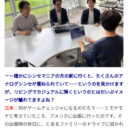
－－確かにシンセマニアの方の家に行くと、たくさんのア
ナログシンセが重ねられていて……というのを見かけます
が、リビングでカジュアルに弾くというのとはだいぶイメ
ージが離れてますよね？
三木：
何がゲームチェンジャになるのだろう……とモヤモ
ヤと考えていたころ、アメリカに出張に行ったのです。そ
の出張時の休日に、とあるファミリーのドライブに招かれ