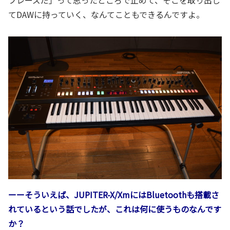
フレーズだ」って思ったところで止めて、そこを取り出し
てDAWに持っていく、なんてこともできるんですよ。
ーーそういえば、JUPITER-X/XmにはBluetoothも搭載さ
れているという話でしたが、これは何に使うものなんです
か？