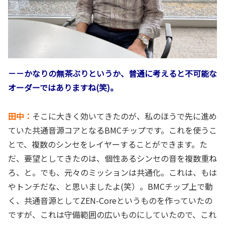
－－かなりの無茶ぶりというか、普通に考えると不可能な
オーダーではありますね(笑)。
田中：
そこに大きく効いてきたのが、私のほうで先に進め
ていた共通音源コアとなるBMCチップです。これを使うこ
とで、複数のシンセをレイヤーすることができます。た
だ、要望としてきたのは、個性あるシンセの音を複数重ね
ろ、と。でも、元々のミッションは共通化。これは、もは
やトンチだな、と思いましたよ(笑）。BMCチップ上で動
く、共通音源としてZEN-Coreというものを作っていたの
ですが、これは守備範囲の広いものにしていたので、これ