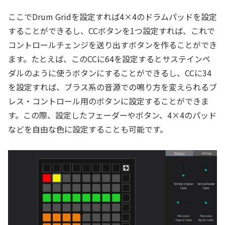
ここでDrum Gridを設定すれば4×4のドラムパッドを設定
することができるし、CCボタンを1つ設定すれば、これで
コントロールチェンジを送り出すボタンを作ることができ
ます。たとえば、このCCに64を設定するとサステインペ
ダルのように使うボタンにすることができるし、CCに34
を設定すれば、ブラス系の音源での鳴り方を変えられるブ
レス・コントロール用のボタンに設定することができま
す。この際、設定したフェーダーやボタン、4×4のパッド
などを自由な色に設定することも可能です。