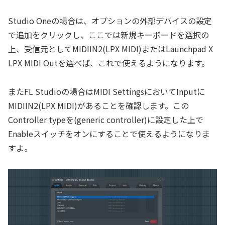
Studio Oneの場合は、オプションの外部デバイスの設定
で追加をクリックし、ここでは新規キーボードを選択の
上、受信元としてMIDIIN2(LPX MIDI)またはLaunchpad X
LPX MIDI Outを選べば、これで使えるようになります。
またFL Studioの場合はMIDI SettingsにおいてInputに
MIDIIN2(LPX MIDI)があることを確認します。この
Controller typeを(generic controller)に設定した上で
Enableスイッチをオンにすることで使えるようになりま
すよ。