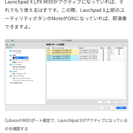
Launchpad X LPX MIDIがアクティブになっていれば、そ
れでもう使えるはずです。この際、Lauchpad X上部のユ
ーティリティボタンのNoteがONになっていれば、即演奏
できますよ。
CubaseのMIDIポート設定で、Launchipad Xがアクティブになっている
のを確認する