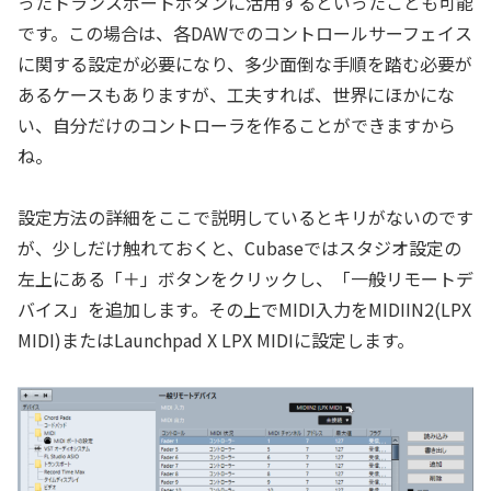
ったトランスポートボタンに活用するといったことも可能
です。この場合は、各DAWでのコントロールサーフェイス
に関する設定が必要になり、多少面倒な手順を踏む必要が
あるケースもありますが、工夫すれば、世界にほかにな
い、自分だけのコントローラを作ることができますから
ね。
設定方法の詳細をここで説明しているとキリがないのです
が、少しだけ触れておくと、Cubaseではスタジオ設定の
左上にある「＋」ボタンをクリックし、「一般リモートデ
バイス」を追加します。その上でMIDI入力をMIDIIN2(LPX
MIDI)またはLaunchpad X LPX MIDIに設定します。