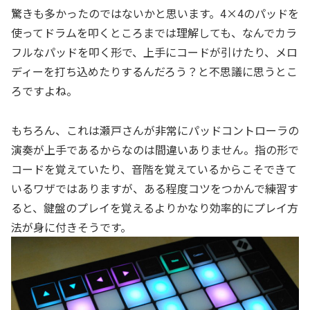
驚きも多かったのではないかと思います。4×4のパッドを
使ってドラムを叩くところまでは理解しても、なんでカラ
フルなパッドを叩く形で、上手にコードが引けたり、メロ
ディーを打ち込めたりするんだろう？と不思議に思うとこ
ろですよね。
もちろん、これは瀬戸さんが非常にパッドコントローラの
演奏が上手であるからなのは間違いありません。指の形で
コードを覚えていたり、音階を覚えているからこそできて
いるワザではありますが、ある程度コツをつかんで練習す
ると、鍵盤のプレイを覚えるよりかなり効率的にプレイ方
法が身に付きそうです。