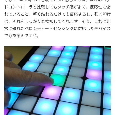
ドコントローラと比較してもタッチ感がよく、反応性に優
れていること。軽く触れるだけでも反応するし、強く叩け
ば、それをしっかりと検知してくれます。そう、これは非
常に優れたベロシティー・センシングに対応したデバイス
でもあるんですね。