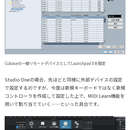
Cubaseの一般リモートデバイスとしてLaunchpad Xを設定
Studio Oneの場合、先ほどと同様に外部デバイスの設定
で設定するのですが、今度は新規キーボードではなく新規
コントローラを作成して設定した上で、MIDI Learn機能を
用いて割り当てていく……といった具合です。