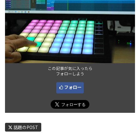
この記事が気に入ったら
フォローしよう
フォロー
話題のPOST