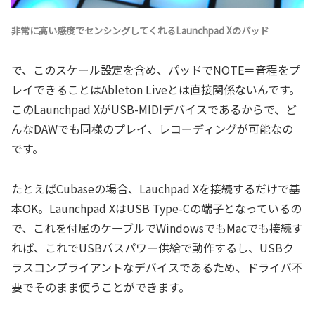
非常に高い感度でセンシングしてくれるLaunchpad Xのパッド
で、このスケール設定を含め、パッドでNOTE＝音程をプ
レイできることはAbleton Liveとは直接関係ないんです。
このLaunchpad XがUSB-MIDIデバイスであるからで、ど
んなDAWでも同様のプレイ、レコーディングが可能なの
です。
たとえばCubaseの場合、Lauchpad Xを接続するだけで基
本OK。Launchpad XはUSB Type-Cの端子となっているの
で、これを付属のケーブルでWindowsでもMacでも接続す
れば、これでUSBバスパワー供給で動作するし、USBク
ラスコンプライアントなデバイスであるため、ドライバ不
要でそのまま使うことができます。