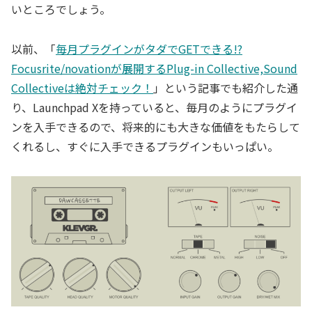
いところでしょう。
以前、「
毎月プラグインがタダでGETできる!?
Focusrite/novationが展開するPlug-in Collective,Sound
Collectiveは絶対チェック！
」という記事でも紹介した通
り、Launchpad Xを持っていると、毎月のようにプラグイ
ンを入手できるので、将来的にも大きな価値をもたらして
くれるし、すぐに入手できるプラグインもいっぱい。