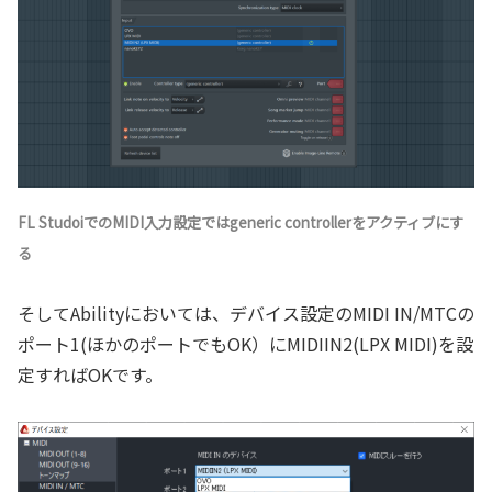
FL StudoiでのMIDI入力設定ではgeneric controllerをアクティブにす
る
そしてAbilityにおいては、デバイス設定のMIDI IN/MTCの
ポート1(ほかのポートでもOK）にMIDIIN2(LPX MIDI)を設
定すればOKです。