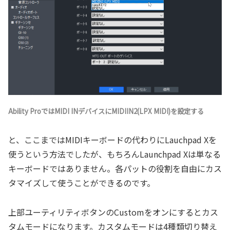
Ability ProではMIDI INデバイスにMIDIIN2(LPX MIDI)を設定する
と、ここまではMIDIキーボードの代わりにLauchpad Xを
使うという方法でしたが、もちろんLaunchpad Xは単なる
キーボードではありません。各パットの役割を自由にカス
タマイズして使うことができるのです。
上部ユーティリティボタンのCustomをオンにするとカス
タムモードになります。カスタムモードは4種類切り替え