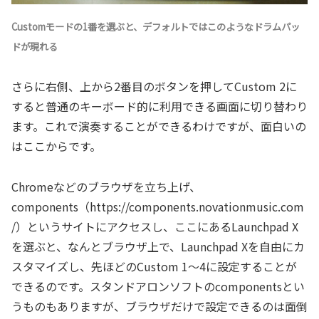
Customモードの1番を選ぶと、デフォルトではこのようなドラムパッ
ドが現れる
さらに右側、上から2番目のボタンを押してCustom 2に
すると普通のキーボード的に利用できる画面に切り替わり
ます。これで演奏することができるわけですが、面白いの
はここからです。
Chromeなどのブラウザを立ち上げ、
components（https://components.novationmusic.com
/）というサイトにアクセスし、ここにあるLaunchpad X
を選ぶと、なんとブラウザ上で、Launchpad Xを自由にカ
スタマイズし、先ほどのCustom 1～4に設定することが
できるのです。スタンドアロンソフトのcomponentsとい
うものもありますが、ブラウザだけで設定できるのは面倒