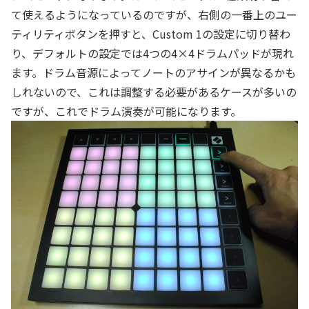
て使えるようになっているのですが、右側の一番上のユー
ティリティボタンを押すと、Custom 1の設定に切り替わ
り、デフォルトの設定では4つの4×4ドラムパッドが現れ
ます。ドラム音源によってノートのアサインが異なるかも
しれないので、これは調整する必要があるケースが多いの
ですが、これでドラム演奏が可能になります。