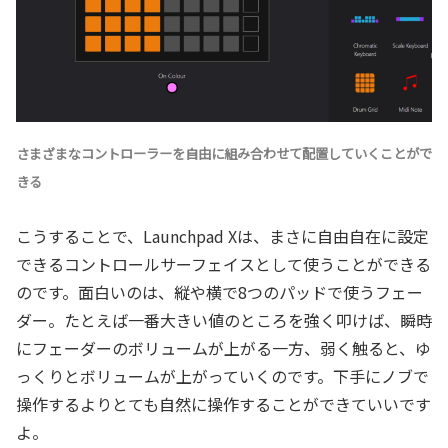
さまざまなコントローラーを自由に組み合わせて配置していくことがで
きる
こうすることで、Launchpad Xは、まさに自由自在に設定
できるコントロールサーフェイスとして使うことができる
のです。面白いのは、縦や横で8つのパッドで使うフェー
ダー。たとえば一番大きい値のところを強く叩けば、瞬時
にフェーダーのボリュームが上がる一方、弱く触ると、ゆ
っくりとボリュームが上がっていくのです。下手にノブで
操作するよりとても自然に操作することができていいです
よ。