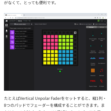
がなくて、とっても便利です。
たとえばVertical Unpolar Faderをセットすると、縦1列・
8つのパッドでフェーダーを構成することができます。ま