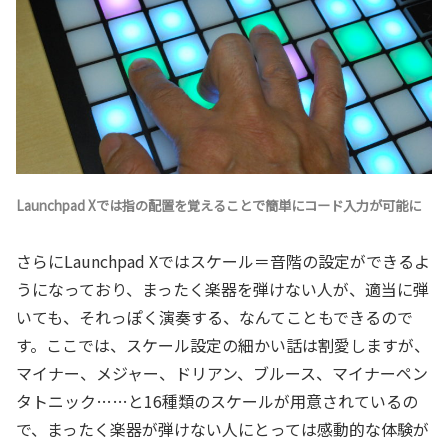
Launchpad Xでは指の配置を覚えることで簡単にコード入力が可能に
さらにLaunchpad Xではスケール＝音階の設定ができるよ
うになっており、まったく楽器を弾けない人が、適当に弾
いても、それっぽく演奏する、なんてこともできるので
す。ここでは、スケール設定の細かい話は割愛しますが、
マイナー、メジャー、ドリアン、ブルース、マイナーペン
タトニック……と16種類のスケールが用意されているの
で、まったく楽器が弾けない人にとっては感動的な体験が