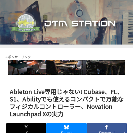
スポンサーリンク
Ableton Live専用じゃない! Cubase、FL、
S1、Abilityでも使えるコンパクトで万能な
フィジカルコントローラー、Novation
Launchpad Xの実力
X
Bluesky
Facebook