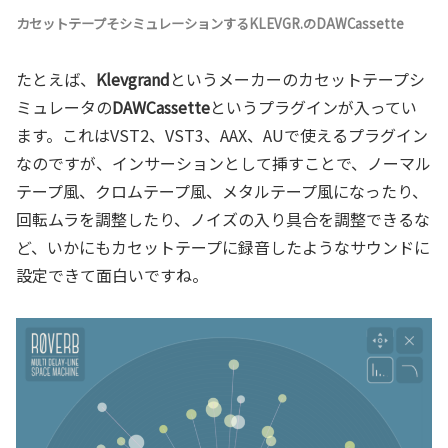
カセットテープそシミュレーションするKLEVGR.のDAWCassette
たとえば、
Klevgrand
というメーカーのカセットテープシ
ミュレータの
DAWCassette
というプラグインが入ってい
ます。これはVST2、VST3、AAX、AUで使えるプラグイン
なのですが、インサーションとして挿すことで、ノーマル
テープ風、クロムテープ風、メタルテープ風になったり、
回転ムラを調整したり、ノイズの入り具合を調整できるな
ど、いかにもカセットテープに録音したようなサウンドに
設定できて面白いですね。