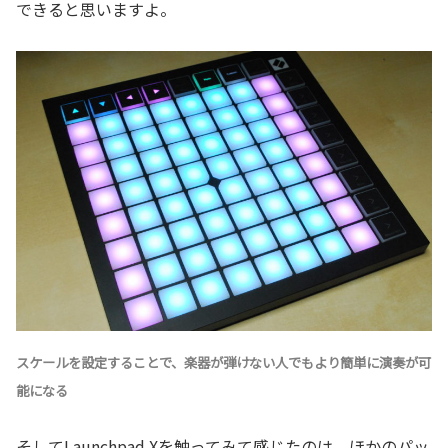
できると思いますよ。
スケールを設定することで、楽器が弾けない人でもより簡単に演奏が可
能になる
そしてLaunchpad Xを触ってみて感じたのは、ほかのパッ