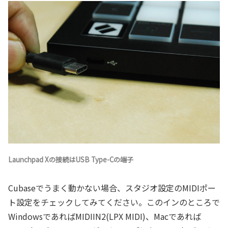
Launchpad Xの接続はUSB Type-Cの端子
Cubaseでうまく動かない場合、スタジオ設定のMIDIポー
ト設定をチェックしてみてください。このインのところで
WindowsであればMIDIIN2(LPX MIDI)、Macであれば