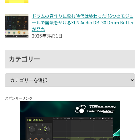
ドラムの音作りに悩む時代は終わった!?6つのモジュ
ールで魔法をかけるXLN Audio DB-30 Drum Butter
が発売
2026年3月31日
カテゴリー
スポンサーリンク