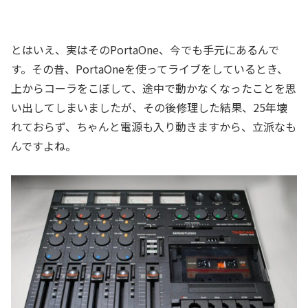
とはいえ、実はそのPortaOne、今でも手元にあるんで
す。その昔、PortaOneを使ってライブをしているとき、
上からコーラをこぼして、途中で動かなくなったことを思
い出してしまいましたが、その後修理した結果、25年壊
れておらず、ちゃんと電源も入り動きますから、立派なも
んですよね。