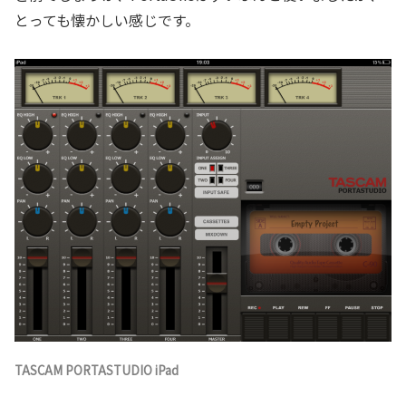
とっても懐かしい感じです。
TASCAM PORTASTUDIO iPad