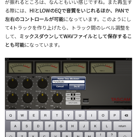
が振れるところは、なんともいい感じですね。また再生す
る際には、
HIとLOWのEQで音質をいじれるほか、PANで
左右のコントロールが可能
になっています。このようにし
て4トラックを作り上げたら、トラック間のレベル調整を
して、
ミックスダウンしてWAVファイルとして保存するこ
とも可能
になっています。