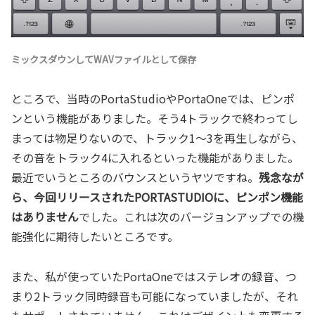
ミックスダウンしてWAVファイルとして保存
ところで、当時のPortaStudioやPortaOneでは、ピンポ
ンという機能がありました。そう4トラックで終わってし
まっては物足りないので、トラック1～3を再生しながら、
その音をトラック4に入れるといった機能がありました。
最近でいうところのバウンスというヤツですね。
残念なが
ら、今回リリースされたPORTASTUDIOに、ピンポン機能
はありません
でした。これは次のバージョンアップでの機
能強化に期待したいところです。
また、私が使っていたPortaOneではステレオの録音、つ
まり2トラック同時録音も可能になっていましたが、それ