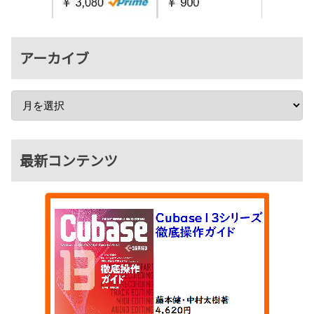
アーカイブ
最新コンテンツ