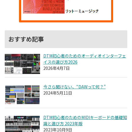
おすすめ記事
DTM初心者のためのオーディオインターフェ
イスの選び方2026
2026年4月7日
今さら聞けない、“DAWって何？”
2024年5月11日
DTM初心者のためのMIDIキーボードの基礎知
識と選び方 2023年版
2023年10月9日