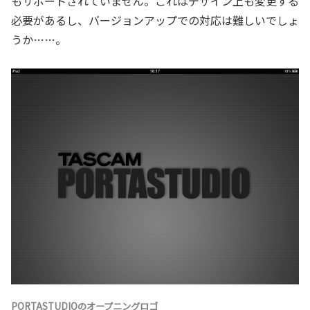
もサポートされていません。これはデザイン上も変更する
必要があるし、バージョンアップでの対応は難しいでしょ
うか……。
PORTASTUDIOのオープニングロゴ