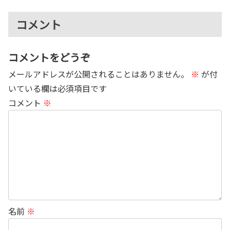
コメント
コメントをどうぞ
メールアドレスが公開されることはありません。
※
が付
いている欄は必須項目です
コメント
※
名前
※