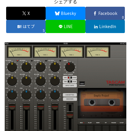
シェアする
X
Bluesky
Facebook
0
はてブ
LINE
LinkedIn
5