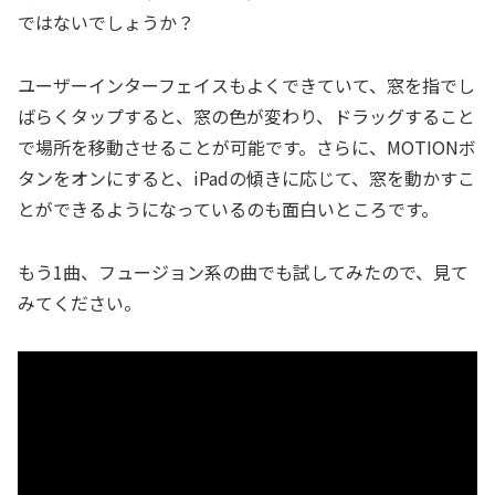
ではないでしょうか？
ユーザーインターフェイスもよくできていて、窓を指でし
ばらくタップすると、窓の色が変わり、ドラッグすること
で場所を移動させることが可能です。さらに、MOTIONボ
タンをオンにすると、iPadの傾きに応じて、窓を動かすこ
とができるようになっているのも面白いところです。
もう1曲、フュージョン系の曲でも試してみたので、見て
みてください。