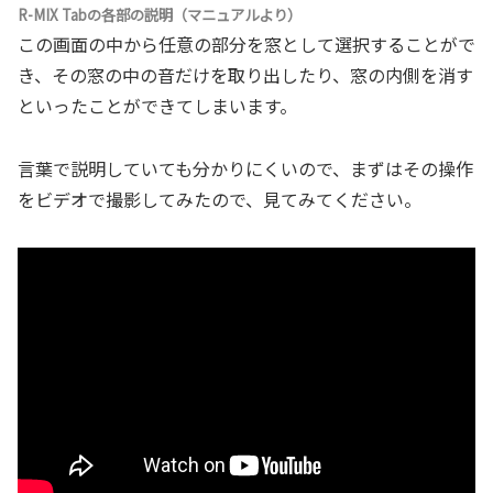
R-MIX Tabの各部の説明（マニュアルより）
この画面の中から任意の部分を窓として選択することがで
き、その窓の中の音だけを取り出したり、窓の内側を消す
といったことができてしまいます。
言葉で説明していても分かりにくいので、まずはその操作
をビデオで撮影してみたので、見てみてください。