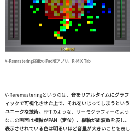
V-Remastering搭載のiPad版アプリ、R-MIX Tab
V-Reremasteringというのは、
音をリアルタイムにグラフ
ィックで可視化させた上で、それをいじってしまうという
ユニークな技術
。FFTのような、サーモグラフィーのよう
なこの画面は
横軸がPAN（定位）、縦軸が周波数を表し、
表示させれている色は明るいほど音量が大きいこと
を表し