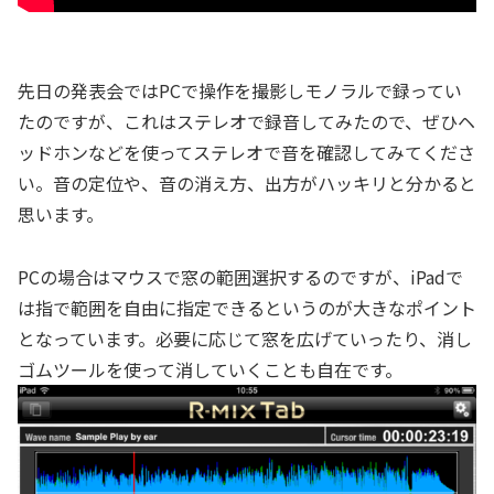
先日の発表会ではPCで操作を撮影しモノラルで録ってい
たのですが、これはステレオで録音してみたので、ぜひヘ
ッドホンなどを使ってステレオで音を確認してみてくださ
い。音の定位や、音の消え方、出方がハッキリと分かると
思います。
PCの場合はマウスで窓の範囲選択するのですが、iPadで
は指で範囲を自由に指定できるというのが大きなポイント
となっています。必要に応じて窓を広げていったり、消し
ゴムツールを使って消していくことも自在です。