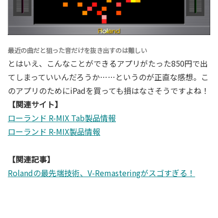
最近の曲だと狙った音だけを抜き出すのは難しい
とはいえ、こんなことができるアプリがたった850円で出
てしまっていいんだろうか……というのが正直な感想。こ
のアプリのためにiPadを買っても損はなさそうですよね！
【関連サイト】
ローランド R-MIX Tab製品情報
ローランド R-MIX製品情報
【関連記事】
Rolandの最先端技術、V-Remasteringがスゴすぎる！