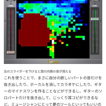
左のスライダーを下げると窓の内側の音が消える
これを使うことで、まさに自分の欲しいパートの音だけを
抜き出したり、ボーカルを消してカラオケにしたり、ギタ
ーのマイナスワンを作ることなどができるし、ギターのソ
ロパートだけを抜き出して、じっくり耳コピができるな
ど、ミュージシャンにとって夢のツールといってもいいの