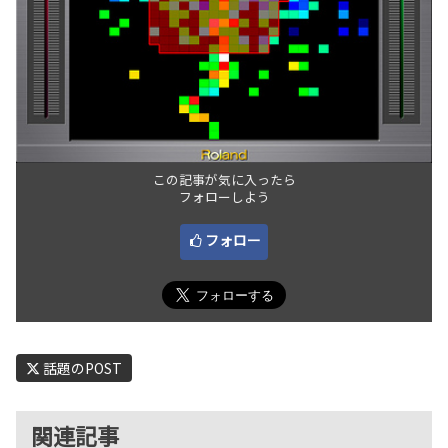
この記事が気に入ったら
フォローしよう
フォロー
話題のPOST
関連記事