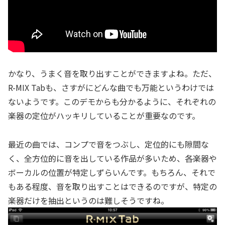
かなり、うまく音を取り出すことができますよね。ただ、
R-MIX Tabも、さすがにどんな曲でも万能というわけでは
ないようです。このデモからも分かるように、それぞれの
楽器の定位がハッキリしていることが重要なのです。
最近の曲では、コンプで音をつぶし、定位的にも隙間な
く、全方位的に音を出している作品が多いため、各楽器や
ボーカルの位置が特定しずらいんです。もちろん、それで
もある程度、音を取り出すことはできるのですが、特定の
楽器だけを抽出というのは難しそうですね。