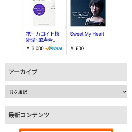
アーカイブ
最新コンテンツ