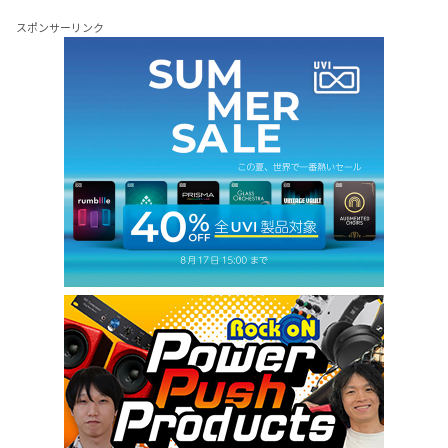
スポンサーリンク