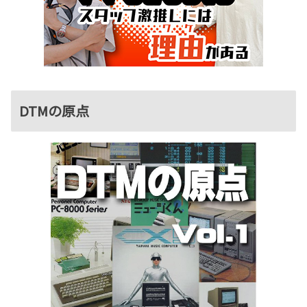
DTMの原点