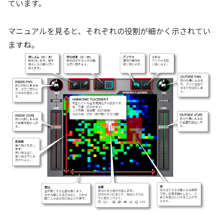
ています。
マニュアルを見ると、それぞれの役割が細かく示されてい
ますね。