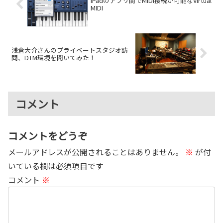
iPadのアプリ間でMIDI接続が可能なVirtual
MIDI
浅倉大介さんのプライベートスタジオ訪
問、DTM環境を聞いてみた！
コメント
コメントをどうぞ
メールアドレスが公開されることはありません。
※
が付
いている欄は必須項目です
コメント
※