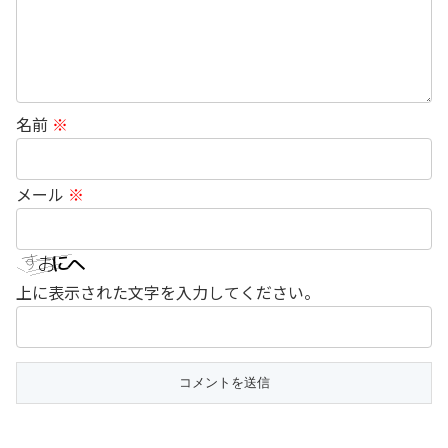
名前
※
メール
※
上に表示された文字を入力してください。