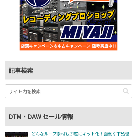
記事検索
DTM・DAW セール情報
どんなループ素材も即座にキット化！面倒な下処理