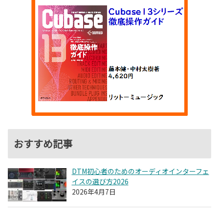
おすすめ記事
DTM初心者のためのオーディオインターフェ
イスの選び方2026
2026年4月7日