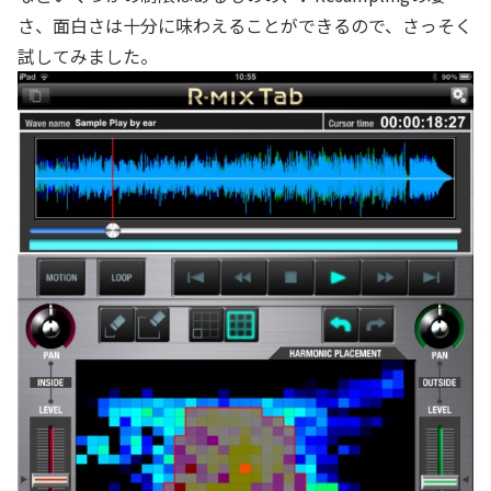
さ、面白さは十分に味わえることができるので、さっそく
試してみました。