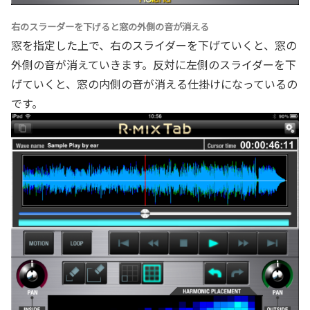
右のスラーダーを下げると窓の外側の音が消える
窓を指定した上で、右のスライダーを下げていくと、窓の
外側の音が消えていきます。反対に左側のスライダーを下
げていくと、窓の内側の音が消える仕掛けになっているの
です。