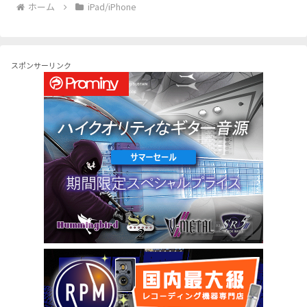
ホーム
iPad/iPhone
スポンサーリンク