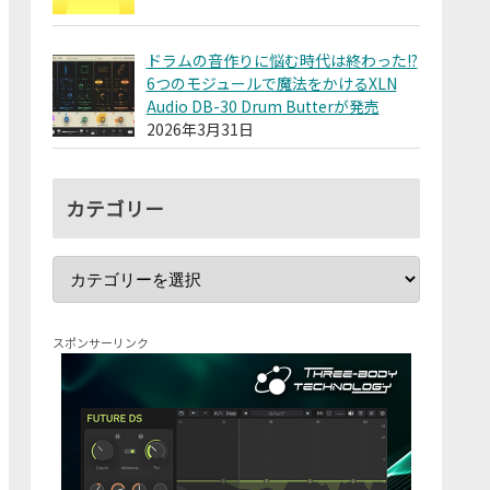
ドラムの音作りに悩む時代は終わった!?
6つのモジュールで魔法をかけるXLN
Audio DB-30 Drum Butterが発売
2026年3月31日
カテゴリー
スポンサーリンク