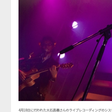
4月18日に行われた大石昌義さんのライブレコーディングのシ