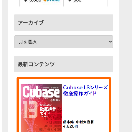
アーカイブ
最新コンテンツ