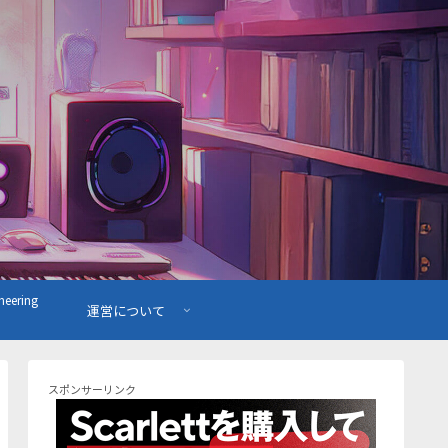
ering
運営について
スポンサーリンク