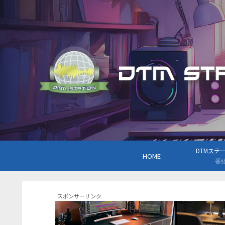
DTMステーシ
HOME
番
スポンサーリンク