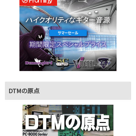
DTMの原点