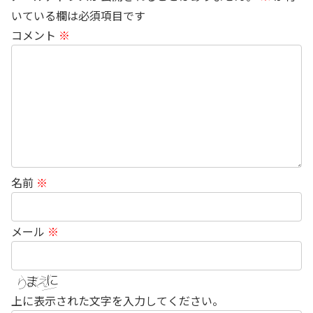
いている欄は必須項目です
コメント
※
名前
※
メール
※
上に表示された文字を入力してください。