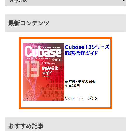
最新コンテンツ
おすすめ記事