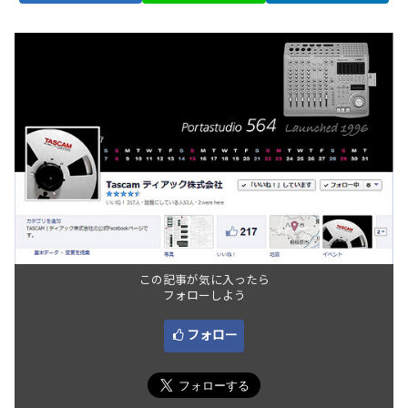
この記事が気に入ったら
フォローしよう
フォロー