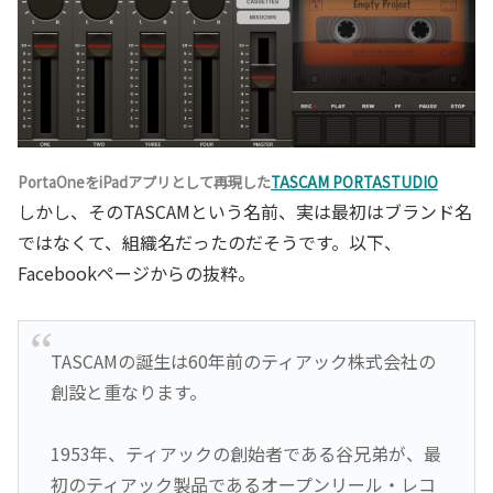
PortaOneをiPadアプリとして再現した
TASCAM PORTASTUDIO
しかし、そのTASCAMという名前、実は最初はブランド名
ではなくて、組織名だったのだそうです。以下、
Facebookページからの抜粋。
TASCAMの誕生は60年前のティアック株式会社の
創設と重なります。
1953年、ティアックの創始者である谷兄弟が、最
初のティアック製品であるオープンリール・レコ