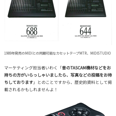
1989年発売のMIDIとの同期可能なカセットテープMTR、MIDISTUDIO
マーケティング担当者いわく「
昔のTASCAM機材などをお
持ちの方がいらっしゃいましたら、写真などの投稿をお待
ちしております
」とのことですから、歴史的資料として掲
載されるかもしれませんよ！