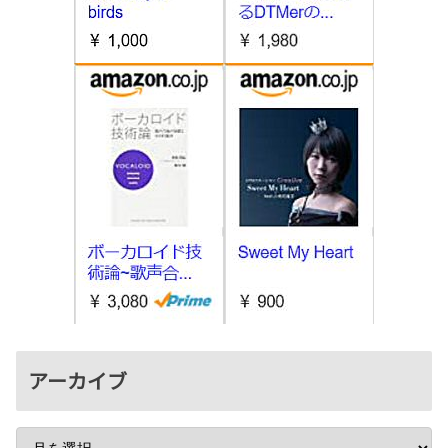
アーカイブ