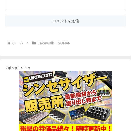
ホーム
Cakewalk・SONAR
スポンサーリンク