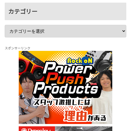
カテゴリー
スポンサーリンク