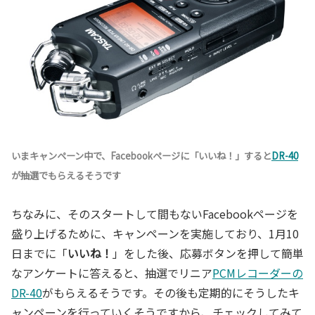
いまキャンペーン中で、Facebookページに「いいね！」すると
DR-40
が抽選でもらえるそうです
ちなみに、そのスタートして間もないFacebookページを
盛り上げるために、キャンペーンを実施しており、1月10
日までに「
いいね！
」をした後、応募ボタンを押して簡単
なアンケートに答えると、抽選でリニア
PCMレコーダーの
DR-40
がもらえるそうです。その後も定期的にそうしたキ
ャンペーンを行っていくそうですから、チェックしてみて