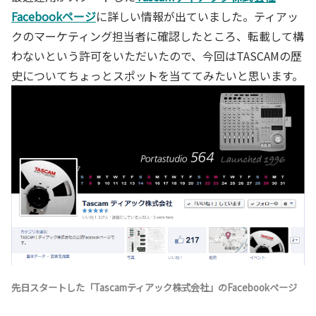
Facebookページ
に詳しい情報が出ていました。ティアッ
クのマーケティング担当者に確認したところ、転載して構
わないという許可をいただいたので、今回はTASCAMの歴
史についてちょっとスポットを当ててみたいと思います。
先日スタートした「Tascamティアック株式会社」のFacebookページ