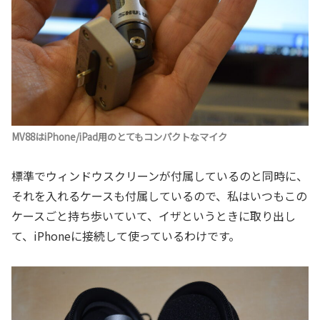
MV88はiPhone/iPad用のとてもコンパクトなマイク
標準でウィンドウスクリーンが付属しているのと同時に、
それを入れるケースも付属しているので、私はいつもこの
ケースごと持ち歩いていて、イザというときに取り出し
て、iPhoneに接続して使っているわけです。