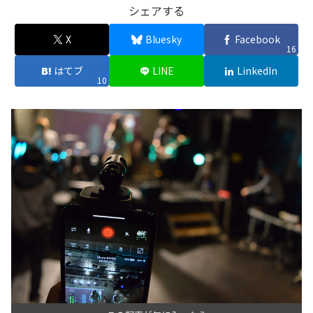
シェアする
X
Bluesky
Facebook
16
はてブ
LINE
LinkedIn
10