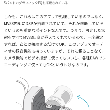
5バンドのグラフィックEQも搭載されている
しかも、これらはこのアプリで処理しているのではなく、
MV88内部にDSPが搭載されていて、それが機能している
というのも重要なポイントなんです。つまり、設定した状
態をすべてMV88自身が覚えてくれているので、一度設定
すれば、あとは接続するだけでOK。このアプリでオーデ
ィオの録音機能も持っていますが、それに頼ることなく、
カメラ機能でビデオ撮影に使ってもいいし、各種DAWでレ
コーディングに使ってもOKというわけなのです。