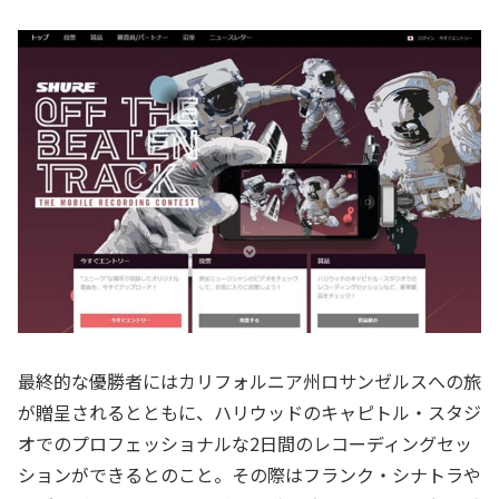
最終的な優勝者にはカリフォルニア州ロサンゼルスへの旅
が贈呈されるとともに、ハリウッドのキャピトル・スタジ
オでのプロフェッショナルな2日間のレコーディングセッ
ションができるとのこと。その際はフランク・シナトラや