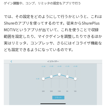
ゲイン調整や、コンプ、リミッタの設定もアプリで行う
では、その設定をどのようにして行うかというと、これは
Shureのアプリを使ってするのです。従来からShurePlus
MOTIVというアプリが出ていて、これを使うことで収録
範囲を設定したり、マイクゲインを調整したりできるほか
実はリミッタ、コンプレッサ、さらにはイコライザ機能な
ども設定できるようになっているのです。