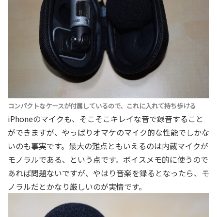
コンパクトなケースが付属しているので、これに入れて持ち歩ける
iPhoneのマイクも、そこそこキレイな音で録音すること
ができますが、やっぱりオマケのマイク的な性能でしかな
いのも事実です。最大の難点ともいえるのは内蔵マイクが
モノラルである、という点です。ボイスメモ的に使うので
あれば問題ないですが、やはり音楽を録るとなったら、モ
ノラルだとかなり厳しいのが実情です。