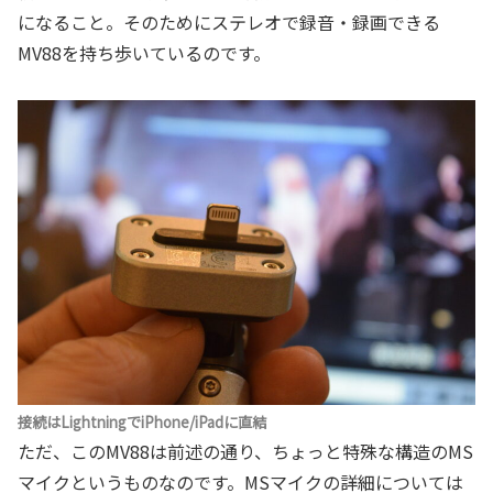
になること。そのためにステレオで録音・録画できる
MV88を持ち歩いているのです。
接続はLightningでiPhone/iPadに直結
ただ、このMV88は前述の通り、ちょっと特殊な構造のMS
マイクというものなのです。MSマイクの詳細については