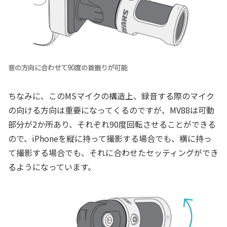
音の方向に合わせて90度の首振りが可能
ちなみに、このMSマイクの構造上、録音する際のマイク
の向ける方向は重要になってくるのですが、MV88は可動
部分が2か所あり、それぞれ90度回転させることができる
ので、iPhoneを縦に持って撮影する場合でも、横に持っ
て撮影する場合でも、それに合わせたセッティングができ
るようになっています。