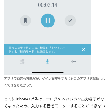
アプリで録音も可能だが、ゲイン調整をするにもこのアプリを起動しな
くてはならなかった
とくにiPhone7以降はアナログのヘッドホン出力端子がな
くなったため、入力する音をモニターすることができない