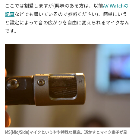
ここでは割愛しますが(興味のある方は、以前
AV Watchの
記事
などでも書いているので参照ください)、簡単にいう
と設定によって音の広がりを自由に変えられるマイクなん
です。
MS(Mid/Side)マイクというやや特殊な構造。透かすとマイク素子が見