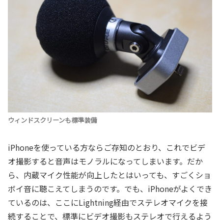
ウィンドスクリーンも標準装備
iPhoneを使っている方ならご存知のとおり、これでビデ
オ撮影すると音声はモノラルになってしまいます。だか
ら、内蔵マイク性能が向上したとはいっても、すごくショ
ボイ音に聴こえてしまうのです。でも、iPhoneがよくでき
ているのは、ここにLightning経由でステレオマイクを接
続することで、標準にビデオ撮影もステレオで行えるよう