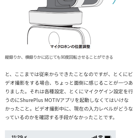
縦録りか、横録りかに応じても90度回転させることができる
と、ここまでは従来からできたことなのですが、とくにビ
デオ撮影をする場合、ちょっと面倒に感じることが一つあ
りました。それは各種設定、とくにマイクゲイン設定を行
うのにShurePlus MOTIVアプリを起動しなくてはいけな
かったこと。ビデオ撮影中に、現在の入力レベルがどうな
っているのかを確認する手段がなかったことです。