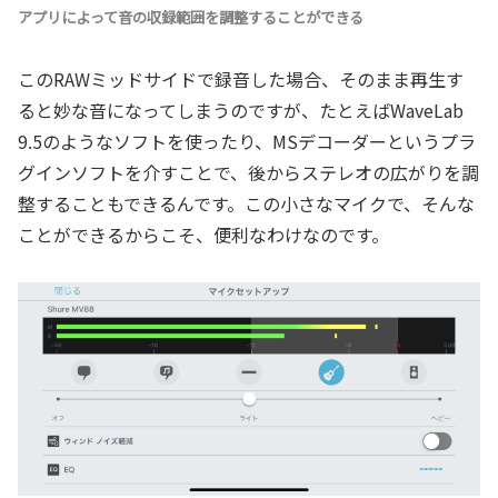
アプリによって音の収録範囲を調整することができる
このRAWミッドサイドで録音した場合、そのまま再生す
ると妙な音になってしまうのですが、たとえばWaveLab
9.5のようなソフトを使ったり、MSデコーダーというプラ
グインソフトを介すことで、後からステレオの広がりを調
整することもできるんです。この小さなマイクで、そんな
ことができるからこそ、便利なわけなのです。