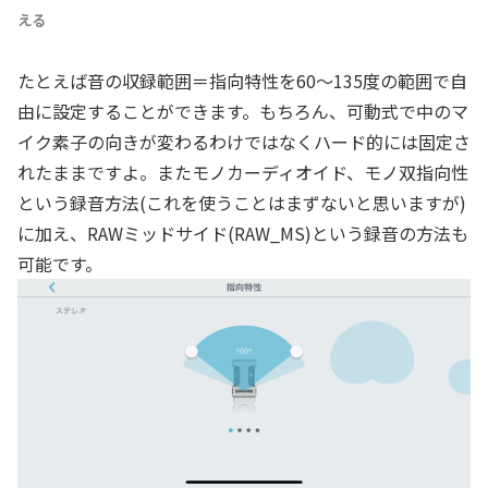
える
たとえば音の収録範囲＝指向特性を60～135度の範囲で自
由に設定することができます。もちろん、可動式で中のマ
イク素子の向きが変わるわけではなくハード的には固定さ
れたままですよ。またモノカーディオイド、モノ双指向性
という録音方法(これを使うことはまずないと思いますが)
に加え、RAWミッドサイド(RAW_MS)という録音の方法も
可能です。