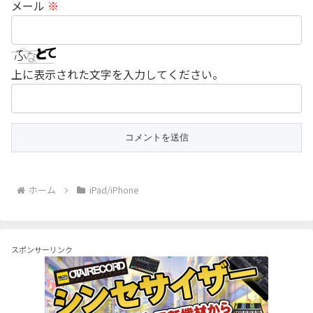
メール
※
上に表示された文字を入力してください。
ホーム
iPad/iPhone
スポンサーリンク