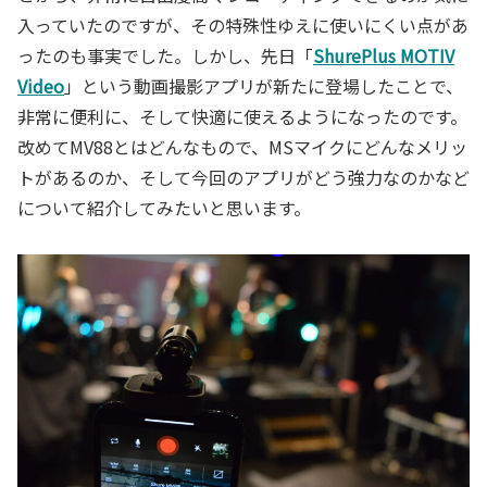
入っていたのですが、その特殊性ゆえに使いにくい点があ
ったのも事実でした。しかし、先日「
ShurePlus MOTIV
Video
」という動画撮影アプリが新たに登場したことで、
非常に便利に、そして快適に使えるようになったのです。
改めてMV88とはどんなもので、MSマイクにどんなメリッ
トがあるのか、そして今回のアプリがどう強力なのかなど
について紹介してみたいと思います。