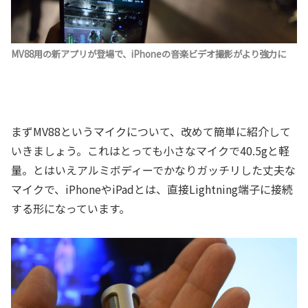
MV88用の新アプリが登場で、iPhoneの音楽ビデオ撮影がより強力に
まずMV88というマイクについて、改めて簡単に紹介して
いきましょう。これはとっても小さなマイクで40.5gと軽
量。とはいえアルミボディーでかなりガッチリした丈夫な
マイクで、iPhoneやiPadとは、直接Lightning端子に接続
する形になっています。