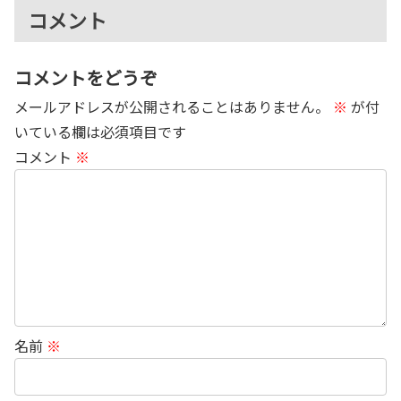
コメント
コメントをどうぞ
メールアドレスが公開されることはありません。
※
が付
いている欄は必須項目です
コメント
※
名前
※