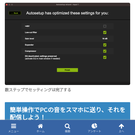
数ステップでセッティングは完了する
簡単操作でPCの音をスマホに送り、それを
配信しよう！
メニュー
ホーム
検索
アンケート
上へ