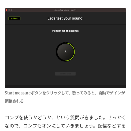
Start measureボタンをクリックして、歌ってみると、自動でゲインが
調整される
コンプを使うかどうか、という質問がきました。せっかく
なので、コンプもオンにしていきましょう。配信などする