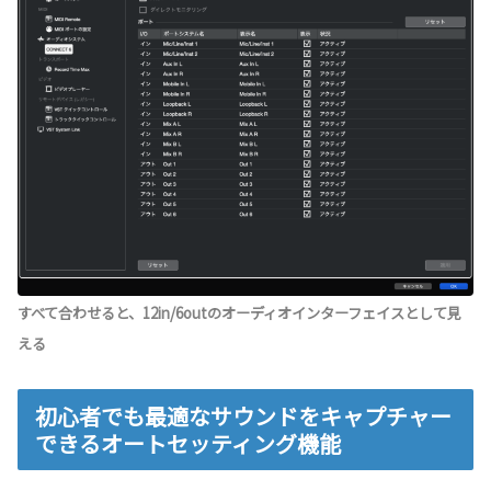
すべて合わせると、12in/6outのオーディオインターフェイスとして見
える
初心者でも最適なサウンドをキャプチャー
できるオートセッティング機能