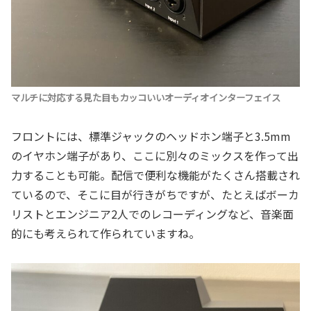
マルチに対応する見た目もカッコいいオーディオインターフェイス
フロントには、標準ジャックのヘッドホン端子と3.5mm
のイヤホン端子があり、ここに別々のミックスを作って出
力することも可能。配信で便利な機能がたくさん搭載され
ているので、そこに目が行きがちですが、たとえばボーカ
リストとエンジニア2人でのレコーディングなど、音楽面
的にも考えられて作られていますね。