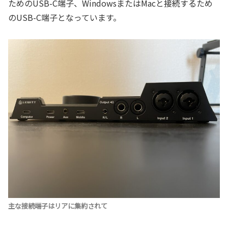
ためのUSB-C端子、WindowsまたはMacと接続するため
のUSB-C端子となっています。
主な接続端子はリアに集約されて