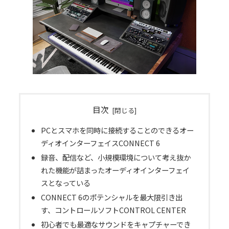
目次
PCとスマホを同時に接続することのできるオー
ディオインターフェイスCONNECT 6
録音、配信など、小規模環境について考え抜か
れた機能が詰まったオーディオインターフェイ
スとなっている
CONNECT 6のポテンシャルを最大限引き出
す、コントロールソフトCONTROL CENTER
初心者でも最適なサウンドをキャプチャーでき