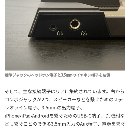
標準ジャックのヘッドホン端子と3.5mmのイヤホン端子を装備
そして、主な接続端子はリアに集約されています。右から
コンボジャックが2つ、スピーカーなどを繋ぐためのステ
レオライン端子、3.5mmの出力端子、
iPhone/iPad/Androidを繋ぐためのUSB-C端子、DJ機材な
ども繋ぐことのできる3.5mm入力のAux端子、電源を繋ぐ