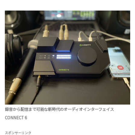
録音から配信まで可能な新時代のオーディオインターフェイス
CONNECT 6
スポンサーリンク