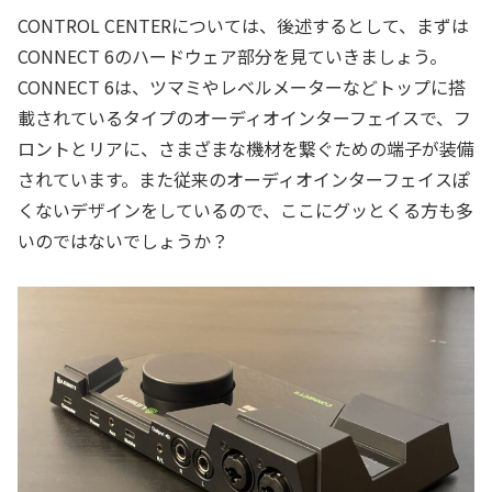
CONTROL CENTERについては、後述するとして、まずは
CONNECT 6のハードウェア部分を見ていきましょう。
CONNECT 6は、ツマミやレベルメーターなどトップに搭
載されているタイプのオーディオインターフェイスで、フ
ロントとリアに、さまざまな機材を繋ぐための端子が装備
されています。また従来のオーディオインターフェイスぽ
くないデザインをしているので、ここにグッとくる方も多
いのではないでしょうか？