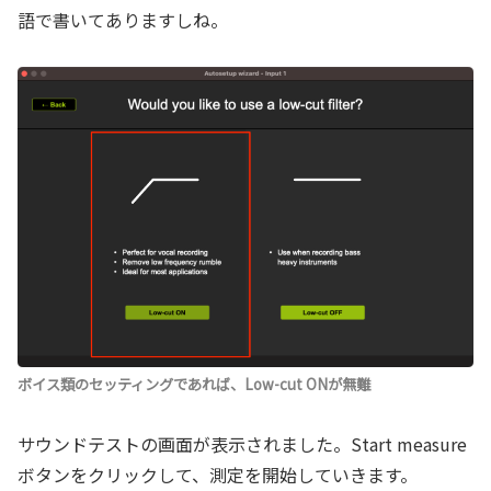
語で書いてありますしね。
ボイス類のセッティングであれば、Low-cut ONが無難
サウンドテストの画面が表示されました。Start measure
ボタンをクリックして、測定を開始していきます。