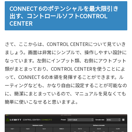
CONNECT 6のポテンシャルを最大限引き
出す、コントロールソフトCONTROL
CENTER
さて、ここからは、CONTROL CENTERについて見ていき
ましょう。画面は非常にシンプルで、操作しやすい設計に
なっています。左側にインプット類、右側にアウトプット
類がまとまっており、CONTROL CENTERを使うことによ
って、CONNECT 6の本領を発揮することができます。ル
ーティングなども、かなり自由に設定することが可能なの
に、簡潔にまとまっているので、マニュアルを見なくても
簡単に使いこなせると思いますよ。