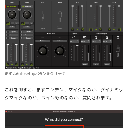
まずはAutosetupボタンをクリック
これを押すと、まずコンデンサマイクなのか、ダイナミッ
クマイクなのか、ラインものなのか、質問されます。