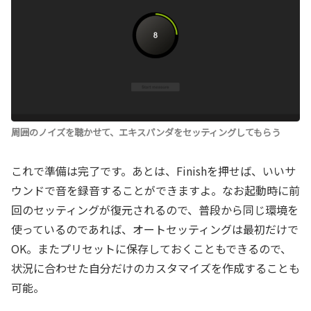
周囲のノイズを聴かせて、エキスパンダをセッティングしてもらう
これで準備は完了です。あとは、Finishを押せば、いいサ
ウンドで音を録音することができますよ。なお起動時に前
回のセッティングが復元されるので、普段から同じ環境を
使っているのであれば、オートセッティングは最初だけで
OK。またプリセットに保存しておくこともできるので、
状況に合わせた自分だけのカスタマイズを作成することも
可能。