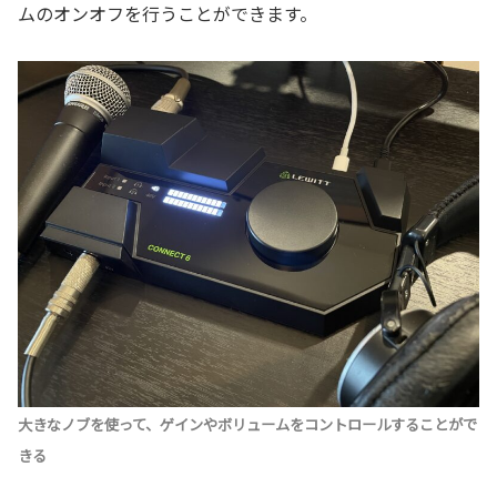
ムのオンオフを行うことができます。
大きなノブを使って、ゲインやボリュームをコントロールすることがで
きる