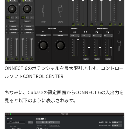
ONNECT 6のポテンシャルを最大限引き出す、コントロー
ルソフトCONTROL CENTER
ちなみに、Cubaseの設定画面からCONNECT 6の入出力を
見ると以下のように表示されます。