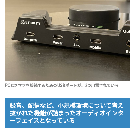
PCとスマホを接続するためのUSBポートが、2つ用意されている
録音、配信など、小規模環境について考え
抜かれた機能が詰まったオーディオインタ
ーフェイスとなっている