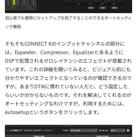
初心者でも簡単にセットアップを完了することのできるオートセッティ
ング機能
そもそもCONNECT 6のインプットチャンネルの部分に
は、Expander、Compressor、Equalizerとあるように
DSPで処理されるゼロレイテンシのエフェクトが搭載され
ています。これの詳細を開いてみると、ビジュアル的にも
分かりやすいエフェクトとなっているのが確認できるので
すが、あまりDTMに慣れていない人だと、どう設定した
らいいか分からないものです。それを解決してくれるのが
オートセッティングなわけですが、利用するためには、
Autosetupというボタンをクリックします。