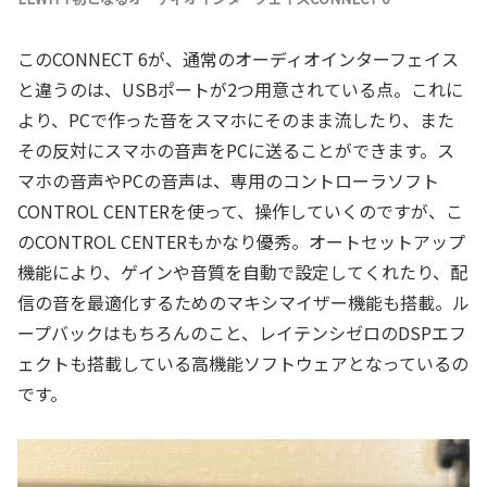
このCONNECT 6が、通常のオーディオインターフェイス
と違うのは、USBポートが2つ用意されている点。これに
より、PCで作った音をスマホにそのまま流したり、また
その反対にスマホの音声をPCに送ることができます。ス
マホの音声やPCの音声は、専用のコントローラソフト
CONTROL CENTERを使って、操作していくのですが、こ
のCONTROL CENTERもかなり優秀。オートセットアップ
機能により、ゲインや音質を自動で設定してくれたり、配
信の音を最適化するためのマキシマイザー機能も搭載。ル
ープバックはもちろんのこと、レイテンシゼロのDSPエフ
ェクトも搭載している高機能ソフトウェアとなっているの
です。