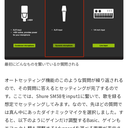
最初にどんなものを繋いでいるか質問される
オートセッティング機能のこのような質問が繰り返される
ので、その質問に答えるとセッティングが完了するので
す。ここでは、Shure SM58をinput1に繋いで、歌を録る
想定でセッティングしてみます。なので、先ほどの質問で
は真ん中にあったダイナミックマイクを選択しました。す
ると、以下のようにゲインだけ調整するBasic、ゲインも