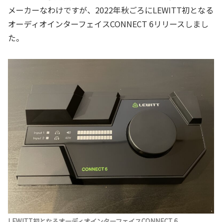
メーカーなわけですが、2022年秋ごろにLEWITT初となる
オーディオインターフェイスCONNECT 6リリースしまし
た。
LEWITT初となるオーディオインターフェイスCONNECT 6