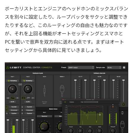
ボーカリストとエンジニアのヘッドホンのミックスバラン
スを別々に設定したり、ループバックをサクッと調整でき
たりするなど、このルーティングの自由さも魅力なのです
が、それを上回る機能がオートセッティングとスマホと
PCを繋いで音声を双方向に送れる点です。まずはオート
セッティングから具体的に見ていきましょう。