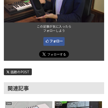
この記事が気に入ったら
フォローしよう
フォロー
話題のPOST
関連記事
DAW
MIDI