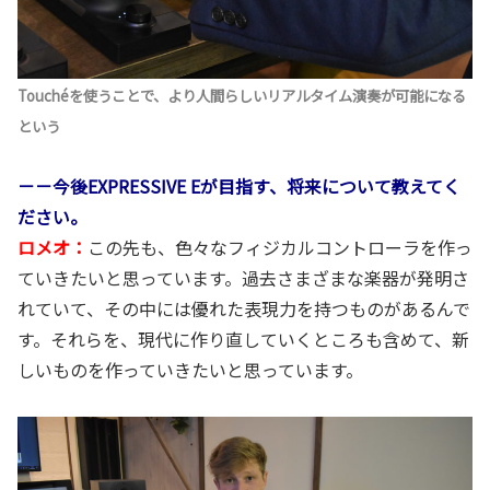
Touchéを使うことで、より人間らしいリアルタイム演奏が可能になる
という
－－今後EXPRESSIVE Eが目指す、将来について教えてく
ださい。
ロメオ：
この先も、色々なフィジカルコントローラを作っ
ていきたいと思っています。過去さまざまな楽器が発明さ
れていて、その中には優れた表現力を持つものがあるんで
す。それらを、現代に作り直していくところも含めて、新
しいものを作っていきたいと思っています。