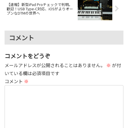
【速報】新型iPad Proチェックで判明。
歓迎！USB Type-C対応、iOSがよりオー
プンなDTMの世界へ
コメント
コメントをどうぞ
メールアドレスが公開されることはありません。
※
が付
いている欄は必須項目です
コメント
※