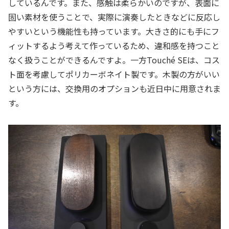
しているんです。また、感触は柔らかいのですが、表面に
固い素材を使うことで、実際に演奏したときなどに反応し
やすいという機能性も持っています。大きさ的にも手にフ
ィットするよう考えて作っているため、違和感を持つこと
なく扱うことができるんですよ。一方Touché SEは、コス
ト面を考慮してポリカーボネイト製です。木製の方がいい
という方には、交換用のオプションも近日中に用意されま
す。