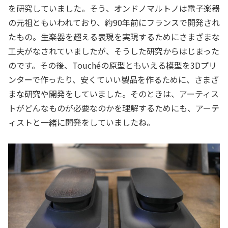
を研究していました。そう、オンドノマルトノは電子楽器
の元祖ともいわれており、約90年前にフランスで開発され
たもの。生楽器を超える表現を実現するためにさまざまな
工夫がなされていましたが、そうした研究からはじまった
のです。その後、Touchéの原型ともいえる模型を3Dプリ
ンターで作ったり、安くていい製品を作るために、さまざ
まな研究や開発をしていました。そのときは、アーティス
トがどんなものが必要なのかを理解するためにも、アーテ
ィストと一緒に開発をしていましたね。