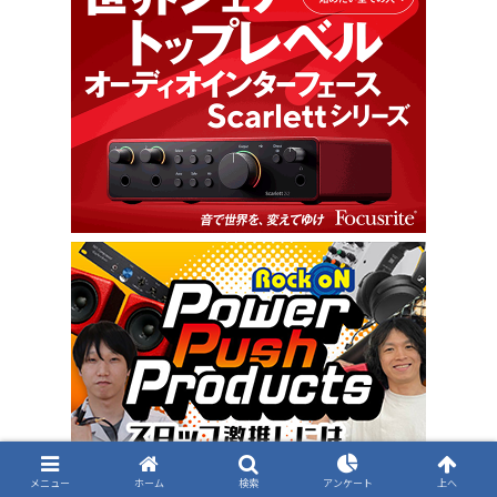
メニュー
ホーム
検索
アンケート
上へ