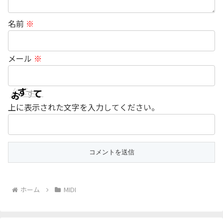
名前
※
メール
※
上に表示された文字を入力してください。
ホーム
MIDI