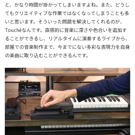
と、かなり時間が掛かってしまいますよね。また、どうし
てもクリエイティブな作業ではなくなってしまうことも多
いと思います。そういった問題を解決してくれるのが、
Touchéなんです。直感的に音楽に深さや色合いを追加す
ることができるし、リアルタイムに演奏するライブから、
部屋での音楽制作まで、今までにない多彩な表現力を自身
の楽曲に取り込むことができるんです。