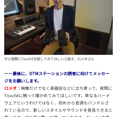
ぜひ実際にTouchéを試してみてほしいと話す、ロメオさん
－－最後に、DTMステーションの読者に向けてメッセー
ジをお願いします。
ロメオ：
映像だけでなく楽器店などに立ち寄って、実際に
Touchéに触って確かめてみてほしいです。単なるハード
ウェアというわけではなく、初めから音源もバンドルさ
れているので、新しいスタイルやサウンドを発見できると