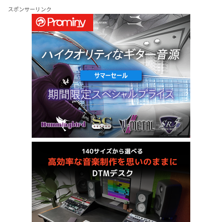
スポンサーリンク