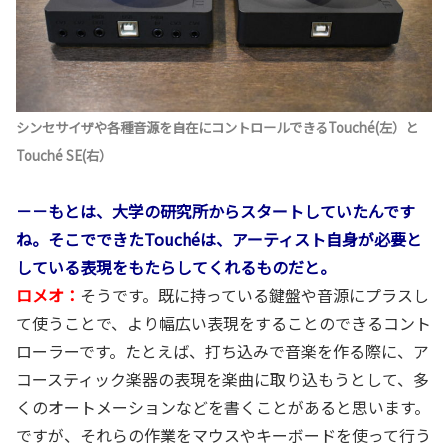
シンセサイザや各種音源を自在にコントロールできるTouché(左）と
Touché SE(右）
－－もとは、大学の研究所からスタートしていたんです
ね。そこでできたTouchéは、アーティスト自身が必要と
している表現をもたらしてくれるものだと。
ロメオ：
そうです。既に持っている鍵盤や音源にプラスし
て使うことで、より幅広い表現をすることのできるコント
ローラーです。たとえば、打ち込みで音楽を作る際に、ア
コースティック楽器の表現を楽曲に取り込もうとして、多
くのオートメーションなどを書くことがあると思います。
ですが、それらの作業をマウスやキーボードを使って行う