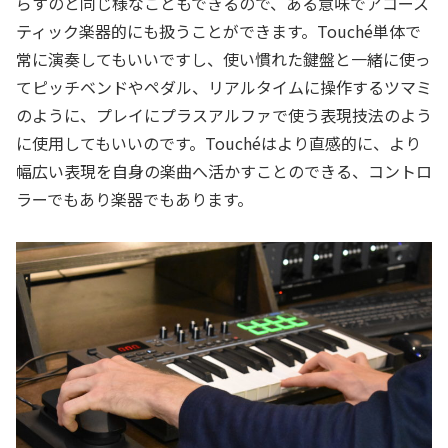
らすのと同じ様なこともできるので、ある意味でアコース
ティック楽器的にも扱うことができます。Touché単体で
常に演奏してもいいですし、使い慣れた鍵盤と一緒に使っ
てピッチベンドやペダル、リアルタイムに操作するツマミ
のように、プレイにプラスアルファで使う表現技法のよう
に使用してもいいのです。Touchéはより直感的に、より
幅広い表現を自身の楽曲へ活かすことのできる、コントロ
ラーでもあり楽器でもあります。