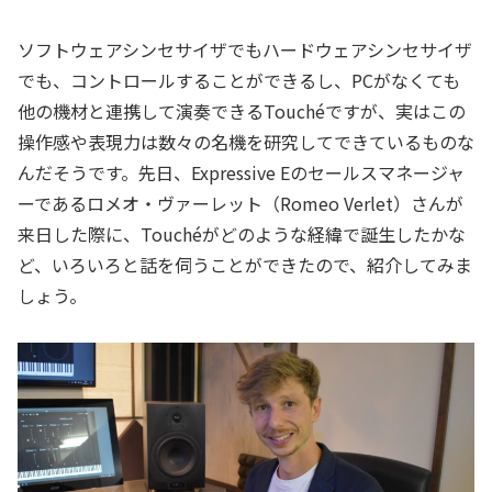
ソフトウェアシンセサイザでもハードウェアシンセサイザ
でも、コントロールすることができるし、PCがなくても
他の機材と連携して演奏できるTouchéですが、実はこの
操作感や表現力は数々の名機を研究してできているものな
んだそうです。先日、Expressive Eのセールスマネージャ
ーであるロメオ・ヴァーレット（Romeo Verlet）さんが
来日した際に、Touchéがどのような経緯で誕生したかな
ど、いろいろと話を伺うことができたので、紹介してみま
しょう。