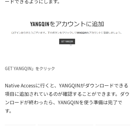
ードできるようにします。
GET YANGQIN」をクリック
Native Accessに行くと、YANGQINがダウンロードできる
項目に追加されているのが確認することができます。ダウ
ンロードが終わったら、YANGQINを使う準備は完了で
す。