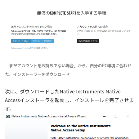
「まだアカウントをお持ちでない場合」から、自分のPC環境に合わせ
た、インストーラーをダウンロード
次に、ダウンロードしたNative Instruments Native
Accessインストーラを起動し、インストールを完了させま
す。