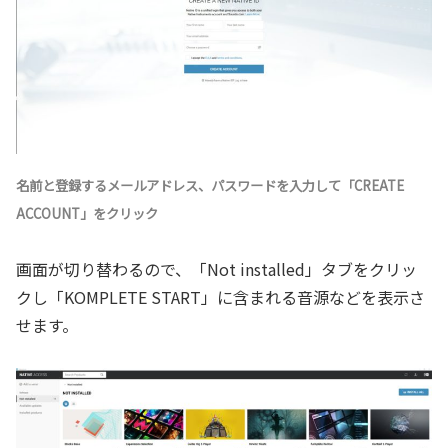
名前と登録するメールアドレス、パスワードを入力して「CREATE
ACCOUNT」をクリック
画面が切り替わるので、「Not installed」タブをクリッ
クし「KOMPLETE START」に含まれる音源などを表示さ
せます。