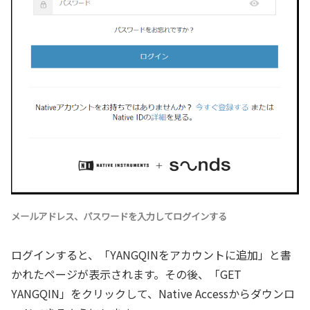
メールアドレス、パスワードを入力してログインする
ログインすると、「YANGQINをアカウントに追加」と書
かれたページが表示されます。その後、「GET
YANGQIN」をクリックして、Native Accessからダウンロ