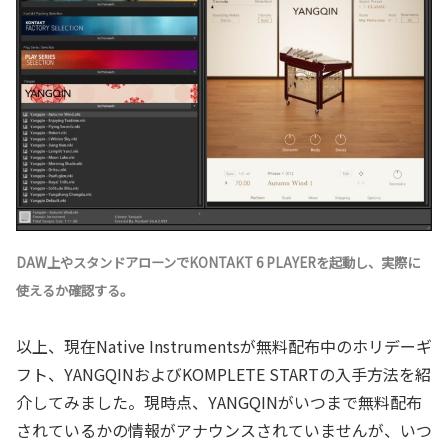
DAW上やスタンドアローンでKONTAKT 6 PLAYERを起動し、実際に
使えるか確認する。
以上、現在Native Instrumentsが無料配布中のホリデーギ
フト、YANGQINおよびKOMPLETE STARTの入手方法を紹
介してみました。現時点、YANGQINがいつまで無料配布
されているかの情報がアナウンスされていませんが、いつ