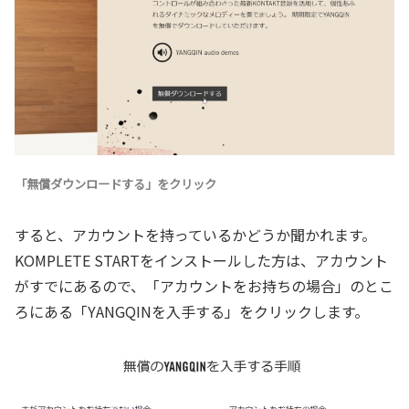
「無償ダウンロードする」をクリック
すると、アカウントを持っているかどうか聞かれます。
KOMPLETE STARTをインストールした方は、アカウント
がすでにあるので、「アカウントをお持ちの場合」のとこ
ろにある「YANGQINを入手する」をクリックします。