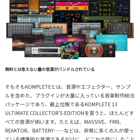
無料とは思えない量の音源がバンドルされている
そもそもKOMPLETEとは、音源やエフェクター、サンプ
ルを含めた、プラグインが大量に入っている音楽制作総合
パッケージであり、最上位版であるKOMPLETE 13
ULTIMATE COLLECTOR’S EDITIONを買うと、ほとんどす
べての音源が揃います。たとえば、MASSIVE、FM8、
REAKTOR、BATTERY……などは、非常に多くの人が使っ
ている標準的な音源であるだけに、どこかで目にしたこと