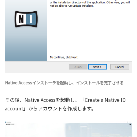
Native Accessインストーラを起動し、インストールを完了させる
その後、Native Accessを起動し、「Create a Native ID
account」からアカウントを作成します。