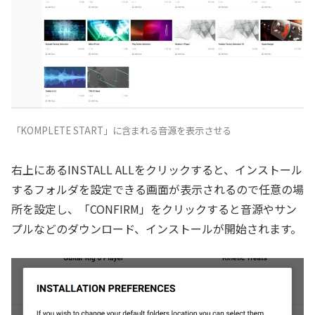
「KOMPLETE START」に含まれる音源を表示させる
右上にあるINSTALL ALLをクリックすると、インストール
するフォルダを設定できる画面が表示されるので任意の場
所を設定し、「CONFIRM」をクリックすると音源やサン
プルなどのダウンロード、インストールが開始されます。