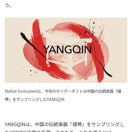
う。
Native Instruments、今年のホリデーギフトは中国の伝統楽器「揚
琴」をサンプリングしたYANGQIN
YANGQINは、中国の伝統楽器「揚琴」をサンプリングし