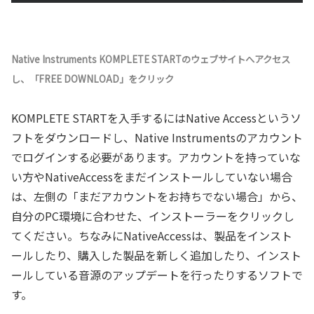
Native Instruments KOMPLETE STARTのウェブサイトへアクセス
し、「FREE DOWNLOAD」をクリック
KOMPLETE STARTを入手するにはNative Accessというソ
フトをダウンロードし、Native Instrumentsのアカウント
でログインする必要があります。アカウントを持っていな
い方やNativeAccessをまだインストールしていない場合
は、左側の「まだアカウントをお持ちでない場合」から、
自分のPC環境に合わせた、インストーラーをクリックし
てください。ちなみにNativeAccessは、製品をインスト
ールしたり、購入した製品を新しく追加したり、インスト
ールしている音源のアップデートを行ったりするソフトで
す。