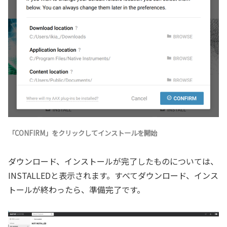
「CONFIRM」をクリックしてインストールを開始
ダウンロード、インストールが完了したものについては、
INSTALLEDと表示されます。すべてダウンロード、インス
トールが終わったら、準備完了です。