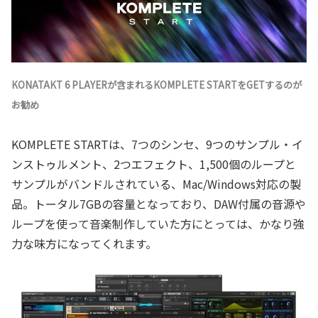
KONATAKT 6 PLAYERが含まれるKOMPLETE STARTをGETするのが
お勧め
KOMPLETE STARTは、7つのシンセ、9つのサンプル・イ
ンストゥルメント、2つエフェクト、1,500個のループと
サンプルがバンドルされている、Mac/Windows対応の製
品。トータル7GBの容量となっており、DAW付属の音源や
ループを使って音楽制作していた方にとっては、かなり強
力な味方になってくれます。