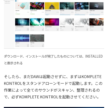
ダウンロード、インストールが完了したものについては、INSTALLED
と表示される
そしたら、まだDAWは起動させずに、まずはKOMPLETE
KONTROLをスタンドアローンモードで起動します。この
作業によって全てのサウンドがスキャン、整理されるの
で、必ずKOMPLETE KONTROLを起動させてください。