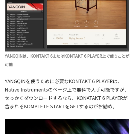
YANGQINは、KONTAKT 6またはKONTAKT 6 PLAYER上で使うことが
可能
YANGQINを使うために必要なKONTAKT 6 PLAYERは、
Native Instrumentsのページ上で無料で入手可能ですが、
せっかくダウンロードするなら、KONATAKT 6 PLAYERが
含まれるKOMPLETE STARTをGETするのがお勧め。