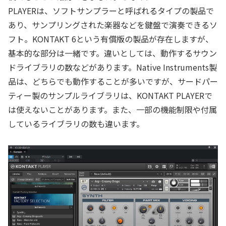
PLAYERは、ソフトサンプラーと呼ばれるタイプの製品で
あり、サンプリングされた楽器などを鍵盤で演奏できるソ
フト。KONTAKT 6という有償版の製品が存在しますが、
基本的な部分は一緒です。違いとしては、動作するサウン
ドライブラリの数などがあります。Native Instruments製
品は、どちらでも動作することが多いですが、サードパー
ティー製のサンプルライブラリは、KONTAKT PLAYERで
は使えないことがあります。また、一部の機能制限や付属
しているライブラリの数も違います。