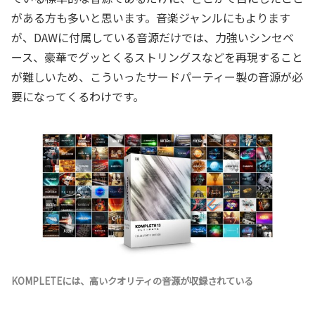
がある方も多いと思います。音楽ジャンルにもよります
が、DAWに付属している音源だけでは、力強いシンセベ
ース、豪華でグッとくるストリングスなどを再現すること
が難しいため、こういったサードパーティー製の音源が必
要になってくるわけです。
KOMPLETEには、高いクオリティの音源が収録されている