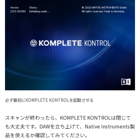
必ず最初にKOMPLETE KONTROLを起動させる
スキャンが終わったら、KOMPLETE KONTROLは閉じて
も大丈夫です。DAWを立ち上げて、Native Instruments製
品を使えるか確認してみてください。