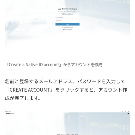
「Create a Native ID account」からアカウントを作成
名前と登録するメールアドレス、パスワードを入力して
「CREATE ACCOUNT」をクリックすると、アカウント作
成が完了します。