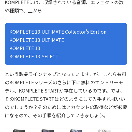
KOMPLETEには、収録されている音源、エフェクトの数
や種類で、上から
KOMPLETE 13 ULTIMATE Collector’s Edition
KOMPLETE 13 ULTIMATE
KOMPLETE 13
KOMPLETE 13 SELECT
という製品ラインナップとなっています。が、これら有料
のKOMPLETEシリーズのさらに下に無料のエントリーモ
デル、KOMPLETE STARTが存在しているのです。では、
そのKOMPLETE STARTはどのようにして入手すればいい
のでしょうか？そのためにはアカウントの取得などが必要
になるので、その手順を紹介していきましょう。