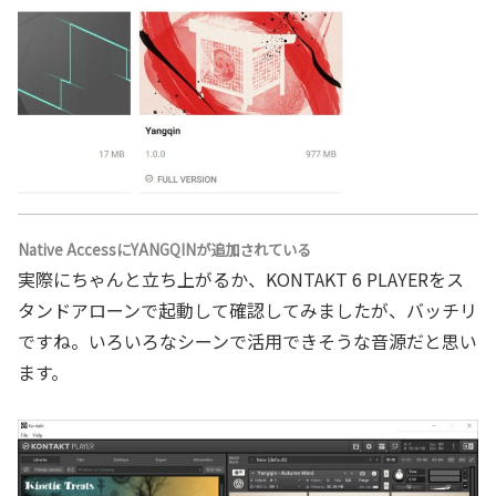
Native AccessにYANGQINが追加されている
実際にちゃんと立ち上がるか、KONTAKT 6 PLAYERをス
タンドアローンで起動して確認してみましたが、バッチリ
ですね。いろいろなシーンで活用できそうな音源だと思い
ます。