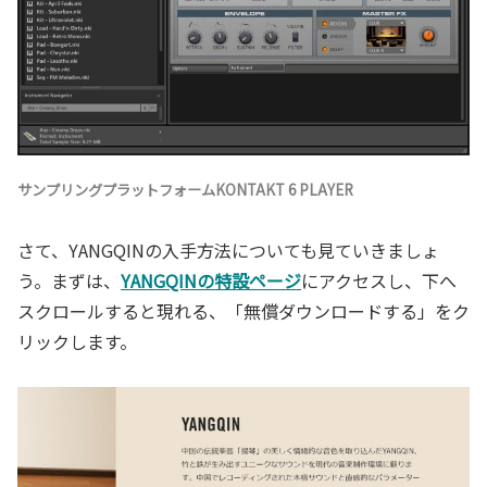
サンプリングプラットフォームKONTAKT 6 PLAYER
さて、YANGQINの入手方法についても見ていきましょ
う。まずは、
YANGQINの特設ページ
にアクセスし、下へ
スクロールすると現れる、「無償ダウンロードする」をク
リックします。