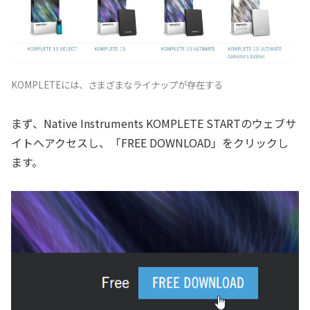
KOMPLETEには、さまざまなライナップが存在する
まず、Native Instruments KOMPLETE STARTのウェブサ
イトへアクセスし、「FREE DOWNLOAD」をクリックし
ます。