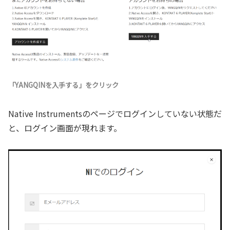
「YANGQINを入手する」をクリック
Native Instrumentsのページでログインしていない状態だ
と、ログイン画面が現れます。