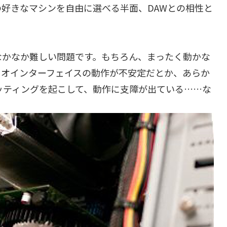
好きなマシンを自由に選べる半面、DAWとの相性と
なかなか難しい問題です。もちろん、まったく動かな
ィオインターフェイスの動作が不安定だとか、あらか
ッティングを起こして、動作に支障が出ている……な