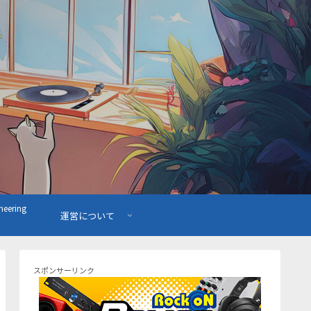
ering
運営について
スポンサーリンク