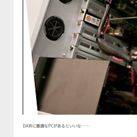
DAWに最適なPCがあるといいな……