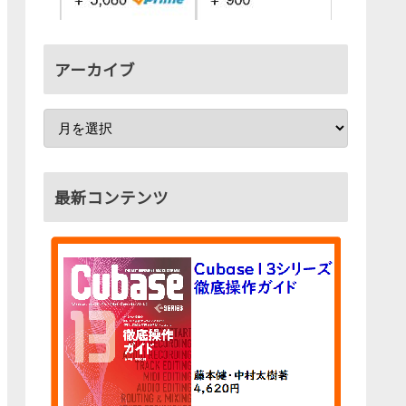
アーカイブ
最新コンテンツ