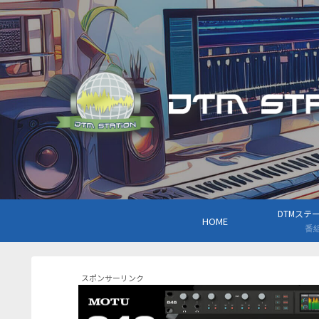
DTMステーシ
HOME
番
スポンサーリンク