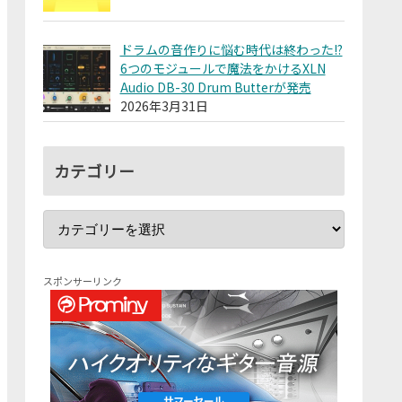
ドラムの音作りに悩む時代は終わった!?
6つのモジュールで魔法をかけるXLN
Audio DB-30 Drum Butterが発売
2026年3月31日
カテゴリー
スポンサーリンク