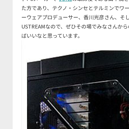
た方であり、テクノ・シンセとテルミンでワ
ーウェアプロデューサー、香川光彦さん、そし
USTREAMなので、ぜひその場でみなさん
ばいいなと思っています。