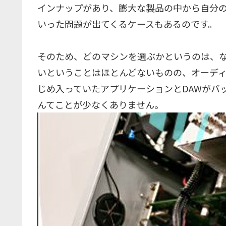
インナップがあり、膨大な製品の中から自分の
いった問題が出てくるケースもあるのです。
そのため、どのマシンを選ぶかというのは、
いということはほとんどないものの、オーデ
じめ入っていたアプリケーションとDAWがバ
んてことが少なくありません。