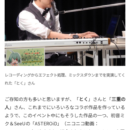
レコーディングからエフェクト処理、ミックスダウンまでを実演してく
れた「
とく
」さん
ご存知の方も多いと思いますが、「
とく
」さんと「
三重の
人
」さん、これまでにいろいろなコラボ作品を作っている
ようで、このイベント中にもそうした作品の一つ、初音ミ
ク＆SeeUの「ASTEROiD」（ニコニコ動画：