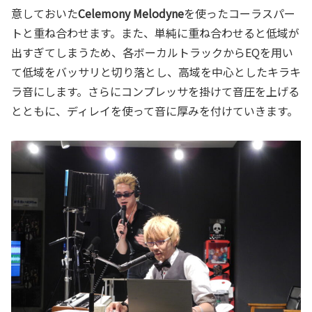
意しておいた
Celemony Melodyne
を使ったコーラスパー
トと重ね合わせます。また、単純に重ね合わせると低域が
出すぎてしまうため、各ボーカルトラックからEQを用い
て低域をバッサリと切り落とし、高域を中心としたキラキ
ラ音にします。さらにコンプレッサを掛けて音圧を上げる
とともに、ディレイを使って音に厚みを付けていきます。