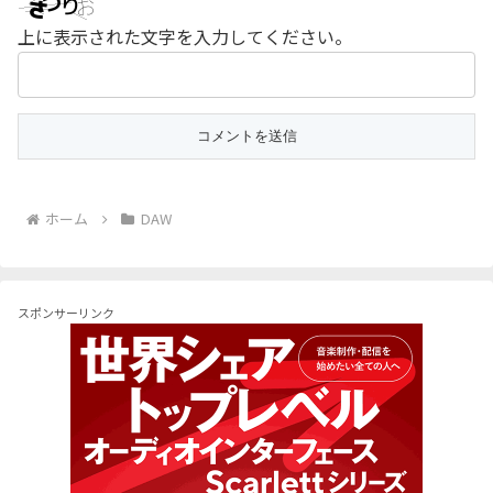
上に表示された文字を入力してください。
ホーム
DAW
スポンサーリンク