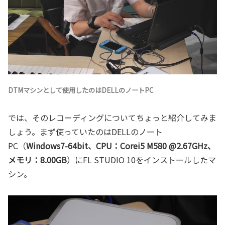
DTMマシンとして使用したのはDELLのノートPC
では、そのレコーディングについてちょっと紹介してみま
しょう。まず使っていたのはDELLのノート
PC（
Windows7-64bit、CPU：Corei5 M580 @2.67GHz、
メモリ：8.00GB
）にFL STUDIO 10をインストールしたマ
シン。