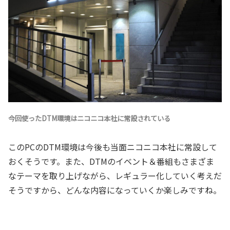
今回使ったDTM環境はニコニコ本社に常設されている
このPCのDTM環境は今後も当面ニコニコ本社に常設して
おくそうです。また、DTMのイベント＆番組もさまざま
なテーマを取り上げながら、レギュラー化していく考えだ
そうですから、どんな内容になっていくか楽しみですね。