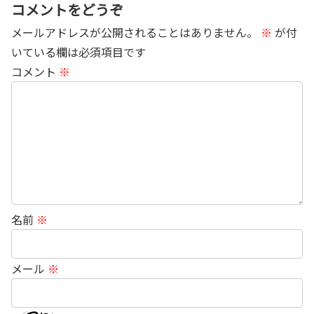
コメントをどうぞ
メールアドレスが公開されることはありません。
※
が付
いている欄は必須項目です
コメント
※
名前
※
メール
※