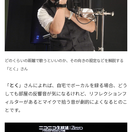
どのくらいの距離で歌うといいのか、その向きの設定などを解説する
「
とく
」さん
「
とく
」さんによれば、自宅でボーカルを録る場合、どう
しても部屋の反響音が気になるけれど、リフレクションフ
ィルターがあるとマイクで拾う音が劇的によくなるとのこ
とです。