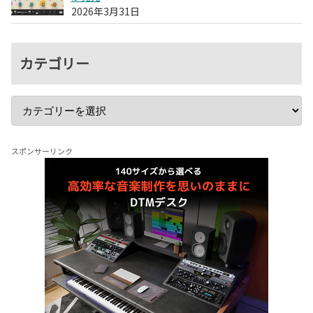
2026年3月31日
カテゴリー
スポンサーリンク