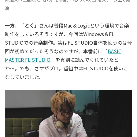
演
一方、「
とく
」さんは普段Mac＆Logicという環境で音楽
制作をしているそうですが、今回はWindows＆FL
STUDIOでの音楽制作。実はFL STUDIO自体を使うのは今
回が初めてだったそうなのですが、本番前に「
BASIC
MASTER FL STUDIO
」を真剣に読んでくれていたと
か…。でも、さすがプロ。番組中はFL STUDIOを使いこ
なしていました。