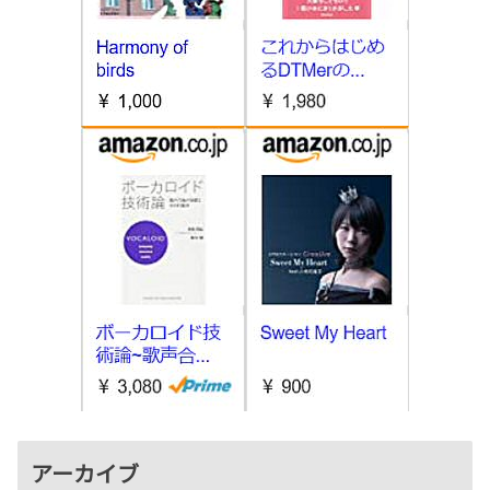
アーカイブ