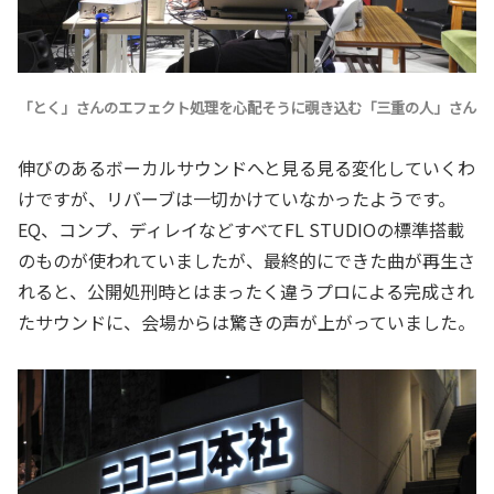
「
とく
」さんのエフェクト処理を心配そうに覗き込む「
三重の人
」さん
伸びのあるボーカルサウンドへと見る見る変化していくわ
けですが、リバーブは一切かけていなかったようです。
EQ、コンプ、ディレイなどすべてFL STUDIOの標準搭載
のものが使われていましたが、最終的にできた曲が再生さ
れると、公開処刑時とはまったく違うプロによる完成され
たサウンドに、会場からは驚きの声が上がっていました。