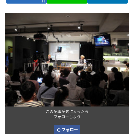
11
この記事が気に入ったら
フォローしよう
フォロー