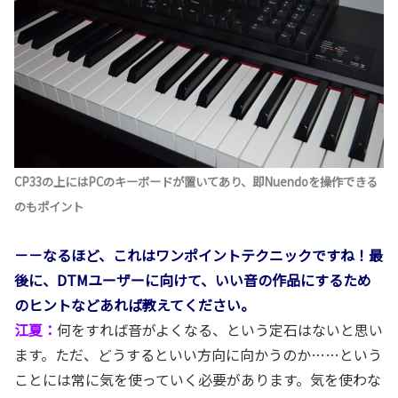
CP33の上にはPCのキーボードが置いてあり、即Nuendoを操作できる
のもポイント
－－なるほど、これはワンポイントテクニックですね！最
後に、DTMユーザーに向けて、いい音の作品にするため
のヒントなどあれば教えてください。
江夏：
何をすれば音がよくなる、という定石はないと思い
ます。ただ、どうするといい方向に向かうのか……という
ことには常に気を使っていく必要があります。気を使わな