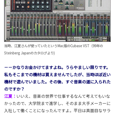
当時、江夏さんが使っていたというMac版のCubase VST（99年の
Steinberg Japanのカタログより)
－－かなりお金かけてますよね。うらやましい限りです。
私もそこまでの機材は買えませんでしたが、当時ほぼ近い
機材で遊んでいました。その後、すぐ音楽の道に入られた
のですか？
江夏：
いいえ、音楽の世界で仕事するなんて考えてもいな
かったので、大学院まで進学し、そのまま大手メーカーに
入社して働くことになったんですよ。平日は真面目なサラ