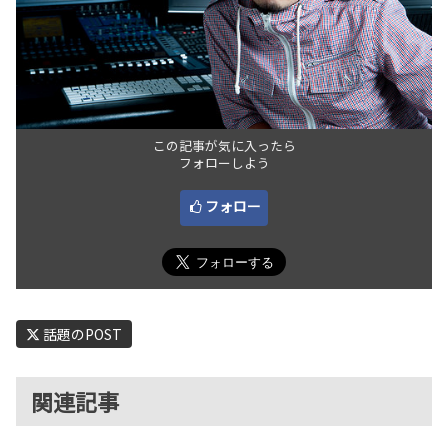
この記事が気に入ったら
フォローしよう
フォロー
話題のPOST
関連記事