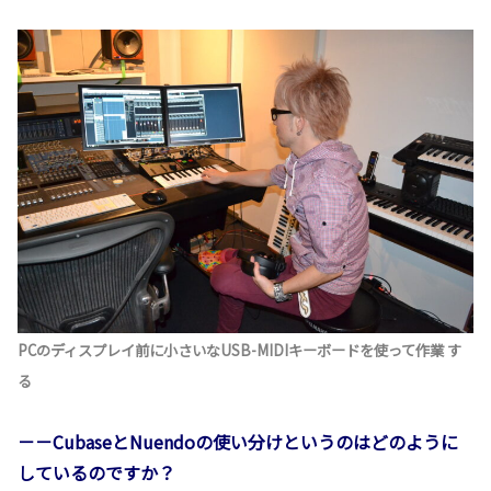
PCのディスプレイ前に小さいなUSB-MIDIキーボードを使って作業 す
る
－－CubaseとNuendoの使い分けというのはどのように
しているのですか？