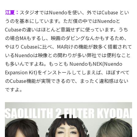
江夏：
スタジオではNuendoを使い、外ではCubase とい
うのを基本にしています。ただ僕の中ではNuendoと
Cubaseの違いはほとんど意識せずに使っています。うち
の場合MAもするし、映画のダビングなんかもするため、
やはり Cubaseに比べ、MA向けの機能が数多く搭載されて
いるNuendoは映像との関わりが多い弊社では便利なこと
も多いんですよね。もっとも NuendoもNEK(Nuendo
Expansion Kit)をインストールしてしまえば、ほぼすべて
のCubase機能が実現できるので、まったく違和感はない
ですよ。