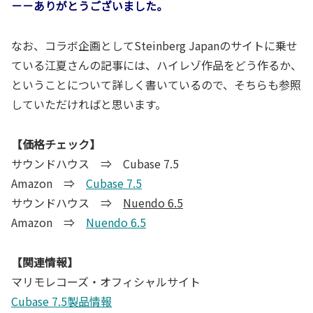
－－ありがとうございました。
なお、コラボ企画としてSteinberg Japanのサイトに乗せ
ている江夏さんの記事には、ハイレゾ作品をどう作るか、
ということについて詳しく書いているので、そちらも参照
していただければと思います。
【価格チェック】
サウンドハウス ⇒ Cubase 7.5
Amazon ⇒
Cubase 7.5
サウンドハウス ⇒
Nuendo 6.5
Amazon ⇒
Nuendo 6.5
【関連情報】
マリモレコーズ・オフィシャルサイト
Cubase 7.5製品情報