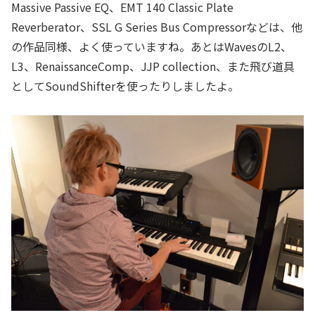
Massive Passive EQ、EMT 140 Classic Plate
Reverberator、SSL G Series Bus Compressorなどは、他
の作品同様、よく使っていますね。あとはWavesのL2、
L3、RenaissanceComp、JJP collection、また飛び道具
としてSoundShifterを使ったりしましたよ。