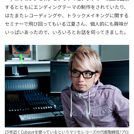
するとともにエンディングテーマの制作をされていたり、
はたまたレコーディングや、トラックメイキングに関する
セミナーで飛び回ってもいる江夏さん、個人的にも興味が
いっぱいあったので、いろいろとお話を伺ってきました。
15年近くCubaseを使っているというマリモレコーズの代表取締役/プロ