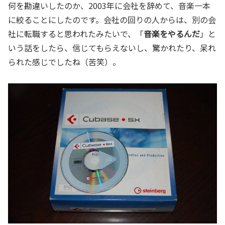
何を勘違いしたのか、2003年に会社を辞めて、音楽一本
に絞ることにしたのです。会社の回りの人からは、別の会
社に転職すると思われたみたいで、「
音楽をやるんだ
」と
いう話をしたら、信じてもらえないし、驚かれたり、呆れ
られた感じでしたね（苦笑）。