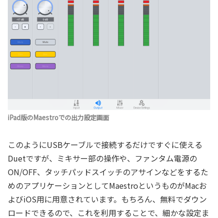
iPad版のMaestroでの出力設定画面
このようにUSBケーブルで接続するだけですぐに使える
Duetですが、ミキサー部の操作や、ファンタム電源の
ON/OFF、タッチパッドスイッチのアサインなどをするた
めのアプリケーションとしてMaestroというものがMacお
よびiOS用に用意されています。もちろん、無料でダウン
ロードできるので、これを利用することで、細かな設定ま