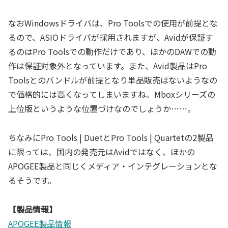
なおWindowsドライバは、Pro Toolsでの使用が前提とな
るので、ASIOドライバが採用されますが、Avidが保証す
るのはPro Toolsでの動作だけであり、ほかのDAWでの動
作は保証対象外となっています。また、Avid製品はPro
Toolsとのバンドルが前提となり単品販売はないようなの
で価格的には高くなってしまいますね。Mboxシリーズの
上位版というような位置づけなのでしょうか……。
ちなみにPro Tools | DuetとPro Tools | Quartetの2製品
に限っては、国内の発売元はAvidではなく、ほかの
APOGEE製品と同じくメディア・インテグレーションとな
るそうです。
【製品情報】
APOGEE製品情報