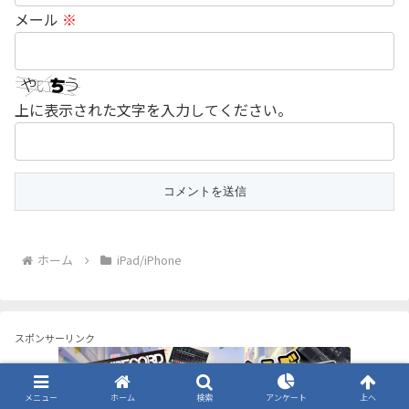
メール
※
上に表示された文字を入力してください。
ホーム
iPad/iPhone
スポンサーリンク
メニュー
ホーム
検索
アンケート
上へ