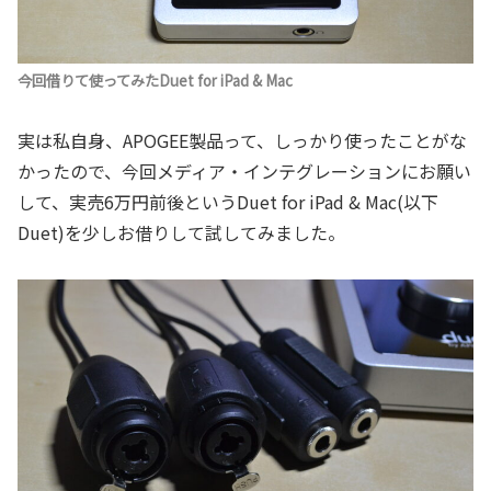
今回借りて使ってみたDuet for iPad & Mac
実は私自身、APOGEE製品って、しっかり使ったことがな
かったので、今回メディア・インテグレーションにお願い
して、実売6万円前後というDuet for iPad & Mac(以下
Duet)を少しお借りして試してみました。