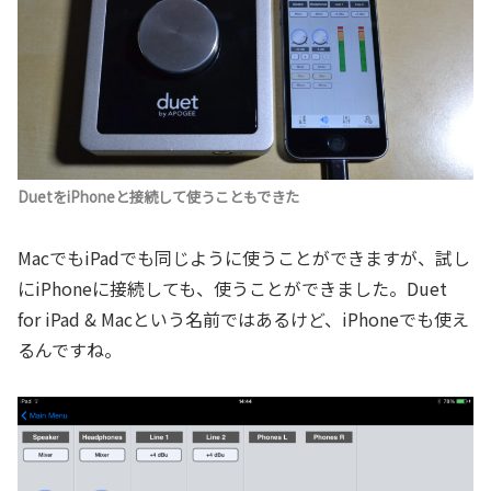
DuetをiPhoneと接続して使うこともできた
MacでもiPadでも同じように使うことができますが、試し
にiPhoneに接続しても、使うことができました。Duet
for iPad & Macという名前ではあるけど、iPhoneでも使え
るんですね。