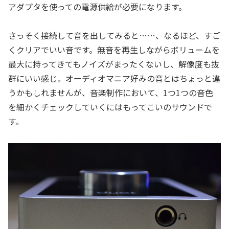
アダプタを使っての電源供給が必要になります。
さっそく接続して音を出してみると……、なるほど、すご
くクリアでいい音です。無音を再生しながらボリュームを
最大に持ってきてもノイズがまったくないし、解像度も抜
群にいい感じ。オーディオマニア好みの音とはちょっと違
うかもしれませんが、音楽制作において、1つ1つの音色
を細かくチェックしていくにはもってこいのサウンドで
す。