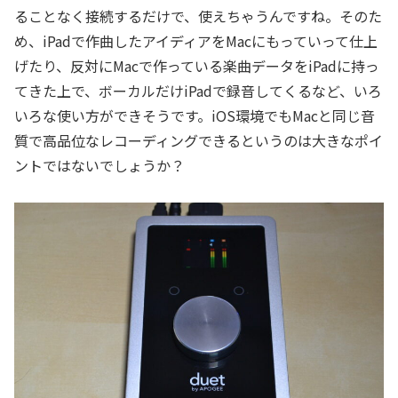
ることなく接続するだけで、使えちゃうんですね。そのた
め、iPadで作曲したアイディアをMacにもっていって仕上
げたり、反対にMacで作っている楽曲データをiPadに持っ
てきた上で、ボーカルだけiPadで録音してくるなど、いろ
いろな使い方ができそうです。iOS環境でもMacと同じ音
質で高品位なレコーディングできるというのは大きなポイ
ントではないでしょうか？