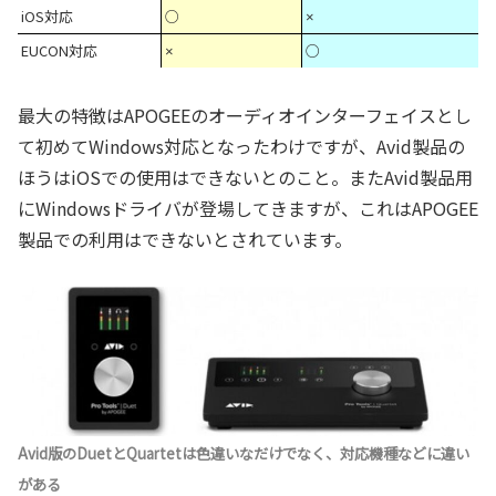
iOS対応
○
×
EUCON対応
○
×
最大の特徴はAPOGEEのオーディオインターフェイスとし
て初めてWindows対応となったわけですが、Avid製品の
ほうはiOSでの使用はできないとのこと。またAvid製品用
にWindowsドライバが登場してきますが、これはAPOGEE
製品での利用はできないとされています。
Avid版のDuetとQuartetは色違いなだけでなく、対応機種などに違い
がある