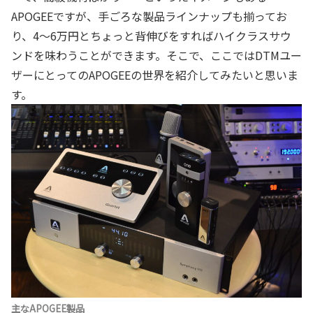
APOGEEですが、手ごろな製品ラインナップも揃ってお
り、4～6万円とちょっと背伸びをすればハイクラスサウ
ンドを味わうことができます。そこで、ここではDTMユー
ザーにとってのAPOGEEの世界を紹介してみたいと思いま
す。
主なAPOGEE製品