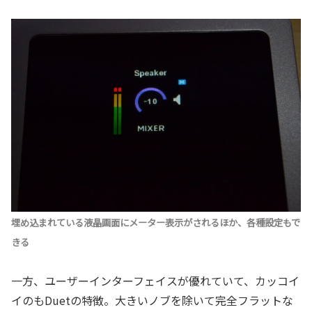
埋め込まれている液晶画面にメーター表示がされるほか、各種設定もで
きる
一方、ユーザーインターフェイスが優れていて、カッコイ
イのもDuetの特徴。大きいノブを除いて完全フラットな