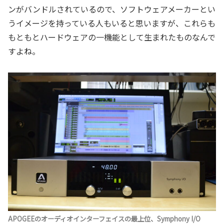
ンがバンドルされているので、ソフトウェアメーカーとい
うイメージを持っている人もいると思いますが、これらも
もともとハードウェアの一機能として生まれたものなんで
すよね。
APOGEEのオーディオインターフェイスの最上位、Symphony I/O