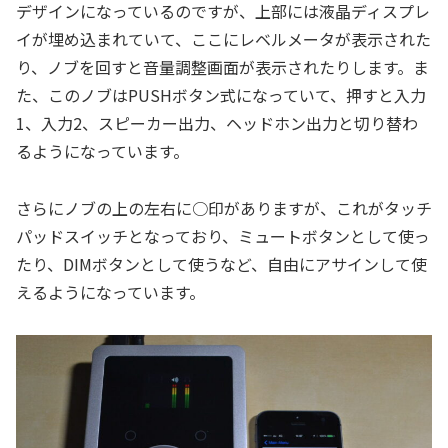
デザインになっているのですが、上部には液晶ディスプレ
イが埋め込まれていて、ここにレベルメータが表示された
り、ノブを回すと音量調整画面が表示されたりします。ま
た、このノブはPUSHボタン式になっていて、押すと入力
1、入力2、スピーカー出力、ヘッドホン出力と切り替わ
るようになっています。
さらにノブの上の左右に○印がありますが、これがタッチ
パッドスイッチとなっており、ミュートボタンとして使っ
たり、DIMボタンとして使うなど、自由にアサインして使
えるようになっています。