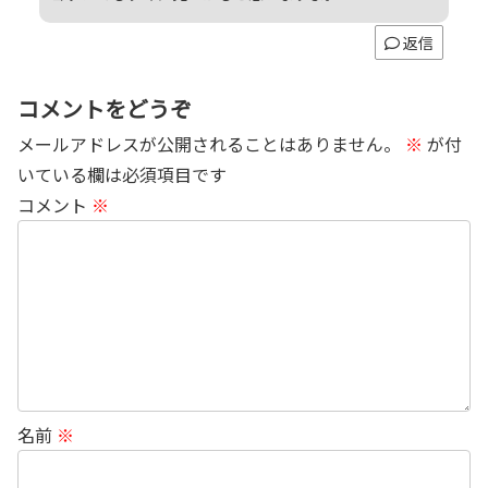
返信
コメントをどうぞ
メールアドレスが公開されることはありません。
※
が付
いている欄は必須項目です
コメント
※
名前
※