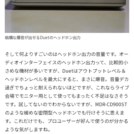
結構な爆音が出せるDuetのヘッドホン出力
そして何よりすごいのはヘッドホン出力の音量です。オー
ディオインターフェイスのヘッドホン出力って、比較的小
さめな機材が多いですが、Duetはアウトプットレベル＆
ヘッドホンレベルを最大にすると、まさに爆音。音量デカ
過ぎでちょっと耐えられないほどですが、これならライブ
会場でモニター用として使ってもまったく不足はなさそう
です。試してないのでわからないですが、MDR-CD900ST
のような緩めな密閉型ヘッドホンでも行けそうに思えま
す。これだけでも、プロユーザーが好んで使うのが分かる
ような気がしますね。