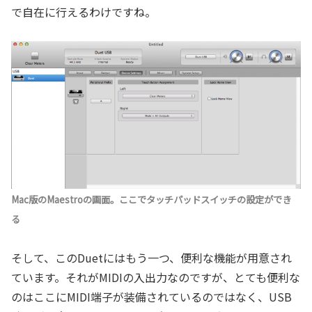
で自在に行えるわけですね。
Mac版のMaestroの画面。ここでタッチパッドスイッチの設定ができ
る
そして、このDuetにはもう一つ、便利な機能が用意され
ています。それがMIDIの入出力なのですが、とても便利な
のはここにMIDI端子が装備されているのではなく、USB