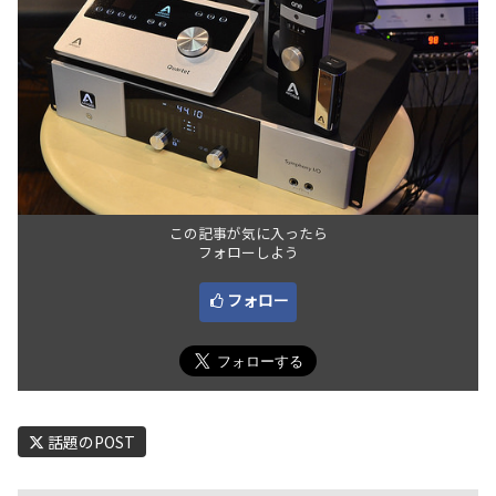
この記事が気に入ったら
フォローしよう
フォロー
話題のPOST