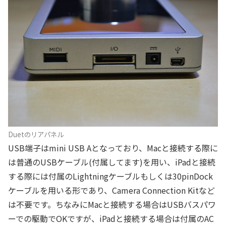
Duetのリアパネル
USB端子はmini USB Aとなっており、Macと接続する際に
は普通のUSBケーブル(付属してます)を用い、iPadと接続
する際には付属のLightningケーブルもしくは30pinDock
ケーブルを用いる形であり、Camera Connection Kitなど
は不要です。ちなみにMacと接続する場合はUSBバスパワ
ーでの駆動でOKですが、iPadと接続する場合は付属のAC