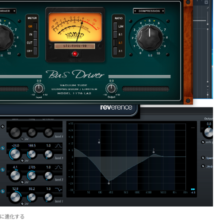
期的に進化する