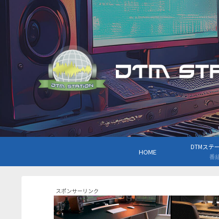
DTMステーシ
HOME
番
スポンサーリンク