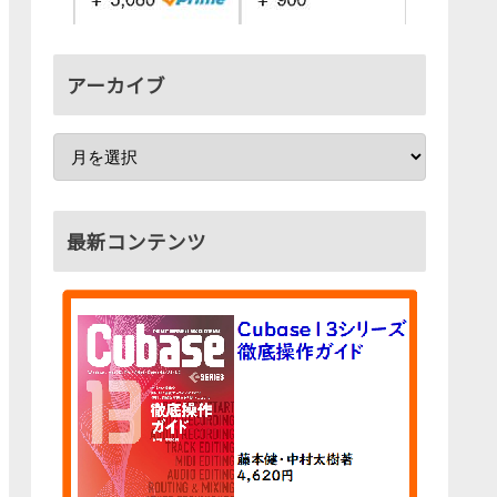
アーカイブ
最新コンテンツ