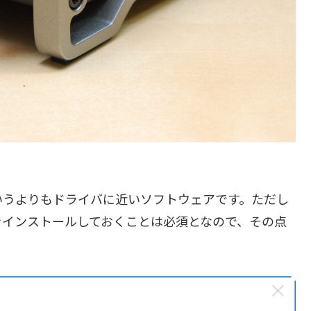
いうよりもドライバに近いソフトウェアです。ただし
をインストールしておくことは必須となので、その点