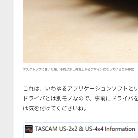
デスクトップに置いた際、手前が少し持ち上がるデザインになっているのが特徴
これは、いわゆるアプリケーションソフトと
ドライバとは別モノなので、事前にドライバ
は気を付けてくださいね。