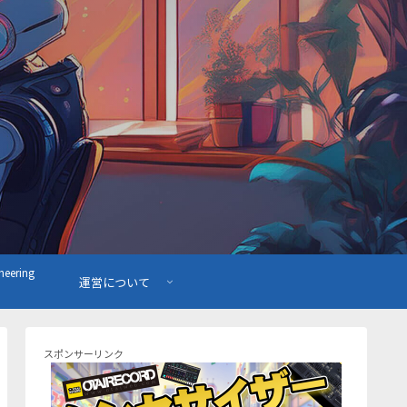
ering
運営について
スポンサーリンク