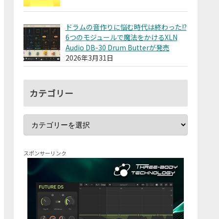
ドラムの音作りに悩む時代は終わった!?
6つのモジュールで魔法をかけるXLN
Audio DB-30 Drum Butterが発売
2026年3月31日
カテゴリー
スポンサーリンク