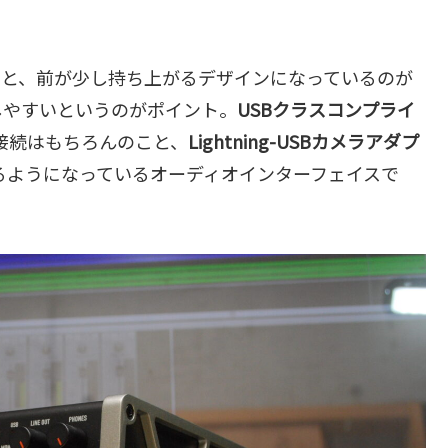
くと、前が少し持ち上がるデザインになっているのが
しやすいというのがポイント。
USBクラスコンプライ
との接続はもちろんのこと、
Lightning-USBカメラアダプ
できるようになっているオーディオインターフェイスで