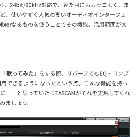
、24bit/96kHz対応で、見た目にもカッコよく、ま
など、使いやすく人気の高いオーディオインターフェ
ixer
なるものを使うことでその機能、活用範囲が大
や「
歌ってみた
」をする際、リバーブでもEQ・コンプ
利用できるようになったという点。こんな機能を持っ
……と思っていたらTASCAMがそれを実現してくれ
てみましょう。