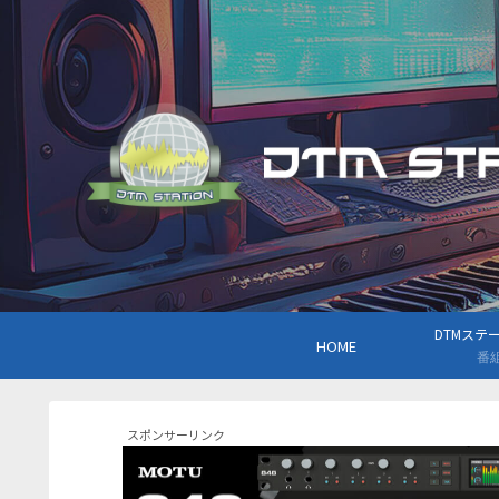
DTMステーシ
HOME
番
スポンサーリンク