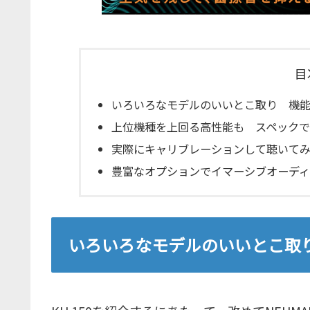
目
いろいろなモデルのいいとこ取り 機能で
上位機種を上回る高性能も スペックで比
実際にキャリブレーションして聴いて
豊富なオプションでイマーシブオーデ
いろいろなモデルのいいとこ取り 