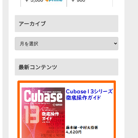
アーカイブ
最新コンテンツ