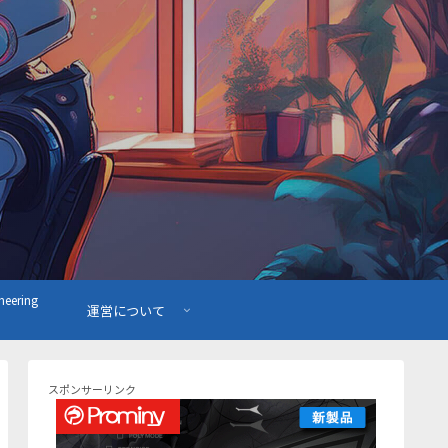
ering
運営について
スポンサーリンク