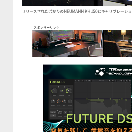
リリースされたばかりのNEUMANN KH 150とキャリブレーションを行う
スポンサーリンク