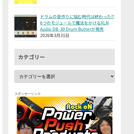
ドラムの音作りに悩む時代は終わった!?
6つのモジュールで魔法をかけるXLN
Audio DB-30 Drum Butterが発売
2026年3月31日
カテゴリー
スポンサーリンク