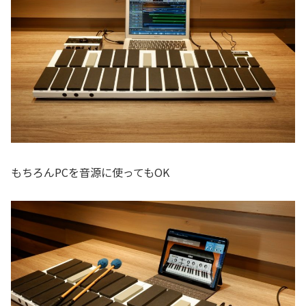
もちろんPCを音源に使ってもOK