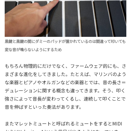
黒鍵と黒鍵の間にダミーのパッドが置かれているのは間違って叩いても
変な音が鳴らないようにするため
もちろん物理的にだけでなく、ファームウェア的にも、さ
まざまな進化をしてきました。たとえば、マリンバのよう
な楽器とピアノやオルガンなどの楽器とでは、音の長さ＝
デュレーションに関する概念も違ってきます。そう、叩く
強さによって音長が変わってくるし、連続して叩くことで
音を伸ばすといった奏法があります。
またマレットミュートと呼ばれるミュートをするとMIDI