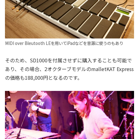
MIDI over Bleutooth LEを用いてiPadなどを音源に使うのもあり
そのため、SD1000を付属させずに購入することも可能で
あり、その場合、2オクターブモデルのmalletKAT Express
の価格も188,000円となるのです。