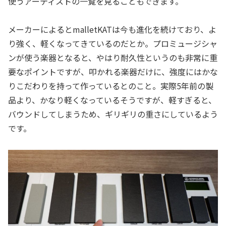
使うアーティストの一覧を見ることもできます。
メーカーによるとmalletKATは今も進化を続けており、よ
り強く、軽くなってきているのだとか。プロミュージシャ
ンが使う楽器となると、やはり耐久性というのも非常に重
要なポイントですが、叩かれる楽器だけに、強度にはかな
りこだわりを持って作っているとのこと。実際5年前の製
品より、かなり軽くなっているそうですが、軽すぎると、
バウンドしてしまうため、ギリギリの重さにしているよう
です。