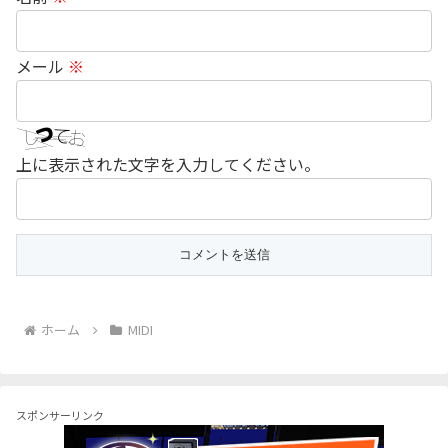
メール
※
上に表示された文字を入力してください。
ホーム
MIDI
スポンサーリンク