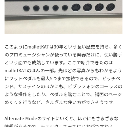
このようにmalletKATは30年という長い歴史を持ち、多く
のプロミュージシャンが使っている楽器だけに、使い勝手
という面でも成熟しています。ここで紹介できたのは
malletKATのほんの一部。先ほどの写真からもわかるよう
にフットペダルも最大5つまで接続できるので、ピッチベ
ンド、サステインのほかにも、ビブラフォンのコーラスの
ような操作をしたり、ペダルを踏むことで、譜面のページ
めくりを行うなど、さまざまな使い方ができそうです。
Alternate Modeのサイトにいくと、ほかにもさまざまな
情報があるので、チェックしてみてはいかがですか？