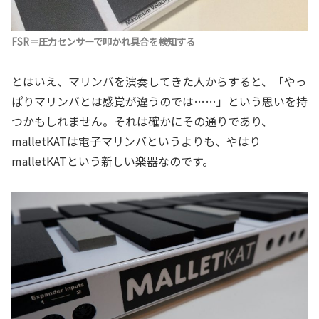
FSR＝圧力センサーで叩かれ具合を検知する
とはいえ、マリンバを演奏してきた人からすると、「やっ
ぱりマリンバとは感覚が違うのでは……」という思いを持
つかもしれません。それは確かにその通りであり、
malletKATは電子マリンバというよりも、やはり
malletKATという新しい楽器なのです。