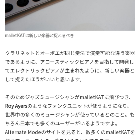
malletKATは新しい楽器と捉えるべき
クラリネットとオーボエが同じ奏法で演奏可能な違う楽器
であるように、アコースティックピアノを目指して開発し
てエレクトリックピアノが生まれたように、新しい楽器と
して捉えたほうがいいと思います。
そのためジャズミュージシャンがmalletKATに飛びつき、
Roy Ayers
のようなファンクユニットが使うようになり、
世界中の多くのミュージシャンが使っているとのこと。も
ちろん日本でも多くのユーザーがいるようですよ。
Alternate Modeのサイトを見ると、数多くのmalletKATを