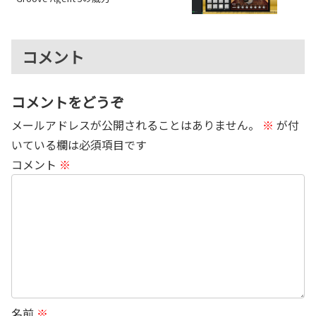
コメント
コメントをどうぞ
メールアドレスが公開されることはありません。
※
が付
いている欄は必須項目です
コメント
※
名前
※