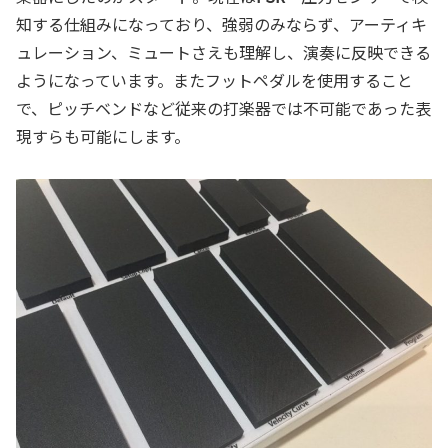
知する仕組みになっており、強弱のみならず、アーティキ
ュレーション、ミュートさえも理解し、演奏に反映できる
ようになっています。またフットペダルを使用すること
で、ピッチベンドなど従来の打楽器では不可能であった表
現すらも可能にします。