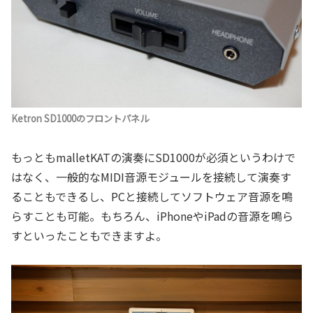
Ketron SD1000のフロントパネル
もっともmalletKATの演奏にSD1000が必須というわけで
はなく、一般的なMIDI音源モジュールを接続して演奏す
ることもできるし、PCと接続してソフトウェア音源を鳴
らすことも可能。もちろん、iPhoneやiPadの音源を鳴ら
すといったこともできますよ。