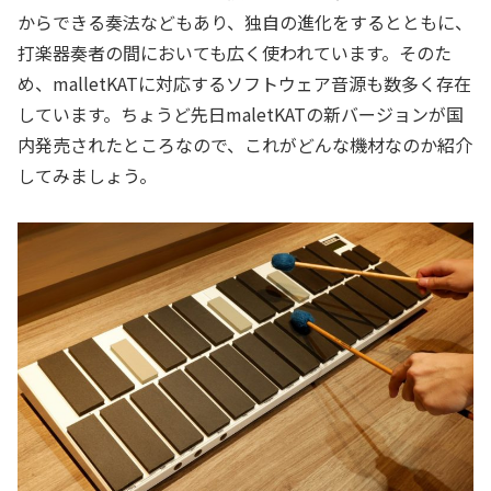
からできる奏法などもあり、独自の進化をするとともに、
打楽器奏者の間においても広く使われています。そのた
め、malletKATに対応するソフトウェア音源も数多く存在
しています。ちょうど先日maletKATの新バージョンが国
内発売されたところなので、これがどんな機材なのか紹介
してみましょう。