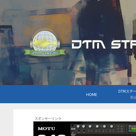
DTMステーシ
HOME
番
スポンサーリンク