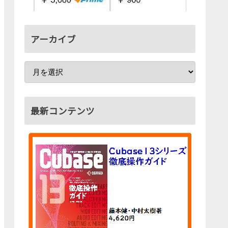
アーカイブ
最新コンテンツ