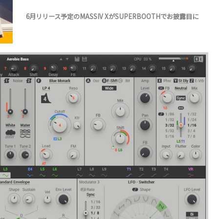
6月リリース予定のMASSIV XがSUPERBOOTHでお披露目に