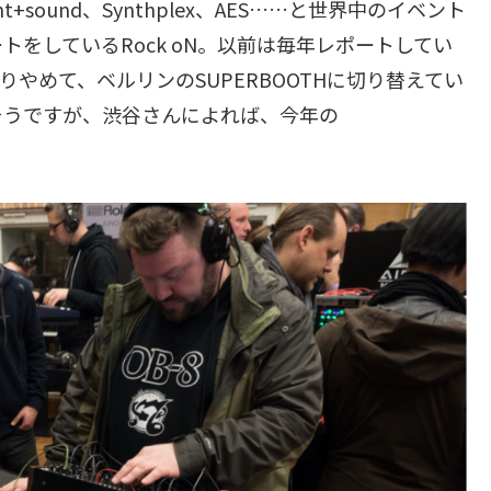
light+sound、Synthplex、AES……と世界中のイベント
をしているRock oN。以前は毎年レポートしてい
取りやめて、ベルリンのSUPERBOOTHに切り替えてい
そうですが、渋谷さんによれば、今年の