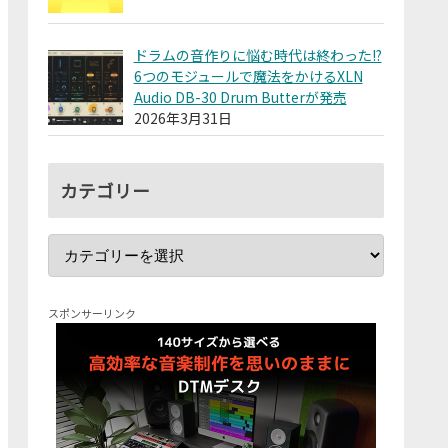
ドラムの音作りに悩む時代は終わった!?
6つのモジュールで魔法をかけるXLN
Audio DB-30 Drum Butterが発売
2026年3月31日
カテゴリー
スポンサーリンク