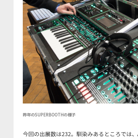
昨年のSUPERBOOTHの様子
今回の出展数は232。馴染みあるところでは、Ableton