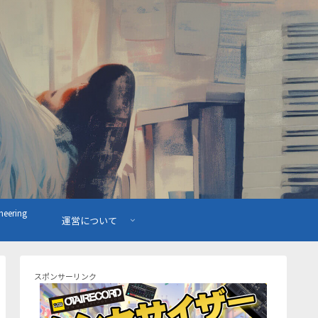
ering
運営について
スポンサーリンク