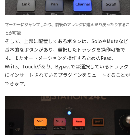
マーカーにジャンプしたり、前後のアレンジに進んだり戻ったりするこ
とが可能
そして、上部に配置してあるボタンは、SoloやMuteなど
基本的なボタンがあり、選択したトラックを操作可能で
す。またオートメーションを操作するためのRead、
Write、Touchがあり、Bypassでは選択しているトラック
にインサートされているプラグインをミュートすることが
できます。