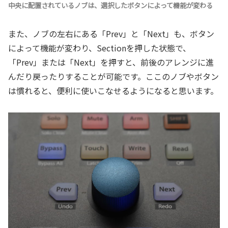
中央に配置されているノブは、選択したボタンによって機能が変わる
また、ノブの左右にある「Prev」と「Next」も、ボタン
によって機能が変わり、Sectionを押した状態で、
「Prev」または「Next」を押すと、前後のアレンジに進
んだり戻ったりすることが可能です。ここのノブやボタン
は慣れると、便利に使いこなせるようになると思います。