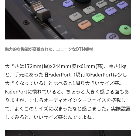
魅力的な機能が搭載された、ユニークなDTM機材
大きさは172mm(幅)x244mm(奥)x61mm(高)、重さ1kg
と、手元にあった旧FaderPort（現行のFaderPortは少し
大きくなっている）と比べると1周り大きいサイズ感。
FaderPortに慣れていると、ちょっと大きく感じる面もあ
りますが、むしろオーディオインターフェイスを搭載し
て、よくこのサイズに収まったなと感じました。実際設置
してみると、いいサイズ感なんですよね。