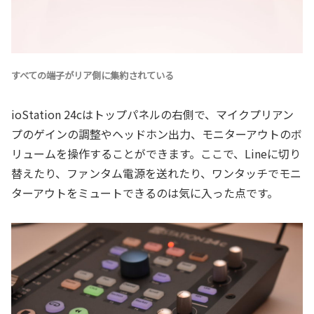
すべての端子がリア側に集約されている
ioStation 24cはトップパネルの右側で、マイクプリアン
プのゲインの調整やヘッドホン出力、モニターアウトのボ
リュームを操作することができます。ここで、Lineに切り
替えたり、ファンタム電源を送れたり、ワンタッチでモニ
ターアウトをミュートできるのは気に入った点です。