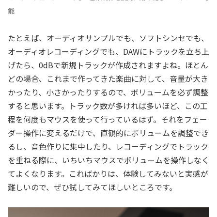
能
たとえば、オーディオサンプルでも、ソフトシンセでも、
オーディオレコーディングでも、DAWにトラックを立ち上
げたら、0dBで新規トラックが作成されますよね。ほとん
どの場合、これまで作ってきた楽曲に対して、音量が大き
かったり、小さかったりするので、ボリュームを必ず調整
すると思います。トラック数が多ければ多いほど、この工
程を何度もマウスを使って行っているはず。それをフェー
ダー操作に変えるだけで、直観的にボリュームを調整でき
るし、音色作りに集中したり、レコーディングでトラック
を重ねる際に、いちいちマウスでボリュームを操作しなく
てよくなります。こればかりは、体験してみないと実感が
難しいので、ぜひ試してみてほしいところです。