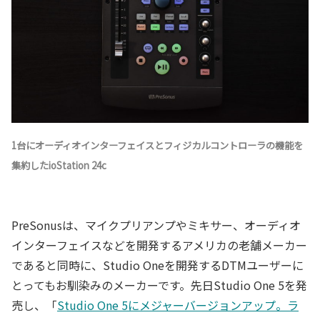
1台にオーディオインターフェイスとフィジカルコントローラの機能を
集約したioStation 24c
PreSonusは、マイクプリアンプやミキサー、オーディオ
インターフェイスなどを開発するアメリカの老舗メーカー
であると同時に、Studio Oneを開発するDTMユーザーに
とってもお馴染みのメーカーです。先日Studio One 5を発
売し、「
Studio One 5にメジャーバージョンアップ。ラ