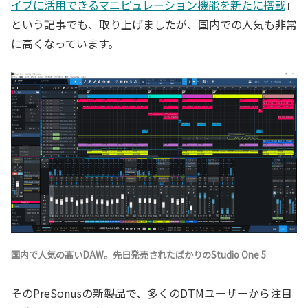
イブに活用できるマニピュレーション機能を新たに搭載
」
という記事でも、取り上げましたが、国内での人気も非常
に高くなっています。
国内で人気の高いDAW。先日発売されたばかりのStudio One 5
そのPreSonusの新製品で、多くのDTMユーザーから注目