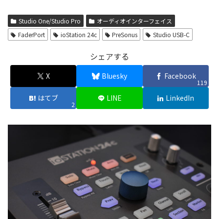
Studio One/Studio Pro
オーディオインターフェイス
FaderPort
ioStation 24c
PreSonus
Studio USB-C
シェアする
X
Bluesky
Facebook
119
はてブ
LINE
LinkedIn
2