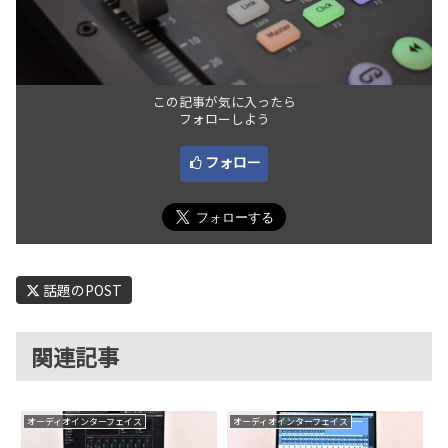
この記事が気に入ったら
フォローしよう
フォロー
話題のPOST
関連記事
オーディオインターフェイス
オーディオインターフェイス