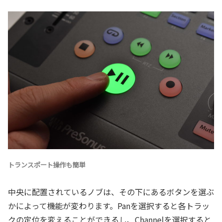
トランスポート操作も簡単
中央に配置されているノブは、その下にあるボタンを選ぶ
かによって機能が変わります。Panを選択すると各トラッ
クの定位を変えることができるし、Channelを選択すると