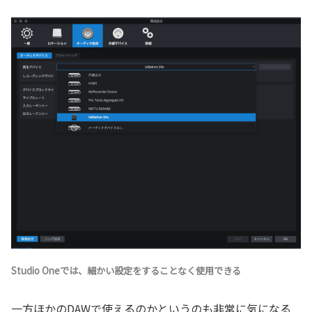
Studio Oneでは、細かい設定をすることなく使用できる
一方ほかのDAWで使えるのかというのも非常に気になる