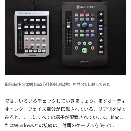
旧FaderPort(左)とioSTATION 24c(右）を並べて比較してみた
では、いろいろチェックしていきましょう。まずオーディ
オインターフェイス部分が搭載されている、リア側を見て
みると、ここにすべての端子が配置されています。Macま
たはWindowsとの接続は、付属のケーブルを使って、