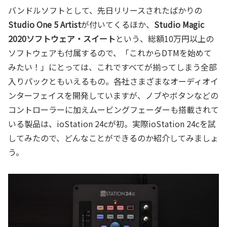
バンドルソフトとして、先日リリースされたばかりの
Studio One 5 Artist
が付いてくるほか、
Studio Magic
2020ソフトウェア・スイート
という、総額10万円以上の
ソフトウェアも付属するので、「これからDTMを始めて
みたい！」にとっては、これですべてが揃ってしまう全部
入りパックともいえるもの。各社さまざまなオーディオイ
ンターフェイスを開発していますが、ノブやボタンなどの
コントローラーに加えムービングフェーダーも搭載されて
いる製品は、ioStation 24cが初。実際ioStation 24cを試
してみたので、どんなことができるのか紹介してみましょ
う。