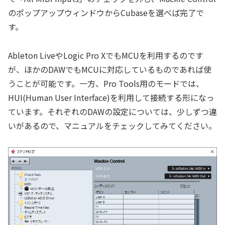
のポップアップウィンドウからCubaseを選べば完了で
す。
Ableton LiveやLogic Pro XでもMCUを利用するのです
が、ほかのDAWでもMCUに対応しているものであれば使
うことが可能です。一方、Pro Tools用のモードでは、
HUI(Human User Interface)を利用して接続する形になっ
ています。それぞれのDAWの設定については、少しずつ違
いがあるので、マニュアルをチェックしてみてください。