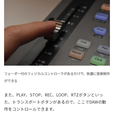
フェーダー付のフィジカルコントローラがあるだけで、快適に音楽制作
ができる
また、PLAY、STOP、REC、LOOP、RTZボタンといっ
た、トランスポートボタンがあるので、ここでDAWの動
作をコントロールできます。