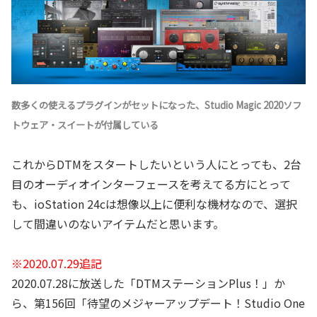
数多くの使えるプラグインがセットになった、Studio Magic 2020ソフ
トウェア・スイートが付属している
これからDTMをスタートしたいという人にとっても、2台
目のオーディオインターフェースを考えてる方にとって
も、ioStation 24cは想像以上に便利な機材なので、選択
して間違いのないアイテムだと思います。
※2020.07.29追記
2020.07.28に放送した「DTMステーションPlus！」か
ら、第156回「待望のメジャーアップデート！Studio One