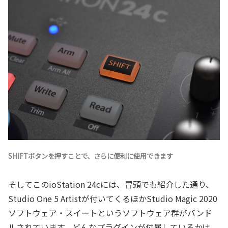
SHIFTボタンを押すことで、さらに便利に使用できます
そしてこのioStation 24cには、冒頭でも紹介した通り、
Studio One 5 Artistが付いてくるほかStudio Magic 2020
ソフトウェア・スイートというソフトウェア群がバンド
ルされています。どんなプラグインが付属しているかは、