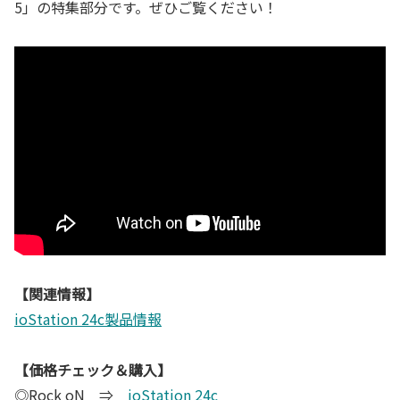
5」の特集部分です。ぜひご覧ください！
【関連情報】
ioStation 24c製品情報
【価格チェック＆購入】
◎Rock oN ⇒
ioStation 24c