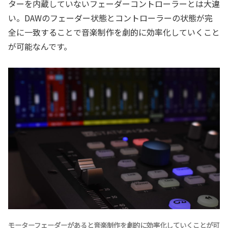
ターを内蔵していないフェーダーコントローラーとは大違
い。DAWのフェーダー状態とコントローラーの状態が完
全に一致することで音楽制作を劇的に効率化していくこと
が可能なんです。
モーターフェーダーがあると音楽制作を劇的に効率化していくことが可