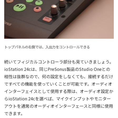
トップパネルの右側では、入出力をコントロールできる
続いてフィジカルコントローラ部分も見ていきましょう。
ioStation 24cは、同じPreSonus製品のStudio Oneとの
相性は抜群なので、何の設定をしなくても、接続するだけ
ですべての機能を使っていくことが可能です。オーディオ
インターフェイスとして使用する際は、オーディオ設定か
らioStation 24cを選べば、マイクインプットやモニター
アウトを通常のオーディオインターフェースと同様に使用
できます。