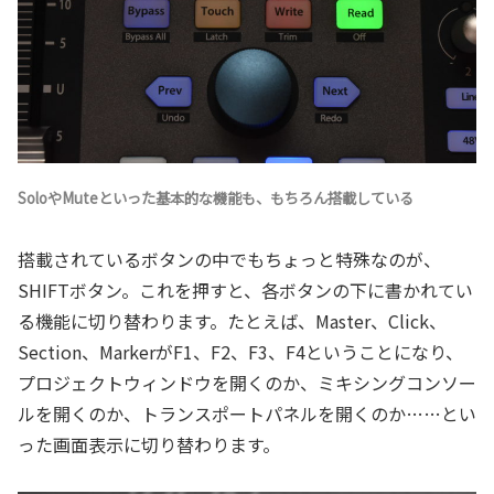
SoloやMuteといった基本的な機能も、もちろん搭載している
搭載されているボタンの中でもちょっと特殊なのが、
SHIFTボタン。これを押すと、各ボタンの下に書かれてい
る機能に切り替わります。たとえば、Master、Click、
Section、MarkerがF1、F2、F3、F4ということになり、
プロジェクトウィンドウを開くのか、ミキシングコンソー
ルを開くのか、トランスポートパネルを開くのか……とい
った画面表示に切り替わります。