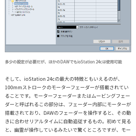
多少の設定が必要だが、ほかのDAWでもioStation 24cは使用可能
そして、ioStation 24cの最大の特徴ともいえるのが、
100mmストロークのモーターフェーダーが搭載されてい
ることです。モーターフェーダーまたはムービングフェー
ダーと呼ばれるこの部分は、フェーダー内部にモーターが
搭載されており、DAWのフェーダーを操作すると、その動
きに合わせリアルタイムに自動追従するもの。初めて見る
と、幽霊が操作しているみたいで驚くところですが、モー