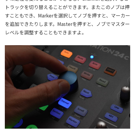
トラックを切り替えることができます。またこのノブは押
すこともでき、Markerを選択してノブを押すと、マーカー
を追加できたりします。Masterを押すと、ノブでマスター
レベルを調整することもできますよ。