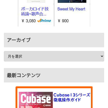
アーカイブ
最新コンテンツ