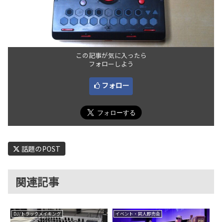
この記事が気に入ったら
フォローしよう
フォロー
話題のPOST
関連記事
DJ/トラックメイキング
イベント・同人即売会