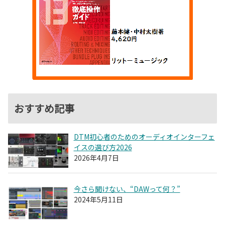
おすすめ記事
DTM初心者のためのオーディオインターフェ
イスの選び方2026
2026年4月7日
今さら聞けない、“DAWって何？”
2024年5月11日