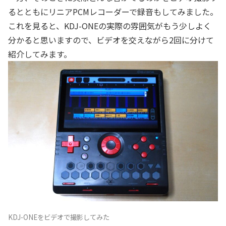
るとともにリニアPCMレコーダーで録音もしてみました。
これを見ると、KDJ-ONEの実際の雰囲気がもう少しよく
分かると思いますので、ビデオを交えながら2回に分けて
紹介してみます。
KDJ-ONEをビデオで撮影してみた