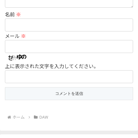
名前
※
メール
※
上に表示された文字を入力してください。
ホーム
DAW