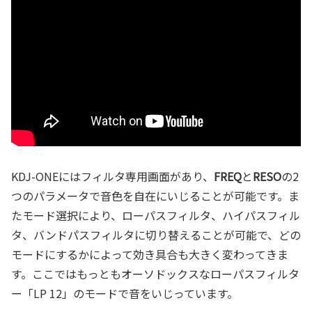
KDJ-ONEにはフィルタ専用画面があり、
FREQ
と
RESO
の2
つのパラメータで音色を自在にいじることが可能です。ま
たモード選択により、ローパスフィルタ、ハイパスフィル
タ、バンドパスフィルタに切り替えることが可能で、どの
モードにするかによって効き具合も大きく変わってきま
す。ここではもっともオーソドックスなローパスフィルタ
ー「LP 12」のモードで音をいじっています。