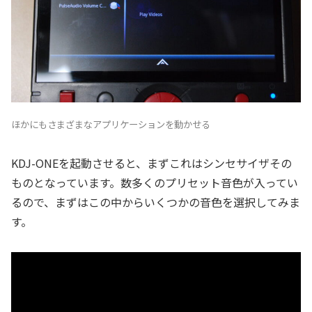
ほかにもさまざまなアプリケーションを動かせる
KDJ-ONEを起動させると、まずこれはシンセサイザその
ものとなっています。数多くのプリセット音色が入ってい
るので、まずはこの中からいくつかの音色を選択してみま
す。