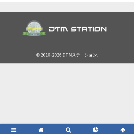
© 2010-2026 DTMステーション.