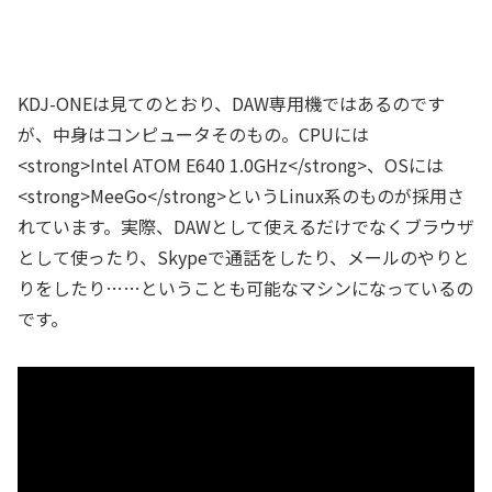
KDJ-ONEは見てのとおり、DAW専用機ではあるのです
が、中身はコンピュータそのもの。CPUには
<strong>Intel ATOM E640 1.0GHz</strong>、OSには
<strong>MeeGo</strong>というLinux系のものが採用さ
れています。実際、DAWとして使えるだけでなくブラウザ
として使ったり、Skypeで通話をしたり、メールのやりと
りをしたり……ということも可能なマシンになっているの
です。