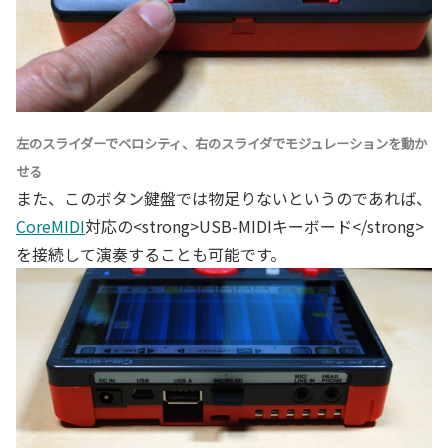
左のスライダーでベロシティ、右のスライダでモジュレーションを動か
せる
また、このボタン鍵盤では物足りないというのであれば、
CoreMIDI
対応の<strong>USB-MIDIキーボード</strong>
を接続して演奏することも可能です。