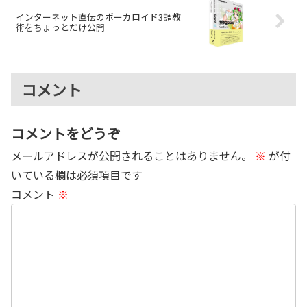
インターネット直伝のボーカロイド3調教
術をちょっとだけ公開
コメント
コメントをどうぞ
メールアドレスが公開されることはありません。
※
が付
いている欄は必須項目です
コメント
※