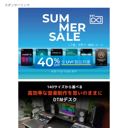
スポンサーリンク