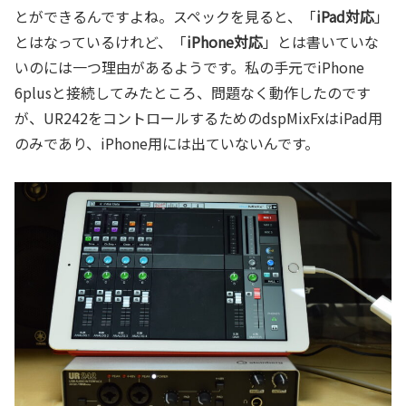
とができるんですよね。スペックを見ると、「
iPad対応
」
とはなっているけれど、「
iPhone対応
」とは書いていな
いのには一つ理由があるようです。私の手元でiPhone
6plusと接続してみたところ、問題なく動作したのです
が、UR242をコントロールするためのdspMixFxはiPad用
のみであり、iPhone用には出ていないんです。