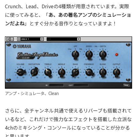
Crunch、Lead、Driveの4種類が用意されています。実際
に使ってみると、「
あ、あの著名アンプのシミュレーショ
ンだよね
」とすぐ分かる音作りとなっていますよ！
アンプ・シミュレータ、Clean
さらに、全チャンネル共通で使えるリバーブも搭載されて
いるなど、これだけで強力なエフェクトを搭載した立派な
4chのミキシング・コンソールになっていることが分かる
と思います。