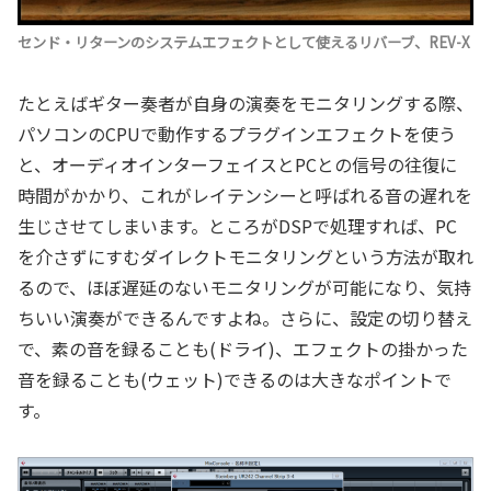
センド・リターンのシステムエフェクトとして使えるリバーブ、REV-X
たとえばギター奏者が自身の演奏をモニタリングする際、
パソコンのCPUで動作するプラグインエフェクトを使う
と、オーディオインターフェイスとPCとの信号の往復に
時間がかかり、これがレイテンシーと呼ばれる音の遅れを
生じさせてしまいます。ところがDSPで処理すれば、PC
を介さずにすむダイレクトモニタリングという方法が取れ
るので、ほぼ遅延のないモニタリングが可能になり、気持
ちいい演奏ができるんですよね。さらに、設定の切り替え
で、素の音を録ることも(ドライ)、エフェクトの掛かった
音を録ることも(ウェット)できるのは大きなポイントで
す。