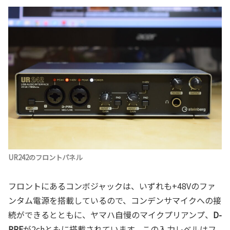
UR242のフロントパネル
フロントにあるコンボジャックは、いずれも+48Vのファ
ンタム電源を搭載しているので、コンデンサマイクへの接
続ができるとともに、ヤマハ自慢のマイクプリアンプ、
D-
PRE
が2chともに搭載されています。この入力レベルはフ