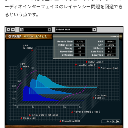
ーディオインターフェイスのレイテンシー問題を回避でき
るという点です。