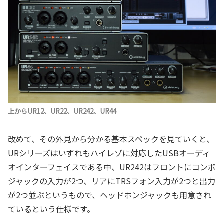
上からUR12、UR22、UR242、UR44
改めて、その外見から分かる基本スペックを見ていくと、
URシリーズはいずれもハイレゾに対応したUSBオーディ
オインターフェイスである中、UR242はフロントにコンボ
ジャックの入力が2つ、リアにTRSフォン入力が2つと出力
が2つ並ぶというもので、ヘッドホンジャックも用意され
ているという仕様です。