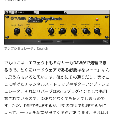
アンプシミュレータ、Crunch
でも中には「
エフェクトもミキサーもDAWがで処理でき
るので、とくにハードウェアである必要はない……
」なん
て思う方もいると思います。確かにその通りだし、実はこ
こに挙げたチャンネルス・トリップやギターアンプ・シミ
ュレータ、それにリバーブはVST3プラグインとしても用
意されているので、DSPなどなくても使えてしまうので
す。ただ、DSPで処理するか、PCのCPUで処理するかに
よって、一つ大きな差が出てくる点があります。それはオ