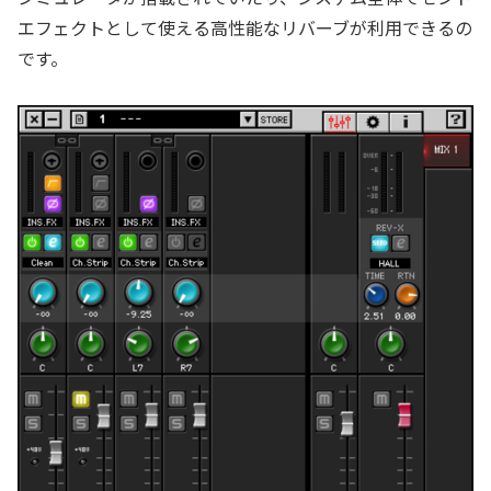
エフェクトとして使える高性能なリバーブが利用できるの
です。