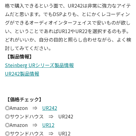
格で購入できるという面で、UR242は非常に強力なアイテ
ムだと思います。でもDSPよりも、とにかくレコーディン
グができるオーディオインターフェイスで安いものが欲し
い、ということであればUR12やUR22を選択するのも手。
どれがいいか、自分の目的と照らし合わせながら、よく検
討してみてください。
【製品情報】
Steinberg URシリーズ製品情報
UR242製品情報
【価格チェック】
◎Amazon ⇒
UR242
◎サウンドハウス ⇒ UR242
◎Amazon ⇒
UR12
◎サウンドハウス ⇒ UR12