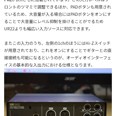
ロントのツマミで調整できるほか、PADボタンも用意され
ているため、大音量が入る場合にはPADボタンをオンにす
ることで大音量にレベル抑制を掛けることがでるため
UR22よりも幅広い入力ソースに対応できます。
またこの入力のうち、左側の1chのほうにはHi-Zスイッチ
が用意されており、これをオンにすることでギターとの直
接接続も可能になるというのが、オーディオインターフェ
イスの基本的な入出力における仕様となります。