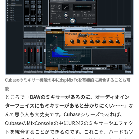
Cubaseのミキサー機能の中にdspMixFxを有機的に統合することも可
能
ところで「
DAWのミキサーがあるのに、オーディオイン
ターフェイスにもミキサーがあると分かりにくい……
」な
んて思う人も大丈夫です。
Cubase
シリーズであれば、
CubaseのMixConsoleの中にUR242のミキサーやエフェク
トを統合することができるのです。これこそ、ハードもソ