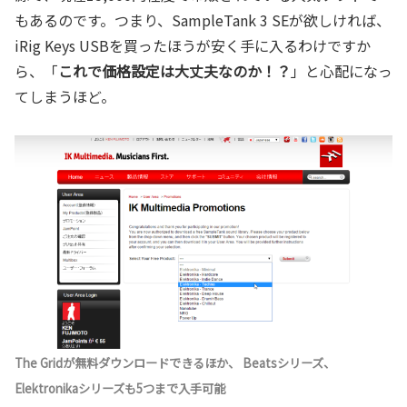
もあるのです。つまり、SampleTank 3 SEが欲しければ、
iRig Keys USBを買ったほうが安く手に入るわけですか
ら、「
これで価格設定は大丈夫なのか！？
」と心配になっ
てしまうほど。
The Gridが無料ダウンロードできるほか、 Beatsシリーズ、
Elektronikaシリーズも5つまで入手可能