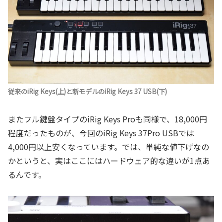
従来のiRig Keys(上)と新モデルのiRig Keys 37 USB(下)
またフル鍵盤タイプのiRig Keys Proも同様で、18,000円
程度だったものが、今回のiRig Keys 37Pro USBでは
4,000円以上安くなっています。では、単純な値下げなの
かというと、実はここにはハードウェア的な違いが1点あ
るんです。