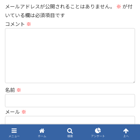
メールアドレスが公開されることはありません。
※
が付
いている欄は必須項目です
コメント
※
名前
※
メール
※
メニュー
ホーム
検索
アンケート
上へ