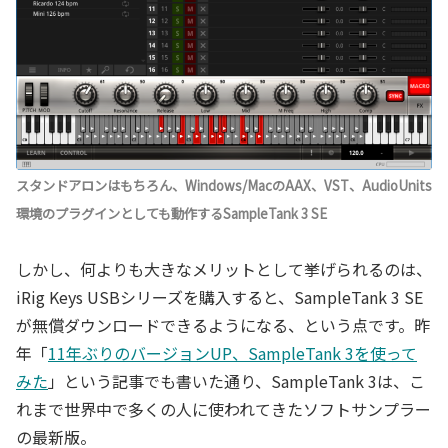
スタンドアロンはもちろん、Windows/MacのAAX、VST、AudioUnits
環境のプラグインとしても動作するSampleTank 3 SE
しかし、何よりも大きなメリットとして挙げられるのは、
iRig Keys USBシリーズを購入すると、SampleTank 3 SE
が無償ダウンロードできるようになる、という点です。昨
年「
11年ぶりのバージョンUP、SampleTank 3を使って
みた
」という記事でも書いた通り、SampleTank 3は、こ
れまで世界中で多くの人に使われてきたソフトサンプラー
の最新版。