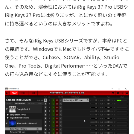
ん。そのため、演奏性においてはiRig Keys 37 Pro USBや
iRig Keys 37 Proには劣りますが、とにかく軽いので手軽
に持ち運べるというのは大きなメリットですよね。
さて、そんなiRig Keys USBシリーズですが、本命はPCと
の接続です。WindowsでもMacでもドライバ不要ですぐに
使うことができ、Cubase、SONAR、Ability、Studio
One、Pro Tools、Digital Performer……といったDAWで
の打ち込み用などにすぐに使うことが可能です。