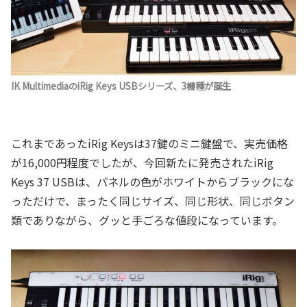
IK MultimediaのiRig Keys USBシリーズ、3機種が誕生
これまであったiRig Keysは37鍵のミニ鍵盤で、実売価格
が16,000円程度でしたが、今回新たに発売されたiRig
Keys 37 USBは、パネルの色がホワイトからブラックにな
っただけで、まったく同じサイズ、同じ形状、同じボタン
類でありながら、グッと手ごろな値段になっています。