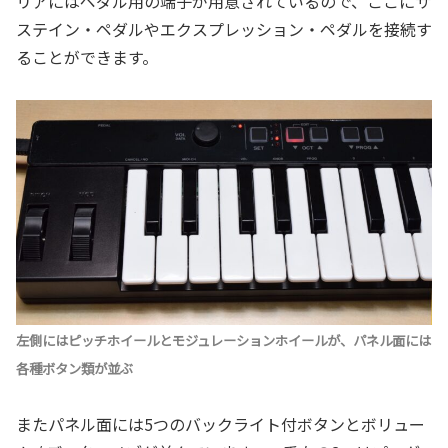
リアにはペダル用の端子が用意されているので、ここにサ
ステイン・ペダルやエクスプレッション・ペダルを接続す
ることができます。
左側にはピッチホイールとモジュレーションホイールが、パネル面には
各種ボタン類が並ぶ
またパネル面には5つのバックライト付ボタンとボリュー