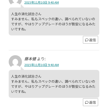
2015年11月10日 9:40 AM
人生の消化試合さん
すみません、私もスペックの違い、調べられていないの
ですが、やはりアップグレードのほうが割安になるみた
いですね。
返信
藤本健
より:
2015年11月10日 9:40 AM
人生の消化試合さん
すみません、私もスペックの違い、調べられていないの
ですが、やはりアップグレードのほうが割安になるみた
いですね。
返信