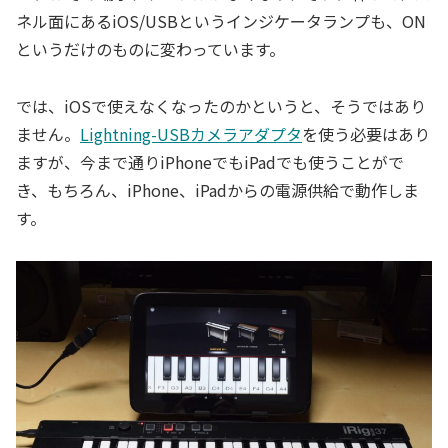
ネル面にあるiOS/USBというインジケータランプも、ON
というだけのものに変わっています。
では、iOSで使えなくなったのかというと、そうではあり
ません。
Lightning-USBカメラアダプタ
を使う必要はあり
ますが、今まで通りiPhoneでもiPadでも使うことがで
き、もちろん、iPhone、iPadからの電源供給で動作しま
す。