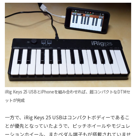
iRig Keys 25 USBとiPhoneを組み合わせれば、超コンパクトなDTMセ
ットが完成
一方で、iRig Keys 25 USBはコンパクトボディーであるこ
とが優先となっていたようで、ピッチホイールやモジュレ
ーションホイール、またペダル端子もが搭載されていませ