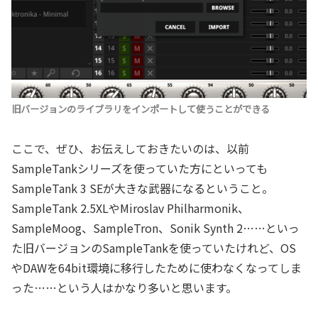
旧バージョンのライブラリをインポートして使うことができる
ここで、ぜひ、お伝えしておきたいのは、以前
SampleTankシリーズを使っていた方にといっても
SampleTank 3 SEが大きな武器になるということ。
SampleTank 2.5XLやMiroslav Philharmonik、
SampleMoog、SampleTron、Sonik Synth 2……といっ
た旧バージョンのSampleTankを使っていたけれど、OS
やDAWを64bit環境に移行したために使わなくなってしま
った……という人はかなり多いと思います。