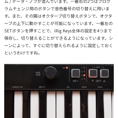
ム / データ・ノブが並んでいます。一番右の2つはプログ
ラムチェンジ用のボタンで音色番号の切り替えに用いま
す。また、その隣はオクターブ切り替えボタンで、オクタ
ーブの上下に動かすことが可能になっています。一番左の
SETボタンを押すことで、iRig Keys全体の設定を4つまで
保存し、切り替えることができるようになっています。シ
ーンによって、すぐに切り替えられるように設定しておく
というわけですね。