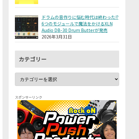
ドラムの音作りに悩む時代は終わった!?
6つのモジュールで魔法をかけるXLN
Audio DB-30 Drum Butterが発売
2026年3月31日
カテゴリー
スポンサーリンク