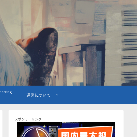
ering
運営について
スポンサーリンク