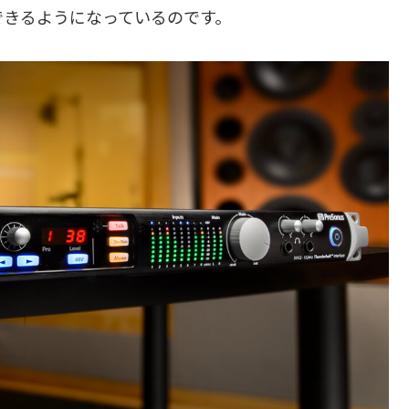
できるようになっているのです。