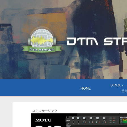
DTMステーシ
HOME
番
スポンサーリンク