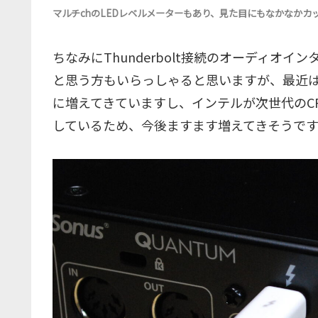
マルチchのLEDレベルメーターもあり、見た目にもなかなかカッ
ちなみにThunderbolt接続のオーディオイ
と思う方もいらっしゃると思いますが、最近はWin
に増えてきていますし、インテルが次世代のCPU
しているため、今後ますます増えてきそうです