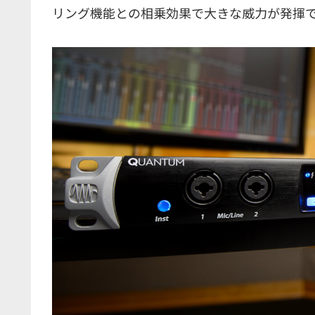
リング機能との相乗効果で大きな威力が発揮