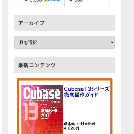
アーカイブ
最新コンテンツ