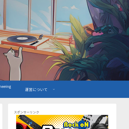
ering
運営について
スポンサーリンク