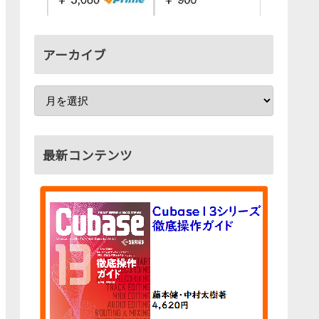
アーカイブ
最新コンテンツ