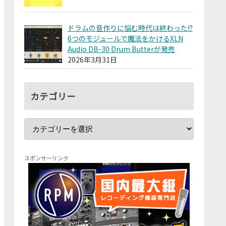
ドラムの音作りに悩む時代は終わった!?
6つのモジュールで魔法をかけるXLN
Audio DB-30 Drum Butterが発売
2026年3月31日
カテゴリー
スポンサーリンク