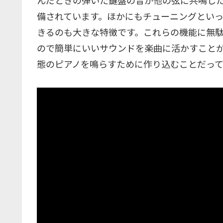
備されています。ほかにもチューニングとい
きるのも大きな特徴です。これらの機能に無
ので簡単にいいサウンドを楽曲に活かすこと
態のピアノを鳴らすために作り込むことだって