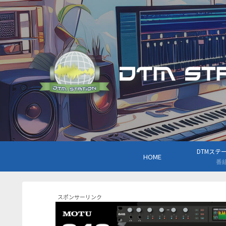
DTMステーシ
HOME
番
スポンサーリンク