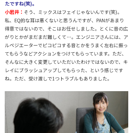
たですね(笑)。
小岩井：
そう、ミックスはフェイじゃないんです(笑)。
私、EQ的な耳は悪くないと思うんですが、PANがあまり
得意ではないので、そこはお任せしました。とくに音の広
がりとかがまだまだ難しくて…。エンジニアさんには、ア
ルペジエーターでピコピコする音とかをうまく左右に振っ
てもらうなどアクションをつけてもらっています。ただ、
そんなに大きく変更していただいたわけではないので、キ
レイにブラッシュアップしてもらった、という感じです
ね。ただ、受け渡しで1つトラブルもありました。