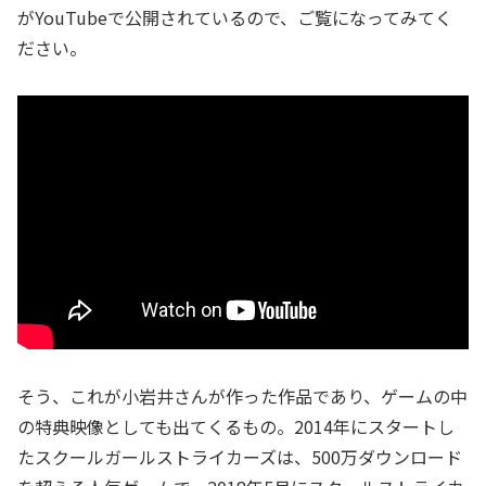
がYouTubeで公開されているので、ご覧になってみてく
ださい。
そう、これが小岩井さんが作った作品であり、ゲームの中
の特典映像としても出てくるもの。2014年にスタートし
たスクールガールストライカーズは、500万ダウンロード