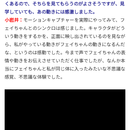
くあるので、そちらを見てもらうのがよさそうですが、見
学していても、あの動きには感激しました。
小岩井：
モーションキャプチャーを実際にやってみて、フ
ェイちゃんとのシンクロは感じました。キャラクタがどう
いう動きをするかを、正面に映し出されているのを見なが
ら、私がやっている動きがフェイちゃんの動きになるんだ
な、というのは感動でした。今まで声でフェイちゃんの表
情や動きをお伝えさせていただく仕事でしたが、なんか本
当にフェイちゃんと私が同じ体に入ったみたいな不思議な
感覚、不思議な体験でした。