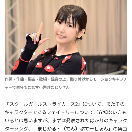
作詞・作曲・編曲・歌唱・録音の上、振り付けからモーションキャプチ
ャーで自分でこなす小岩井ことりさん
『スクールガールストライカーズ2』について、またその
キャラクターであるフェイ・リーについてご存知ない方も
いるとは思いますが、まずは発表されたばかりのキャラク
ターソング、「
まじかる・（てん）ぷてーしょん
」の楽曲