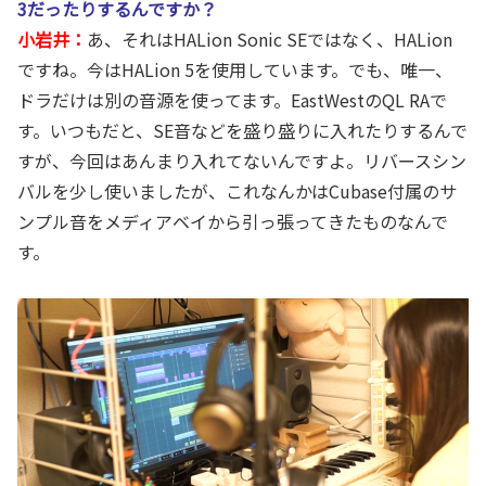
3だったりするんですか？
小岩井：
あ、それはHALion Sonic SEではなく、HALion
ですね。今はHALion 5を使用しています。でも、唯一、
ドラだけは別の音源を使ってます。EastWestのQL RAで
す。いつもだと、SE音などを盛り盛りに入れたりするんで
すが、今回はあんまり入れてないんですよ。リバースシン
バルを少し使いましたが、これなんかはCubase付属のサ
ンプル音をメディアベイから引っ張ってきたものなんで
す。