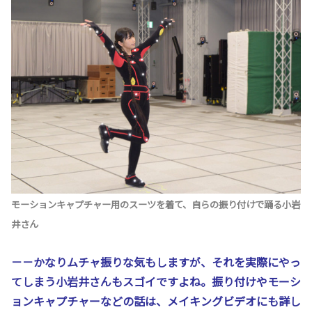
モーションキャプチャー用のスーツを着て、自らの振り付けで踊る小岩
井さん
－－かなりムチャ振りな気もしますが、それを実際にやっ
てしまう小岩井さんもスゴイですよね。振り付けやモーシ
ョンキャプチャーなどの話は、メイキングビデオにも詳し