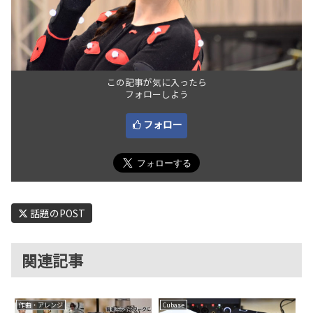
この記事が気に入ったら
フォローしよう
フォロー
話題のPOST
関連記事
作曲・アレンジ
Cubase