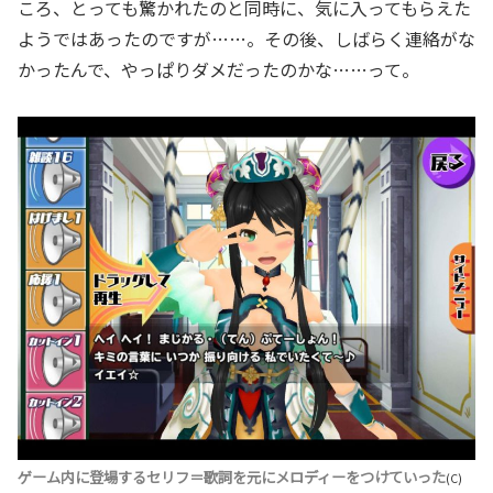
ころ、とっても驚かれたのと同時に、気に入ってもらえた
ようではあったのですが……。その後、しばらく連絡がな
かったんで、やっぱりダメだったのかな……って。
ゲーム内に登場するセリフ＝歌詞を元にメロディーをつけていった
(C)