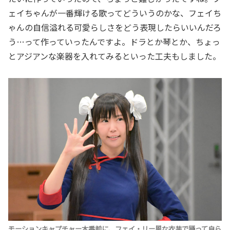
ェイちゃんが一番輝ける歌ってどういうのかな、フェイち
ゃんの自信溢れる可愛らしさをどう表現したらいいんだろ
う…って作っていったんですよ。ドラとか琴とか、ちょっ
とアジアンな楽器を入れてみるといった工夫もしました。
モーションキャプチャー本番前に、フェイ・リー風な衣装で踊って自ら