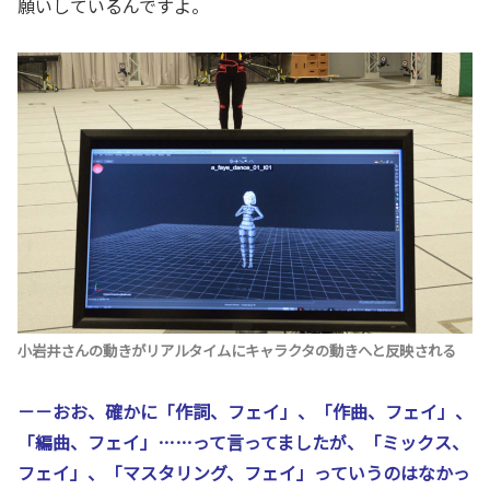
願いしているんですよ。
小岩井さんの動きがリアルタイムにキャラクタの動きへと反映される
－－おお、確かに「作詞、フェイ」、「作曲、フェイ」、
「編曲、フェイ」……って言ってましたが、「ミックス、
フェイ」、「マスタリング、フェイ」っていうのはなかっ