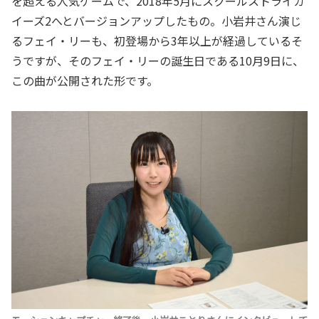
を超える人気ゲームで、2018年5月にスクールストライカ
イーズ2へとバージョンアップしたもの。小岩井さん演じ
るフェイ・リーも、初登場から3年以上が経過しているそ
うですが、そのフェイ・リーの誕生日である10月9日に、
この曲が公開された形です。