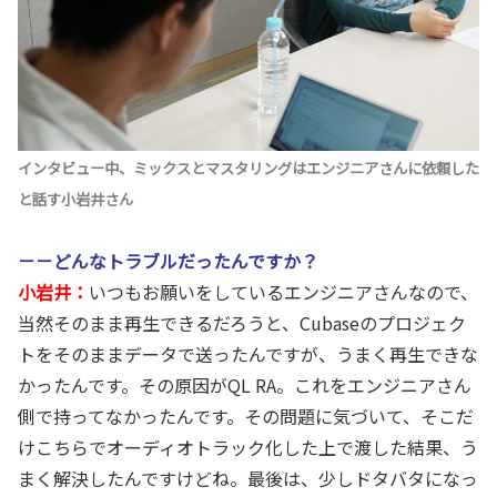
インタビュー中、ミックスとマスタリングはエンジニアさんに依頼した
と話す小岩井さん
－－どんなトラブルだったんですか？
小岩井：
いつもお願いをしているエンジニアさんなので、
当然そのまま再生できるだろうと、Cubaseのプロジェク
トをそのままデータで送ったんですが、うまく再生できな
かったんです。その原因がQL RA。これをエンジニアさん
側で持ってなかったんです。その問題に気づいて、そこだ
けこちらでオーディオトラック化した上で渡した結果、う
まく解決したんですけどね。最後は、少しドタバタになっ