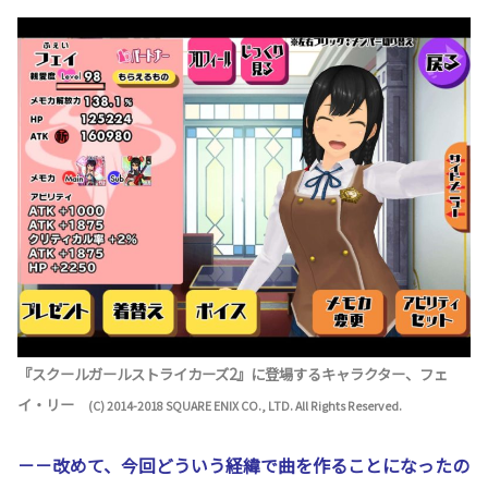
『スクールガールストライカーズ2』に登場するキャラクター、フェ
イ・リー
(C) 2014-2018 SQUARE ENIX CO., LTD. All Rights Reserved.
－－改めて、今回どういう経緯で曲を作ることになったの