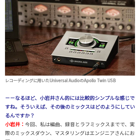
レコーディングに用いたUniversal AudioのApollo Twin USB
－－なるほど、小岩井さん的には比較的シンプルな感じで
すね。そういえば、その後のミックスはどのようにしてい
るんですか？
小岩井：
今回、私は編曲、録音とラフミックスまでで、実
際のミックスダウン、マスタリングはエンジニアさんにお