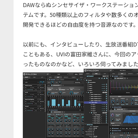
DAWならぬシンセサイザ・ワークステーショ
テムです。50種類以上のフィルタや数多くの
開発できるほどの自由度を持つ音源なのです
以前にも、インタビューしたり、生放送番組DT
こともある、UVIの富田家維さんに、今回のア
ったものなのかなど、いろいろ伺ってみまし