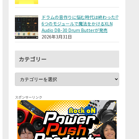
ドラムの音作りに悩む時代は終わった!?
6つのモジュールで魔法をかけるXLN
Audio DB-30 Drum Butterが発売
2026年3月31日
カテゴリー
スポンサーリンク