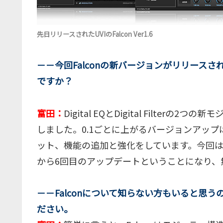
先日リリースされたUVIのFalcon Ver1.6
－－今回Falconの新バージョンがリリース
ですか？
富田：
Digital EQとDigital Filte
しました。0.1ごとに上がるバージョンアップ
ット、機能の追加と強化をしています。今回は
から6回目のアップデートということになり、
－－Falconについて知らない方もいると思う
ださい。