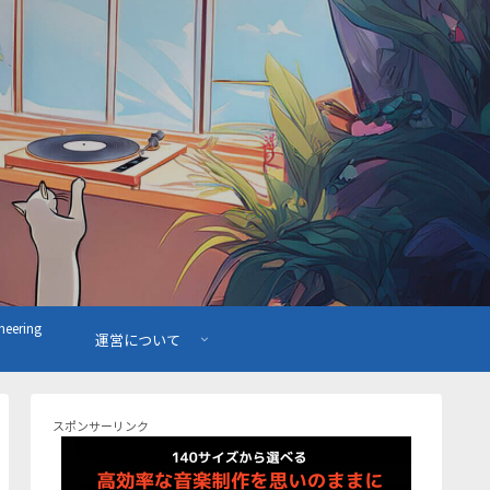
ering
運営について
スポンサーリンク