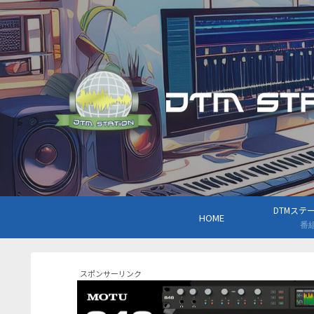
DTMステーシ
HOME
番
スポンサーリンク