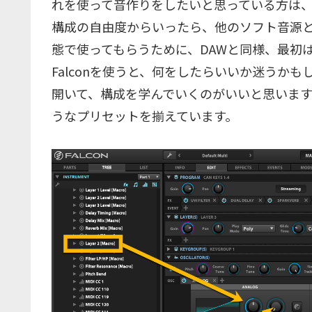
れを使って音作りをしたいと思っている方は
構成の自由度からいったら、他のソフト音源
態で使ってもらうために、DAWと同様、最初
Falconを使うと、何をしたらいいか迷うか
開いて、構成を学んでいくのがいいと思いま
うなプリセットを揃えています。