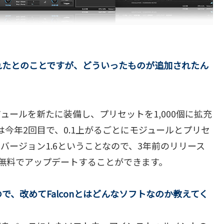
されたとのことですが、どういったものが追加されたん
rの2つの新モジュールを新たに装備し、プリセットを1,000個に拡充
は今年2回目で、0.1上がるごとにモジュールとプリセ
バージョン1.6ということなので、3年前のリリース
無料でアップデートすることができます。
ので、改めてFalconとはどんなソフトなのか教えてく