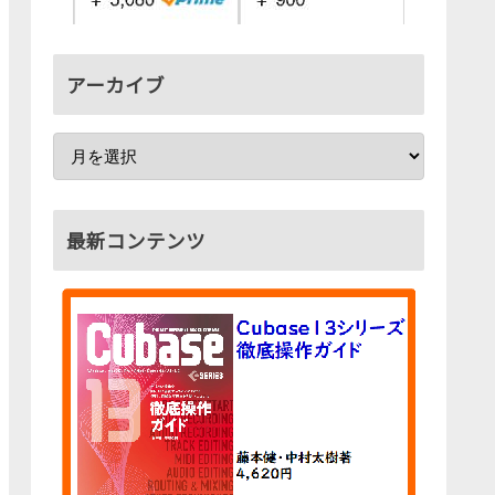
アーカイブ
最新コンテンツ