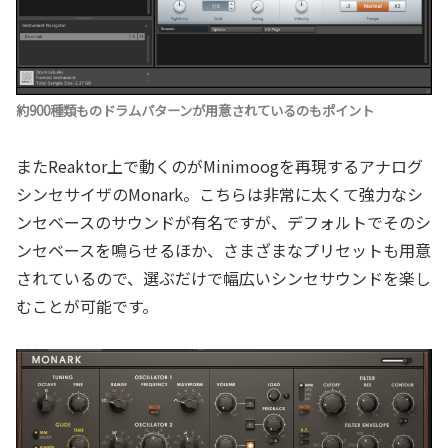
約900種類ものドラムパターンが用意されているのもポイント
またReaktor上で動くのがMinimoogを再現するアナログ
シンセサイザのMonark。こちらは非常に太くて強力なシ
ンセベースのサウンドが有名ですが、デフォルトでそのシ
ンセベースを鳴らせるほか、さまざまなプリセットも用意
されているので、選ぶだけで幅広いシンセサウンドを楽し
むことが可能です。