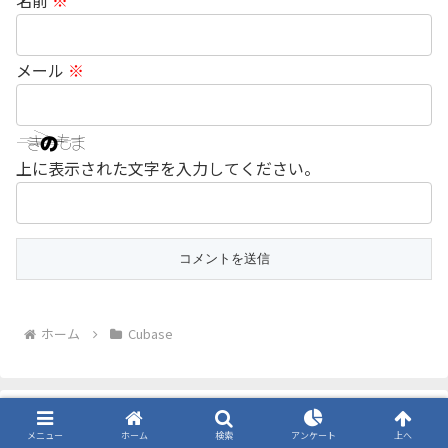
メール
※
上に表示された文字を入力してください。
ホーム
Cubase
スポンサーリンク
メニュー
ホーム
検索
アンケート
上へ