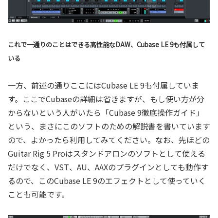
これで一通りのことはできる高性能なDAW、Cubase LE 9も付属して
いる
一方、前述の通りここにはCubase LE 9も付属していま
す。ここでCubaseの詳細は省きますが、もし使い方が分
からないという人がいたら「Cubase 9徹底操作ガイド」
という、まさにこのソフトのための解説書を書いています
ので、よかったら利用してみてください。なお、先ほどの
Guitar Rig 5 Proはスタンドアロンのソフトとして使える
だけでなく、VST、AU、AAXのプラグインとしても動作す
るので、このCubase LE 9のエフェクトとして使っていく
ことも可能です。