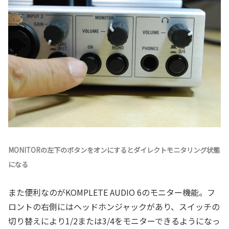
MONITORの左下のボタンをオンにするとダイレクトモニタリング状態
になる
また便利なのがKOMPLETE AUDIO 6のモニター機能。フ
ロントの右側にはヘッドホンジャックがあり、スイッチの
切り替えにより1/2または3/4をモニターできるようになっ