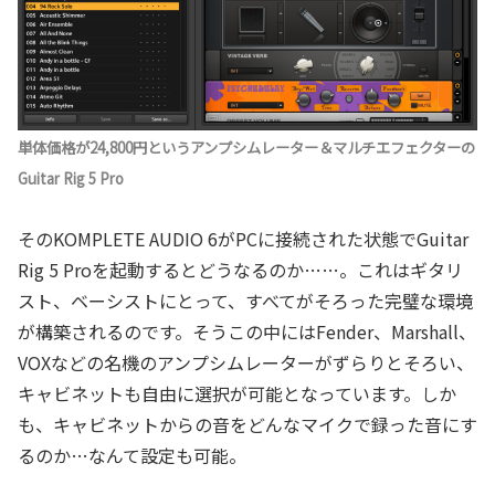
単体価格が24,800円というアンプシムレーター＆マルチエフェクターの
Guitar Rig 5 Pro
そのKOMPLETE AUDIO 6がPCに接続された状態でGuitar
Rig 5 Proを起動するとどうなるのか……。これはギタリ
スト、ベーシストにとって、すべてがそろった完璧な環境
が構築されるのです。そうこの中にはFender、Marshall、
VOXなどの名機のアンプシムレーターがずらりとそろい、
キャビネットも自由に選択が可能となっています。しか
も、キャビネットからの音をどんなマイクで録った音にす
るのか…なんて設定も可能。