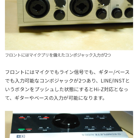
フロントにはマイクプリを備えたコンボジャック入力が2つ
フロントにはマイクでもライン信号でも、ギター/ベース
でも入力可能なコンボジャックが2つあり、LINE/INSTと
いうボタンをプッシュした状態にするとHi-Z対応となっ
て、ギターやベースの入力が可能になります。