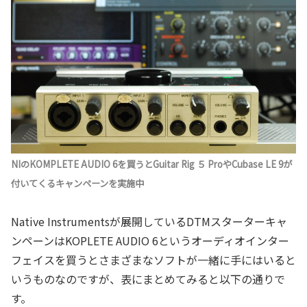
NIのKOMPLETE AUDIO 6を買うとGuitar Rig ５ ProやCubase LE 9が
付いてくるキャンペーンを実施中
Native Instrumentsが展開しているDTMスターターキャ
ンペーンはKOPLETE AUDIO 6というオーディオインター
フェイスを買うとさまざまなソフトが一緒に手にはいると
いうものなのですが、表にまとめてみると以下の通りで
す。