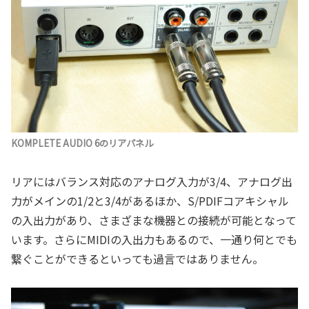
KOMPLETE AUDIO 6のリアパネル
リアにはバランス対応のアナログ入力が3/4、アナログ出
力がメインの1/2と3/4があるほか、S/PDIFコアキシャル
の入出力があり、さまざまな機器との接続が可能となって
います。さらにMIDIの入出力もあるので、一通り何とでも
繋ぐことができるといっても過言ではありません。