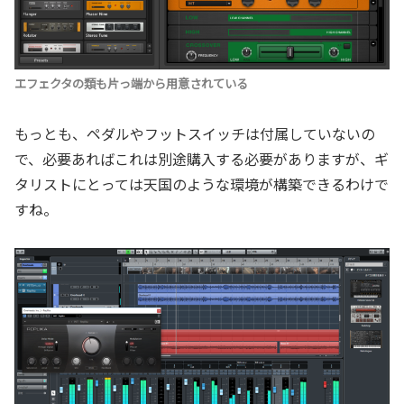
エフェクタの類も片っ端から用意されている
もっとも、ペダルやフットスイッチは付属していないの
で、必要あればこれは別途購入する必要がありますが、ギ
タリストにとっては天国のような環境が構築できるわけで
すね。