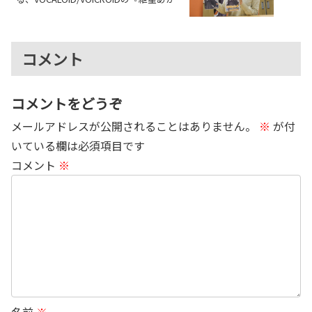
り』誕生の裏舞台
コメント
コメントをどうぞ
メールアドレスが公開されることはありません。
※
が付
いている欄は必須項目です
コメント
※
名前
※