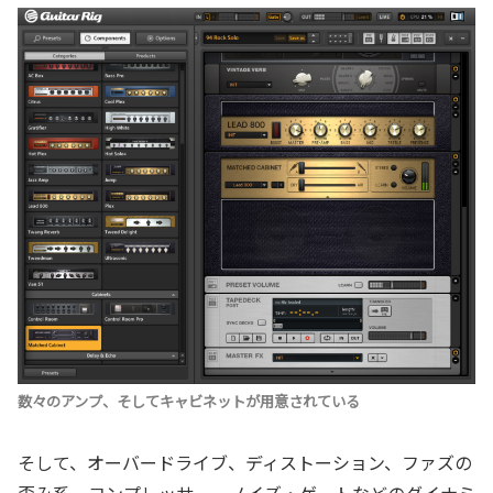
数々のアンプ、そしてキャビネットが用意されている
そして、オーバードライブ、ディストーション、ファズの