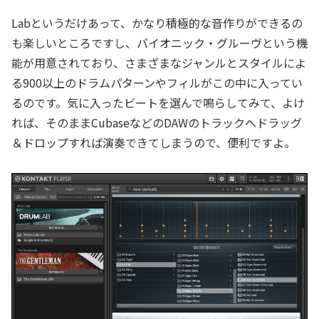
Labというだけあって、かなり積極的な音作りができるの
も楽しいところですし、バイオニック・グルーヴという機
能が用意されており、さまざまなジャンルとスタイルによ
る900以上のドラムパターンやフィルがこの中に入ってい
るのです。気に入ったビートを選んで鳴らしてみて、よけ
れば、そのままCubaseなどのDAWのトラックへドラッグ
＆ドロップすれば演奏できてしまうので、便利ですよ。