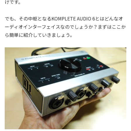
けです。
でも、その中枢となるKOMPLETE AUDIO 6とはどんなオ
ーディオインターフェイスなのでしょうか？まずはここか
ら簡単に紹介していきましょう。