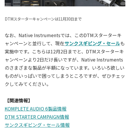
DTMスターターキャンペーンは11月30日まで
なお、Native Instrumentsでは、このDTMスターターキ
ャンペーンと並行して、現在
サンクスギビング・セール
も
実施中です。こちらは12月2日までと、DTMスターターキ
ャンペーンより2日だけ長いですが、Native Instruments
のさまざまな製品が半額になっています。いろいろ欲しい
ものがいっぱいで困ってしまうところですが、ぜひチェッ
クしてみてください。
【関連情報】
KOMPLETE AUDIO 6製品情報
DTM STARTER CAMPAIGN情報
サンクスギビング・セール情報