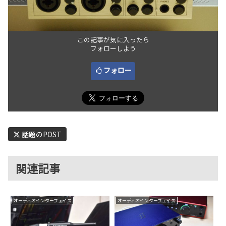
この記事が気に入ったら
フォローしよう
フォロー
話題のPOST
関連記事
オーディオインターフェイス
オーディオインターフェイス