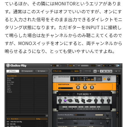
ているほか、その隣にはMONITORというエリアがありま
す。通常はこのスイッチはオフでいいのですが、オンにす
ると入力された信号をそのまま出力できるダイレクトモニ
タリング状態になります。ただギターをINPUT 1に接続し
て鳴らした場合は左チャンネルからのみ聴こえてくるので
すが、MONOスイッチをオンにすると、両チャンネルから
鳴らせるようになり、とっても使いやすいんですよね。