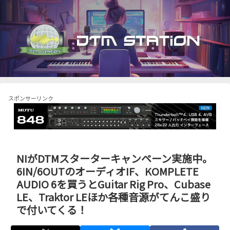
スポンサーリンク
NIがDTMスターターキャンペーン実施中。
6IN/6OUTのオーディオIF、KOMPLETE
AUDIO 6を買うとGuitar Rig Pro、Cubase
LE、Traktor LEほか各種音源がてんこ盛り
で付いてくる！