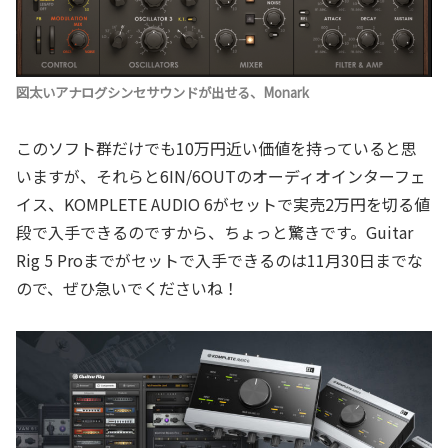
図太いアナログシンセサウンドが出せる、Monark
このソフト群だけでも10万円近い価値を持っていると思
いますが、それらと6IN/6OUTのオーディオインターフェ
イス、KOMPLETE AUDIO 6がセットで実売2万円を切る値
段で入手できるのですから、ちょっと驚きです。Guitar
Rig 5 Proまでがセットで入手できるのは11月30日までな
ので、ぜひ急いでくださいね！