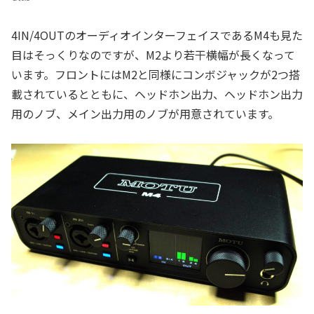
4IN/4OUTのオーディオインターフェイスであるM4も見た
目はそっくりなのですが、M2より若干横幅が長くなって
います。フロントにはM2と同様にコンボジャックが2つ搭
載されているとともに、ヘッドホン出力、ヘッドホン出力
用のノブ、メイン出力用のノブが用意されています。