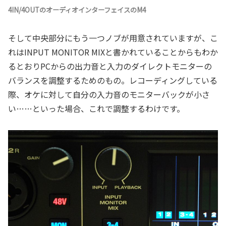
4IN/4OUTのオーディオインターフェイスのM4
そして中央部分にもう一つノブが用意されていますが、こ
れはINPUT MONITOR MIXと書かれていることからもわか
るとおりPCからの出力音と入力のダイレクトモニターの
バランスを調整するためのもの。レコーディングしている
際、オケに対して自分の入力音のモニターバックが小さ
い……といった場合、これで調整するわけです。