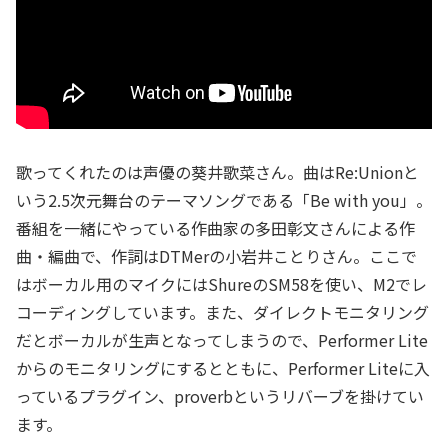
歌ってくれたのは声優の葵井歌菜さん。曲はRe:Unionと
いう2.5次元舞台のテーマソングである「Be with you」。
番組を一緒にやっている作曲家の多田彰文さんによる作
曲・編曲で、作詞はDTMerの小岩井ことりさん。ここで
はボーカル用のマイクにはShureのSM58を使い、M2でレ
コーディングしています。また、ダイレクトモニタリング
だとボーカルが生声となってしまうので、Performer Lite
からのモニタリングにするとともに、Performer Liteに入
っているプラグイン、proverbというリバーブを掛けてい
ます。