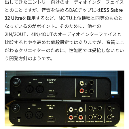
出してきたエントリー向けのオーディオインターフェイス
とのことですが、音質を決めるDACチップには
ESS Sabre
32 Ultra
を採用するなど、MOTU上位機種と同等のものと
なっているのがポイント。そのために、他社の
2IN/2OUT、4IN/4OUTのオーディオインターフェイスと
比較するとやや高めな値段設定ではありますが、音質にこ
だわるクリエイターのために、性能面では妥協しないとい
う開発方針のようです。