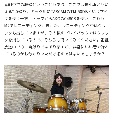
番組中での収録ということもあり、ここでは最小限ともい
える2点録り。キック用にTASCAMのTM-50DBというマイ
クを使う一方、トップからAKGのC480Bを使い、これも
M2でレコーディングしました。レコーディング中はクリ
ックも出していますが、その後のプレイバックではクリッ
クを消しているので、そちらも聴いてみてください。番組
放送中での一発録りではありますが、非常にいい音で録れ
ているのがお分かりいただけるのではないでしょうか？