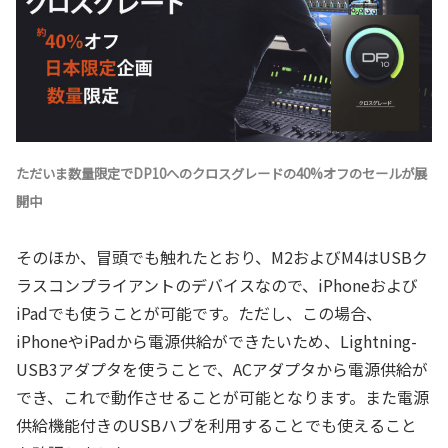
ただいま数量限定でDP10へのクロスグレードの40%オフのセールが展
開中
そのほか、冒頭でも触れたとおり、M2およびM4はUSBク
ラスコンプライアントのデバイスなので、iPhoneおよび
iPadでも使うことが可能です。ただし、この場合、
iPhoneやiPadから電源供給ができたいため、Lightning-
USB3アダプタを使うことで、ACアダプタから電源供給が
でき、これで動作させることが可能となります。また電源
供給機能付きのUSBハブを利用することでも使えること