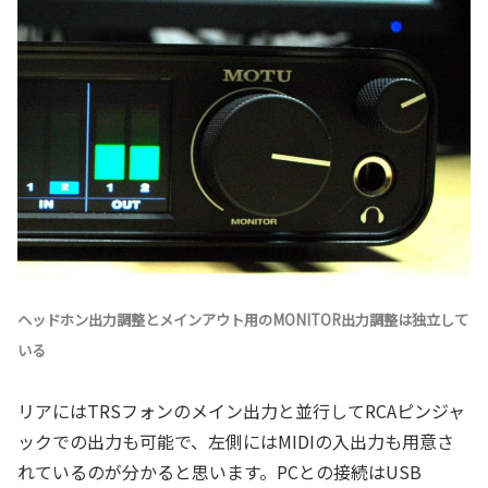
ヘッドホン出力調整とメインアウト用のMONITOR出力調整は独立して
いる
リアにはTRSフォンのメイン出力と並行してRCAピンジャ
ックでの出力も可能で、左側にはMIDIの入出力も用意さ
れているのが分かると思います。PCとの接続はUSB