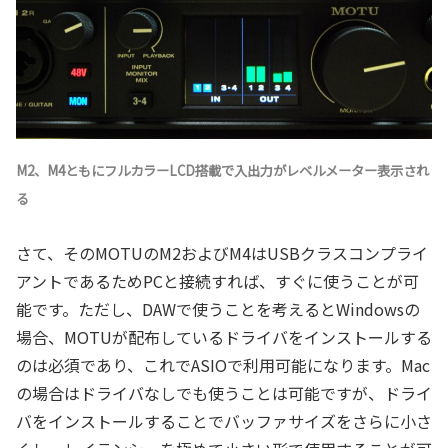
M2、M4ともにフルカラーLCD搭載で入出力がレベルメーター表示され
る
さて、そのMOTUのM2およびM4はUSBクラスコンプライ
アントであるためPCと接続すれば、すぐに使うことが可
能です。ただし、DAWで使うことを考えるとWindowsの
場合、MOTUが配布しているドライバをインストールする
のは必須であり、これでASIOで利用可能になります。Mac
の場合はドライバなしでも使うことは可能ですが、ドライ
バをインストールすることでバッファサイズをさらに小さ