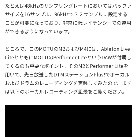
たとえば48kHzのサンプリングレートにおいてはバッファ
サイズを16サンプル、96kHzで３２サンプルに設定する
ことが可能になっており、非常に低レイテンシーでの運用
ができるようになっています。
ところで、このMOTUのM2およびM4には、Ableton Live
LiteとともにMOTUのPerformer LiteというDAWが付属し
てくるのも重要なポイント。そのM2とPerformer Liteを
用いて、先日放送したDTMステーションPlus!でボーカル
およびドラムのレコーディングを実践してみたので、まず
は以下のボーカルレコーディング風景をご覧ください。