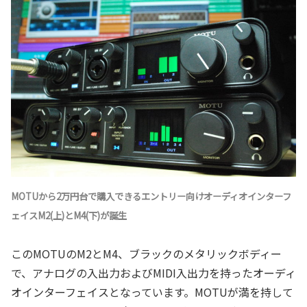
MOTUから2万円台で購入できるエントリー向けオーディオインターフ
ェイスM2(上)とM4(下)が誕生
このMOTUのM2とM4、ブラックのメタリックボディー
で、アナログの入出力およびMIDI入出力を持ったオーディ
オインターフェイスとなっています。MOTUが満を持して