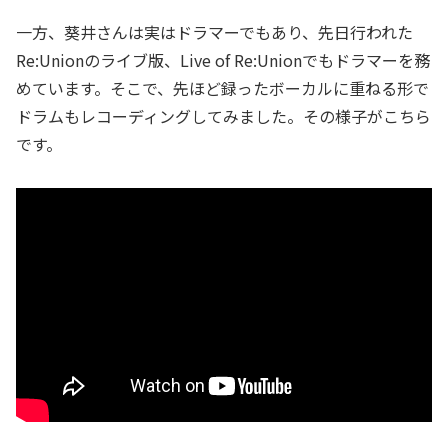
一方、葵井さんは実はドラマーでもあり、先日行われた
Re:Unionのライブ版、Live of Re:Unionでもドラマーを務
めています。そこで、先ほど録ったボーカルに重ねる形で
ドラムもレコーディングしてみました。その様子がこちら
です。