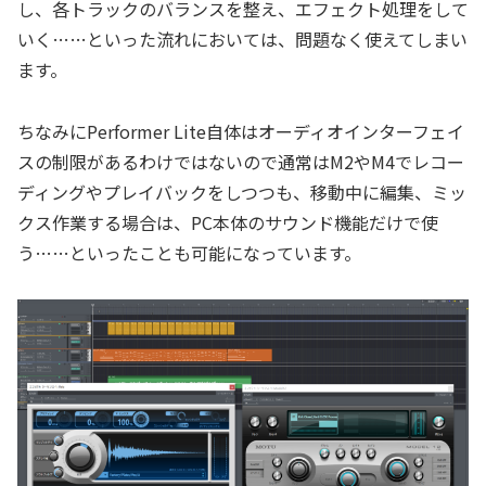
し、各トラックのバランスを整え、エフェクト処理をして
いく……といった流れにおいては、問題なく使えてしまい
ます。
ちなみにPerformer Lite自体はオーディオインターフェイ
スの制限があるわけではないので通常はM2やM4でレコー
ディングやプレイバックをしつつも、移動中に編集、ミッ
クス作業する場合は、PC本体のサウンド機能だけで使
う……といったことも可能になっています。