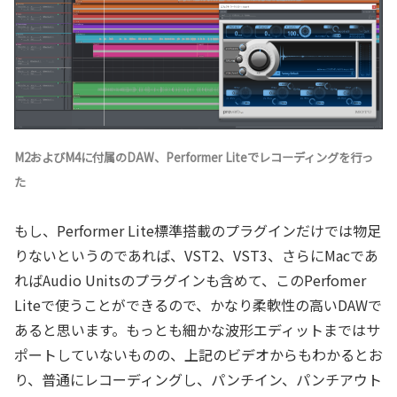
M2およびM4に付属のDAW、Performer Liteでレコーディングを行っ
た
もし、Performer Lite標準搭載のプラグインだけでは物足
りないというのであれば、VST2、VST3、さらにMacであ
ればAudio Unitsのプラグインも含めて、このPerfomer
Liteで使うことができるので、かなり柔軟性の高いDAWで
あると思います。もっとも細かな波形エディットまではサ
ポートしていないものの、上記のビデオからもわかるとお
り、普通にレコーディングし、パンチイン、パンチアウト