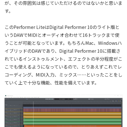
が、その雰囲気は感じていただけるのではないかと思いま
す。
このPerformer LiteはDigital Performer 10のライト版と
いうDAWでMIDIとオーディオ合わせて16トラックまで使
うことが可能となっています。もちろんMac、Windowsハ
イブリッドのDAWであり、Digital Performer 10に搭載さ
れているインストゥルメント、エフェクトの半分程度がこ
こでも使えるようになっているので、とりあえずこれでレ
コーディング、MIDI入力、ミックス……といったことをし
ていく上で十分な機能、性能を備えています。