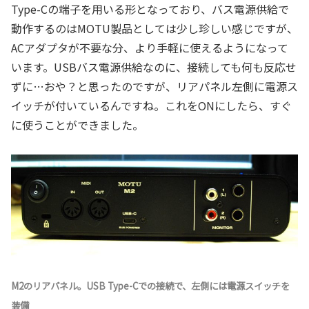
Type-Cの端子を用いる形となっており、バス電源供給で
動作するのはMOTU製品としては少し珍しい感じですが、
ACアダプタが不要な分、より手軽に使えるようになって
います。USBバス電源供給なのに、接続しても何も反応せ
ずに…おや？と思ったのですが、リアパネル左側に電源ス
イッチが付いているんですね。これをONにしたら、すぐ
に使うことができました。
M2のリアパネル。USB Type-Cでの接続で、左側には電源スイッチを
装備