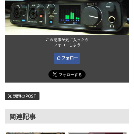
この記事が気に入ったら
フォローしよう
フォロー
話題のPOST
関連記事