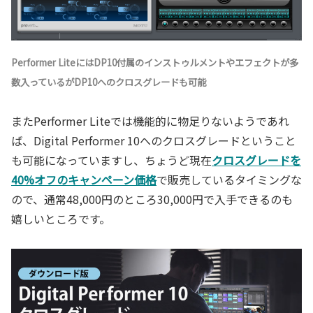
Performer LiteにはDP10付属のインストゥルメントやエフェクトが多
数入っているがDP10へのクロスグレードも可能
またPerformer Liteでは機能的に物足りないようであれ
ば、Digital Performer 10へのクロスグレードということ
も可能になっていますし、ちょうど現在
クロスグレードを
40%オフのキャンペーン価格
で販売しているタイミングな
ので、通常48,000円のところ30,000円で入手できるのも
嬉しいところです。