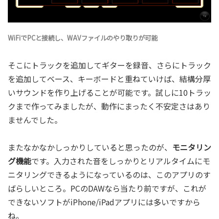
WiFiでPCと接続し、WAVファイルのやり取りが可能
そこにトラックを追加してギターを録音、さらにトラック
を追加してベース、キーボードと重ねていけば、結構分厚
いサウンドを作り上げることが可能です。試しに10トラッ
クまで作ってみましたが、動作にまったく不安定さはあり
ませんでした。
またなかなかしっかりしていると思ったのが、
モニタリン
グ機能
です。入力された音をしっかりとリアルタイムにモ
ニタリングできるようになっているのは、このアプリのす
ばらしいところ。PCのDAWなら当たり前ですが、これが
できないソフトがiPhone/iPadアプリには多いですから
ね。