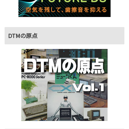
DTMの原点