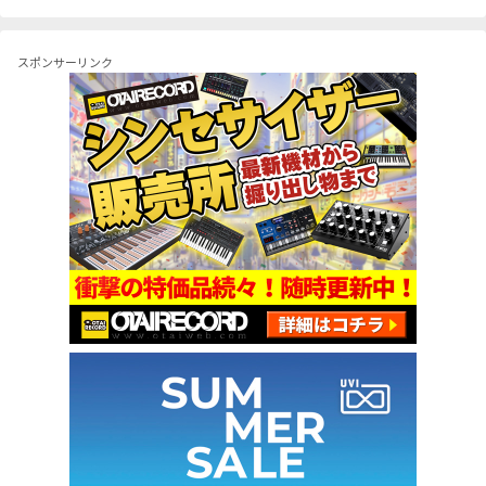
スポンサーリンク