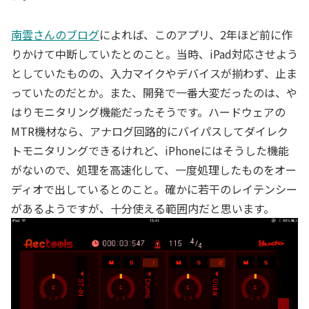
南雲さんのブログ
によれば、このアプリ、2年ほど前に作
りかけて中断していたとのこと。当時、iPad対応させよう
としていたものの、入力マイクやデバイスが揃わず、止ま
っていたのだとか。また、開発で一番大変だったのは、や
はりモニタリング機能だったそうです。ハードウェアの
MTR機材なら、アナログ回路的にバイパスしてダイレク
トモニタリングできるけれど、iPhoneにはそうした機能
がないので、処理を高速化して、一度処理したものをオー
ディオで出しているとのこと。確かに若干のレイテンシー
があるようですが、十分使える範囲内だと思います。