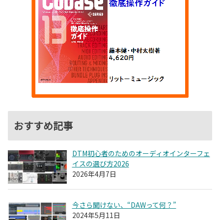
おすすめ記事
DTM初心者のためのオーディオインターフェ
イスの選び方2026
2026年4月7日
今さら聞けない、“DAWって何？”
2024年5月11日