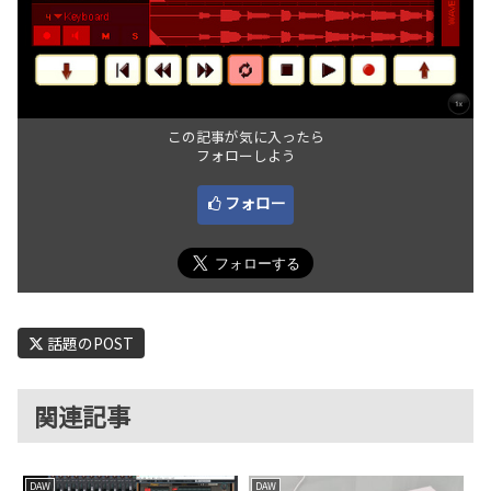
この記事が気に入ったら
フォローしよう
フォロー
話題のPOST
関連記事
DAW
DAW