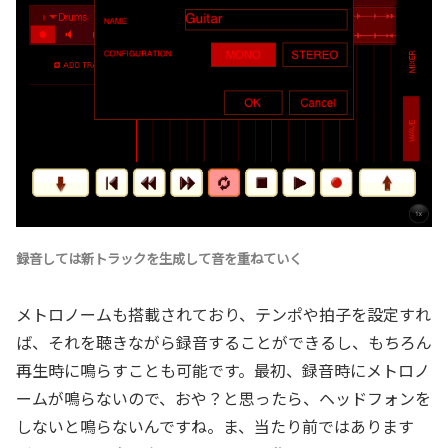
録音しては新トラックを生成して音を重ねていく
メトロノームも搭載されており、テンポや拍子を設定すれ
ば、それを聴きながら録音することができるし、もちろん
再生時に鳴らすことも可能です。最初、録音時にメトロノ
ームが鳴らないので、おや？と思ったら、ヘッドフォンを
しないと鳴らないんですね。ま、当たり前ではあります