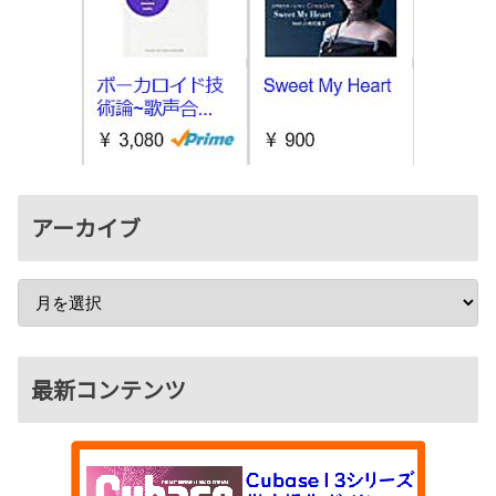
アーカイブ
最新コンテンツ