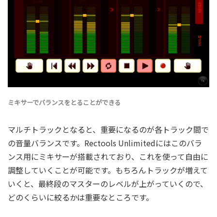
ミキサーでバランスをとることができる
マルチトラックとなると、重要になるのが各トラック間で
の音量バランスです。Rectools Unlimitedにはこのバラ
ンス用にミキサーが搭載されており、これを使って自由に
調整していくことが可能です。もちろんトラックが増えて
いくと、最終段のマスターのレベルが上がっていくので、
どのくらいに絞るかは重要なところです。