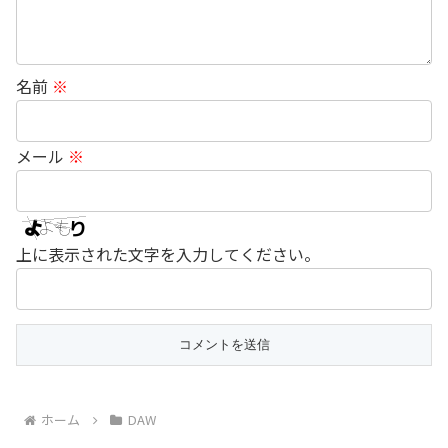
名前
※
メール
※
上に表示された文字を入力してください。
ホーム
DAW