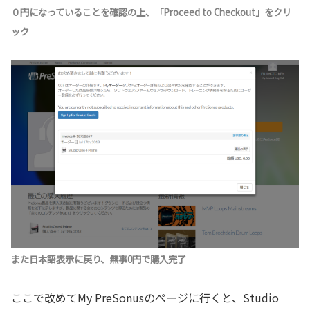
０円になっていることを確認の上、「Proceed to Checkout」をクリ
ック
また日本語表示に戻り、無事0円で購入完了
ここで改めてMy PreSonusのページに行くと、Studio