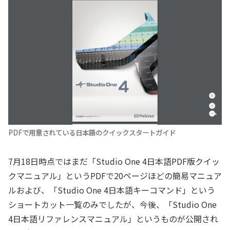
PDFで用意されている日本語のクイックスタートガイド
7月18日時点ではまだ「Studio One 4日本語PDF版クイッ
クマニュアル」というPDFで20ページほどの簡易マニュア
ルおよび、「Studio One 4日本語キーコマンド」という
ショートカット一覧のみでしたが、今後、「Studio One
4日本語リファレンスマニュアル」というものが公開され