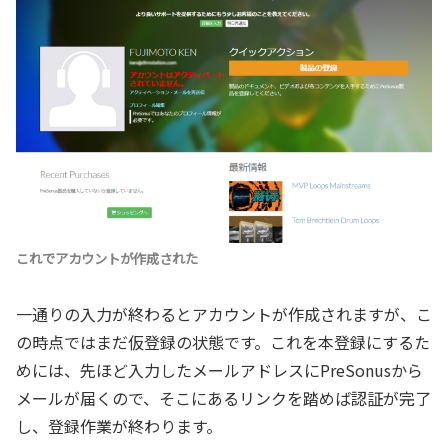
これでアカウントが作成された
一通りの入力が終わるとアカウントが作成されますが、こ
の時点ではまだ仮登録の状態です。これを本登録にするた
めには、先ほど入力したメールアドレスにPreSonusから
メールが届くので、そこにあるリンクを踏めば認証が完了
し、登録作業が終わります。