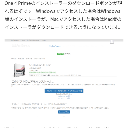
One 4 Primeのインストーラーのダウンロードボタンが現
れるはずです。Windowsでアクセスした場合はWindows
版のインストーラが、Macでアクセスした場合はMac版の
インストーラがダウンロードできるようになっています。