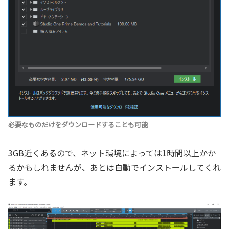
必要なものだけをダウンロードすることも可能
3GB近くあるので、ネット環境によっては1時間以上かか
るかもしれませんが、あとは自動でインストールしてくれ
ます。