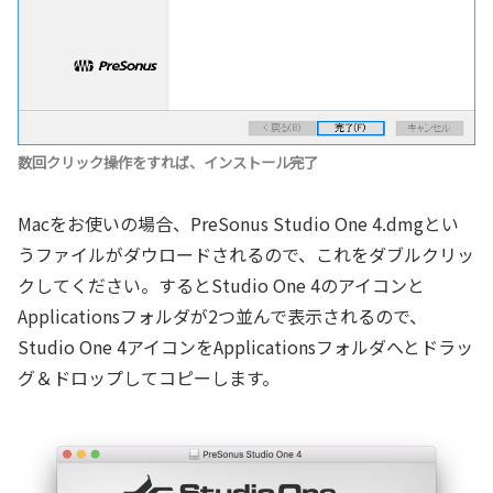
数回クリック操作をすれば、インストール完了
Macをお使いの場合、PreSonus Studio One 4.dmgとい
うファイルがダウロードされるので、これをダブルクリッ
クしてください。するとStudio One 4のアイコンと
Applicationsフォルダが2つ並んで表示されるので、
Studio One 4アイコンをApplicationsフォルダへとドラッ
グ＆ドロップしてコピーします。