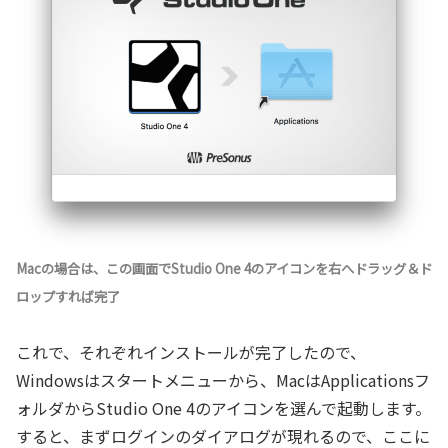
Macの場合は、この画面でStudio One 4のアイコンを右へドラッグ＆ド
ロップすれば完了
これで、それぞれインストールが完了したので、
Windowsはスタートメニューから、MacはApplicationsフ
ォルダからStudio One 4のアイコンを選んで起動します。
すると、まずログインのダイアログが現れるので、ここに