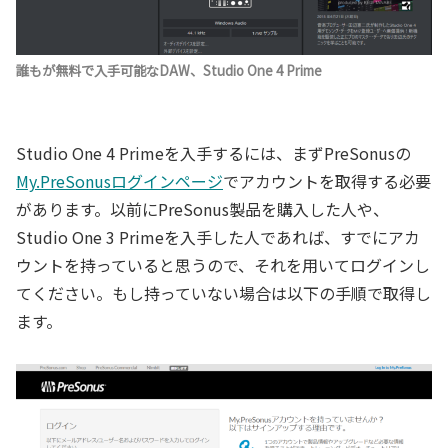
誰もが無料で入手可能なDAW、Studio One 4 Prime
Studio One 4 Primeを入手するには、まずPreSonusの
My.PreSonusログインページ
でアカウントを取得する必要
があります。以前にPreSonus製品を購入した人や、
Studio One 3 Primeを入手した人であれば、すでにアカ
ウントを持っていると思うので、それを用いてログインし
てください。もし持っていない場合は以下の手順で取得し
ます。