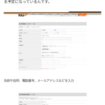
る予定になっているんです。
名前や住所、電話番号、メールアドレスなどを入力