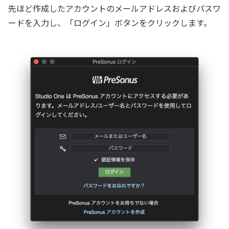
先ほど作成したアカウントのメールアドレスおよびパスワ
ードを入力し、「ログイン」ボタンをクリックします。