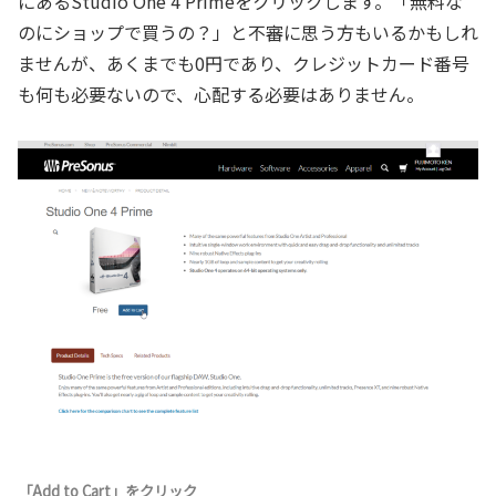
にあるStudio One 4 Primeをクリックします。「無料な
のにショップで買うの？」と不審に思う方もいるかもしれ
ませんが、あくまでも0円であり、クレジットカード番号
も何も必要ないので、心配する必要はありません。
「Add to Cart」をクリック