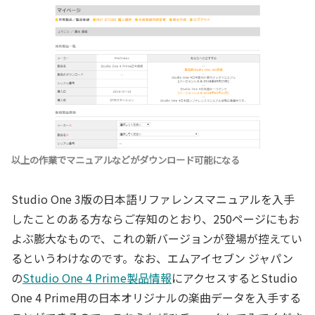
以上の作業でマニュアルなどがダウンロード可能になる
Studio One 3版の日本語リファレンスマニュアルを入手
したことのある方ならご存知のとおり、250ページにもお
よぶ膨大なもので、これの新バージョンが登場が控えてい
るというわけなのです。なお、エムアイセブン ジャパン
の
Studio One 4 Prime製品情報
にアクセスするとStudio
One 4 Prime用の日本オリジナルの楽曲データを入手する