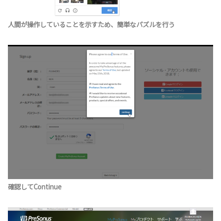
人間が操作していることを示すため、簡単なパズルを行う
確認してContinue