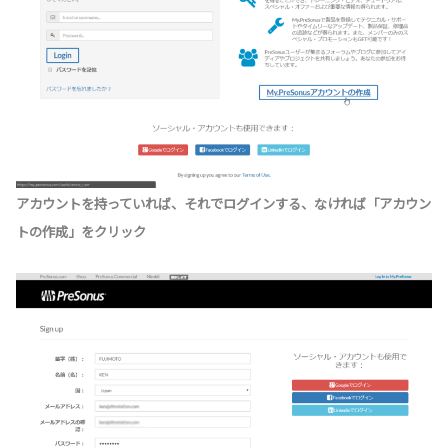
アカウントを持っていれば、それでログインする、なければ「アカウン
トの作成」をクリック