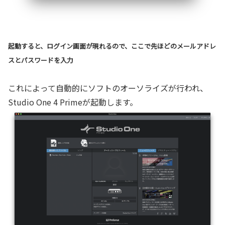
起動すると、ログイン画面が現れるので、ここで先ほどのメールアドレ
スとパスワードを入力
これによって自動的にソフトのオーソライズが行われ、
Studio One 4 Primeが起動します。