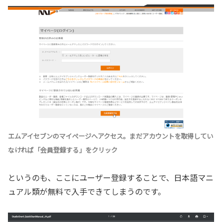
エムアイセブンのマイページへアクセス。まだアカウントを取得してい
なければ「会員登録する」をクリック
というのも、ここにユーザー登録することで、日本語マニ
ュアル類が無料で入手できてしまうのです。