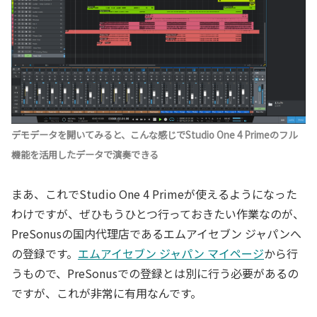
デモデータを開いてみると、こんな感じでStudio One 4 Primeのフル
機能を活用したデータで演奏できる
まあ、これでStudio One 4 Primeが使えるようになった
わけですが、ぜひもうひとつ行っておきたい作業なのが、
PreSonusの国内代理店であるエムアイセブン ジャパンへ
の登録です。
エムアイセブン ジャパン マイページ
から行
うもので、PreSonusでの登録とは別に行う必要があるの
ですが、これが非常に有用なんです。