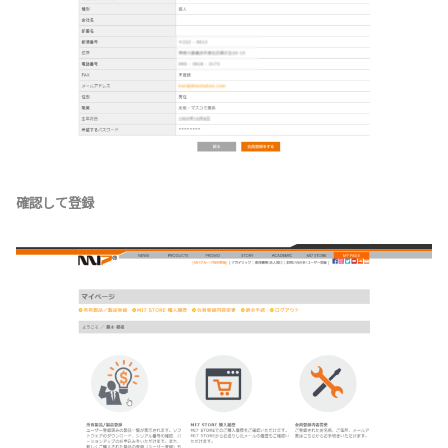
確認して登録