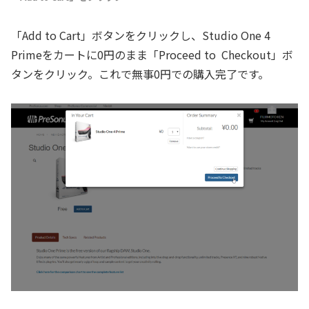
「Add to Cart」ボタンをクリックし、Studio One 4
Primeをカートに0円のまま「Proceed to Checkout」ボ
タンをクリック。これで無事0円での購入完了です。