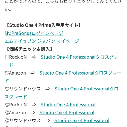
ことができるので、こちらもぜひチェックしてみてくださ
い。
【Studio One 4 Prime入手用サイト】
My.PreSonusログインページ
エムアイセブン ジャパン マイページ
【価格チェック＆購入】
◎Rock oN ⇒
Studio One 4 Professionalクロスグレ
ード
◎Amazon ⇒
Studio One 4 Professionalクロスグレー
ド
◎サウンドハウス ⇒
Studio One 4 Professionalクロ
スグレード
◎Rock oN ⇒
Studio One 4 Professional
◎Amazon ⇒
Studio One 4 Professional
◎サウンドハウス ⇒
Studio One 4 Professional