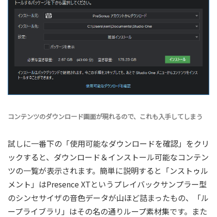
コンテンツのダウンロード画面が現れるので、これも入手してしまう
試しに一番下の「使用可能なダウンロードを確認」をクリ
ックすると、ダウンロード＆インストール可能なコンテン
ツの一覧が表示されます。簡単に説明すると「ンストゥル
メント」はPresence XTというプレイバックサンプラー型
のシンセサイザの音色データが山ほど詰まったもの、「ル
ープライブラリ」はその名の通りループ素材集です。また