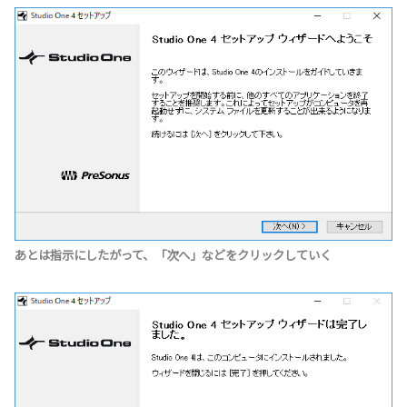
あとは指示にしたがって、「次へ」などをクリックしていく