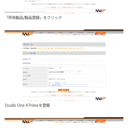
「所有製品/製品登録」をクリック
Studio One 4 Primeを登録