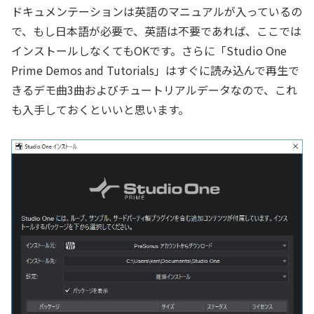
ドキュメンテーションは英語のマニュアルが入っているの
で、もし日本語が必要で、英語は不要であれば、ここでは
インストールしなくてもOKです。さらに「Studio One
Prime Demos and Tutorials」はすぐに読み込んで再生で
きるデモ曲3曲およびチュートリアルデータなので、これ
も入手しておくといいと思います。