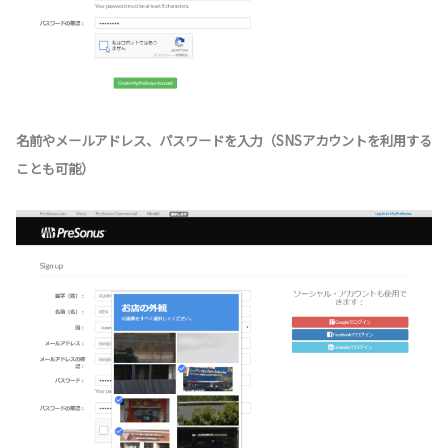
名前やメールアドレス、パスワードを入力（SNSアカウントを利用する
ことも可能）