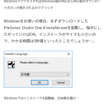
WindowsでアクセスすればWindows版のMacならMac版のダウンロー
ドボタンが表示されるのでクリック
Windowsをお使いの場合、まずダウンロードした
PreSonus Studio One 4 Installer.exeを起動し、指示にし
たがっていけばOK。インストーラのサイズも小さいの
で、かかる時間は5秒強といったところでしょうか…。
Windowsではインストーラを起動後、日本語を選び…