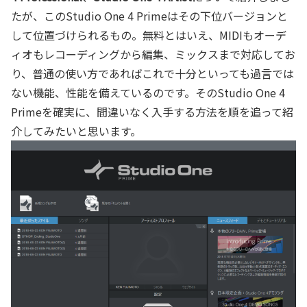
たが、このStudio One 4 Primeはその下位バージョンと
して位置づけられるもの。無料とはいえ、MIDIもオーデ
ィオもレコーディングから編集、ミックスまで対応してお
り、普通の使い方であればこれで十分といっても過言では
ない機能、性能を備えているのです。そのStudio One 4
Primeを確実に、間違いなく入手する方法を順を追って紹
介してみたいと思います。