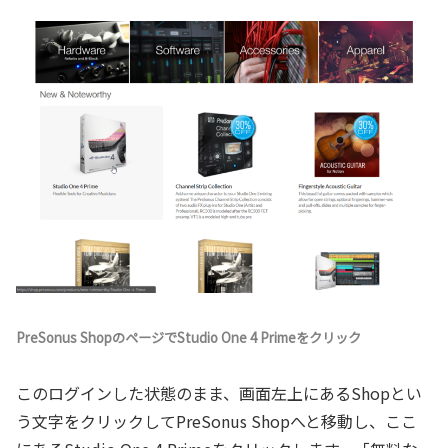
PreSonus ShopのページでStudio One 4 Primeをクリック
このログインした状態のまま、画面左上にあるShopとい
う文字をクリックしてPreSonus Shopへと移動し、ここ