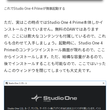
これでStudio One 4 Primeが無事起動する
ただ、実はこの時点ではStudio One 4 Prime本体しかイ
ンストールされていません。無料のDAWではあります
が、ここには膨大なコンテンツも付属しているので、これ
らも合わせて入手しましょう。起動時に、Studio One 4
Primeのコンテンツインストール画面が現れるので、ここ
からインストールします。ただ、結構な容量があるので、
後でインストールすることも可能なので、ここではいった
んこのウィンドウを閉じてしまっても大丈夫です。