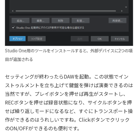
Studio One用のツールをインストールすると、外部デバイスに2つの項
目が追加される
セッティングが終わったらDAWを起動。この状態でイン
ストゥルメントを立ち上げて鍵盤を弾けば演奏できるのは
当然ですが、プレイボタンを押せば再生がスタートし、
RECボタンを押せば録音状態になり、サイクルボタンを押
せば繰り返しモードになるなど、すぐにトランスポート操
作ができるのはうれしいですね。Clickボタンでクリック
のON/OFFができるのも便利です。