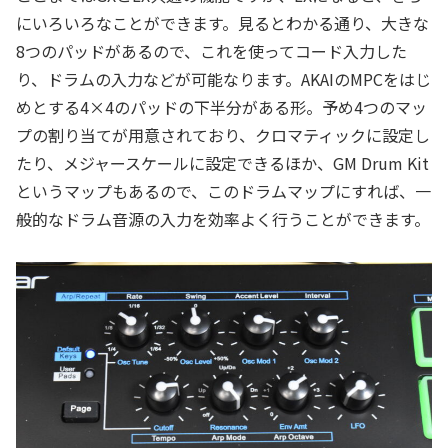
にいろいろなことができます。見るとわかる通り、大きな
8つのパッドがあるので、これを使ってコード入力した
り、ドラムの入力などが可能なります。AKAIのMPCをはじ
めとする4×4のパッドの下半分がある形。予め4つのマッ
プの割り当てが用意されており、クロマティックに設定し
たり、メジャースケールに設定できるほか、GM Drum Kit
というマップもあるので、このドラムマップにすれば、一
般的なドラム音源の入力を効率よく行うことができます。