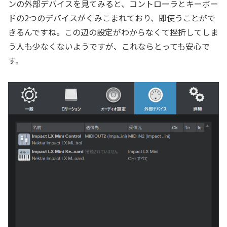
ンの外部デバイスを見てみると、コントローラとキーボー
ドの2つのデバイスがくみこまれており、即使うことがで
きるんですね。この辺の設定がわからなくて挫折してしま
う人も少なくないようですが、これならとっても安心で
す。