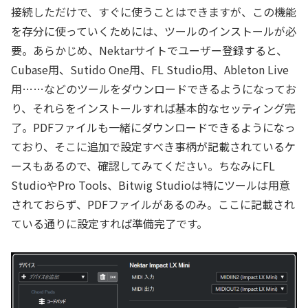
接続しただけで、すぐに使うことはできますが、この機能
を存分に使っていくためには、ツールのインストールが必
要。あらかじめ、Nektarサイトでユーザー登録すると、
Cubase用、Sutido One用、FL Studio用、Ableton Live
用……などのツールをダウンロードできるようになってお
り、それらをインストールすれば基本的なセッティング完
了。PDFファイルも一緒にダウンロードできるようになっ
ており、そこに追加で設定すべき事柄が記載されているケ
ースもあるので、確認してみてください。ちなみにFL
StudioやPro Tools、Bitwig Studioは特にツールは用意
されておらず、PDFファイルがあるのみ。ここに記載され
ている通りに設定すれば準備完了です。