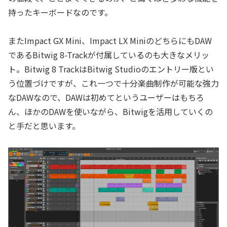
持ったキーボードなのです。
またImpact GX Mini、Impact LX MiniのどちらにもDAW
であるBitwig 8-Trackが付属しているのも大きなメリッ
ト。Bitwig 8 TrackはBitwig Studioのエントリー版とい
う位置づけですが、これ一つで十分楽曲制作が可能な強力
なDAWなので、DAWは初めてというユーザーはもちろ
ん、ほかのDAWを使いながら、Bitwigを活用していくの
と手だと思います。