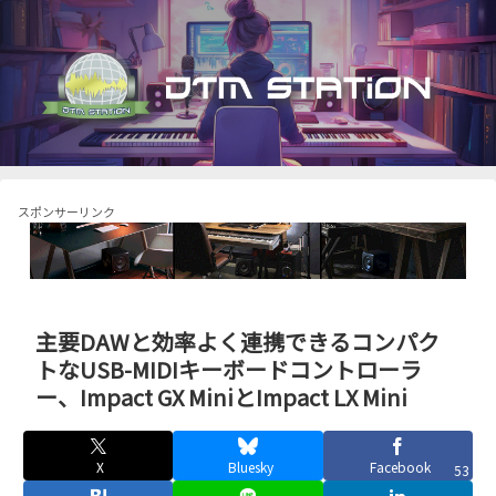
スポンサーリンク
主要DAWと効率よく連携できるコンパク
トなUSB-MIDIキーボードコントローラ
ー、Impact GX MiniとImpact LX Mini
X
Bluesky
Facebook
53