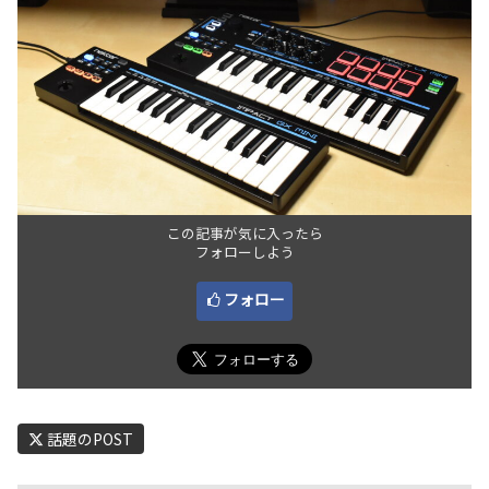
この記事が気に入ったら
フォローしよう
フォロー
話題のPOST