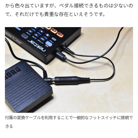
から色々出ていますが、ペダル接続できるものは少ないの
で、それだけでも貴重な存在といえそうです。
付属の変換ケーブルを利用することで一般的なフットスイッチに接続で
きる