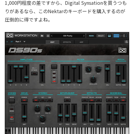
1,000円程度の差ですから、Digital Synsationを買うつも
りがあるなら、このNektarのキーボードを購入するのが
圧倒的に得ですよね。