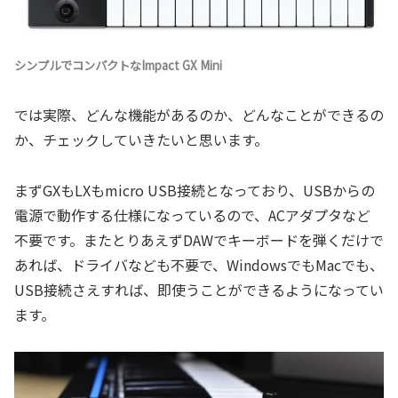
シンプルでコンパクトなImpact GX Mini
では実際、どんな機能があるのか、どんなことができるの
か、チェックしていきたいと思います。
まずGXもLXもmicro USB接続となっており、USBからの
電源で動作する仕様になっているので、ACアダプタなど
不要です。またとりあえずDAWでキーボードを弾くだけで
あれば、ドライバなども不要で、WindowsでもMacでも、
USB接続さえすれば、即使うことができるようになってい
ます。