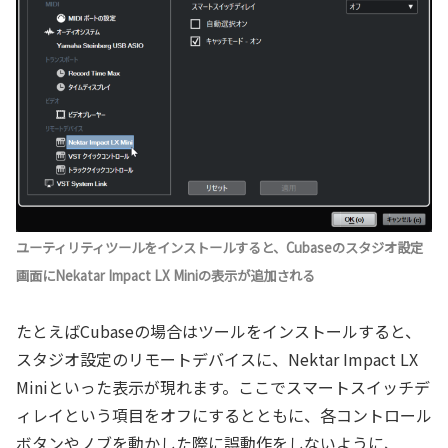
ユーティリティツールをインストールすると、Cubaseのスタジオ設定
画面にNekatar Impact LX Miniの表示が追加される
たとえばCubaseの場合はツールをインストールすると、
スタジオ設定のリモートデバイスに、Nektar Impact LX
Miniといった表示が現れます。ここでスマートスイッチデ
ィレイという項目をオフにするとともに、各コントロール
ボタンやノブを動かした際に誤動作をしないように、