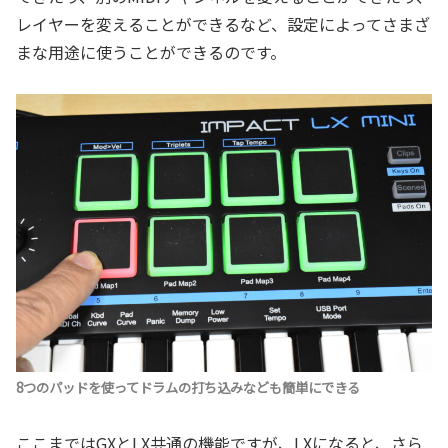
レイヤーを変えることができるなど、設定によってさまざ
まな用途に使うことができるのです。
8つのパッドを使ってドラムの打ち込みなども簡単にできる
ここまではGXとLX共通の機能ですが、LXになると、さら