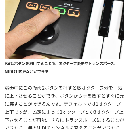
Part2ボタンを利用することで、オクターブ変更やトランスポーズ、
MIDI Ch変更などができる
演奏中にこのPart 2ボタンを押すと数オクターブ分を一気
に上下させることができ、ボタンから手を放すとすぐに元
に戻すことができるんです。デフォルトでは1オクターブ
上下ですが、設定によって2オクターブとか3オクターブ上
下させることが可能。さらにトランスポーズにすることが
できたり、別のMIDIチャンネルを変えることができたり、