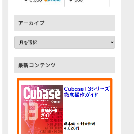
アーカイブ
最新コンテンツ