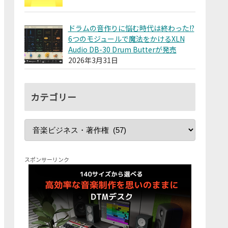
ドラムの音作りに悩む時代は終わった!?
6つのモジュールで魔法をかけるXLN
Audio DB-30 Drum Butterが発売
2026年3月31日
カテゴリー
スポンサーリンク