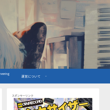
ering
運営について
スポンサーリンク