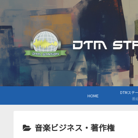
DTMステーシ
HOME
番
音楽ビジネス・著作権