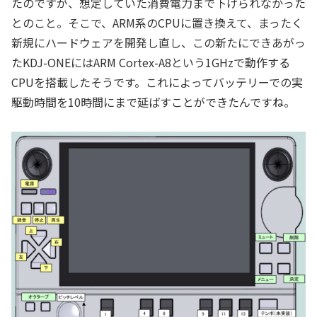
たのですが、想定していた消費電力まで下げられなかった
とのこと。そこで、ARM系のCPUに置き換えて、まったく
新規にハードウェアを開発し直し、この新たにできあがっ
たKDJ-ONEにはARM Cortex-A8という1GHzで動作する
CPUを搭載したそうです。これによってバッテリーでの実
駆動時間を10時間にまで延ばすことができたんですね。