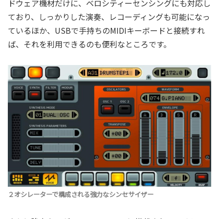
ドウェア機材だけに、ベロシティーセンシングにも対応し
ており、しっかりした演奏、レコーディングも可能になっ
ているほか、USBで手持ちのMIDIキーボードと接続すれ
ば、それを利用できるのも便利なところです。
２オシレーターで構成される強力なシンセサイザー