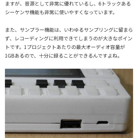
ますが、音源として非常に優れているし、6トラックある
シーケンサ機能も非常に使いやすくなっています。
また、サンプラー機能は、いわゆるサンプリングに留まら
ず、レコーディングに利用できてしまうのが大きなポイン
トです。1プロジェクトあたりの最大オーディオ容量が
1GBあるので、十分に録ることができるんですよね。