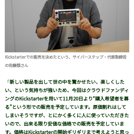
Kickstarterでの販売を決めたという、サイバーステップ・代表取締役
の佐藤類さん
「
新しい製品を出して世の中を驚かせたい、楽しくした
い、という気持ちが強いため、今回はクラウドファンディ
ングのKickstarterを用いて11月20日より“購入希望者を募
る”という形での販売を予定しています。原価割れはして
しまいそうですが、とにかく多くに人に使っていただきた
いので、出来る限り安価な価格での販売を予定していま
す。価格はKickstarterの開始ギリギリまで考えようと思っ