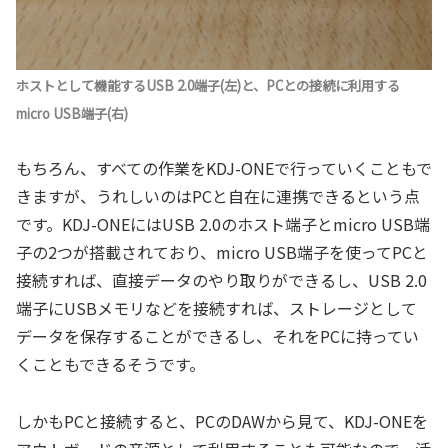
ホストとして機能するUSB 2.0端子(左)と、PCとの接続に利用する
micro USB端子(右)
もちろん、すべての作業をKDJ-ONEで行っていくこともで
きますが、うれしいのはPCと自在に連携できるという点
です。KDJ-ONEにはUSB 2.0のホスト端子とmicro USB端
子の2つが搭載されており、micro USB端子を使ってPCと
接続すれば、直接データのやり取りができるし、USB 2.0
端子にUSBメモリなどを接続すれば、ストレージとして
データを保存することができるし、それをPCに持ってい
くこともできるそうです。
しかもPCと接続すると、PCのDAWから見て、KDJ-ONEを