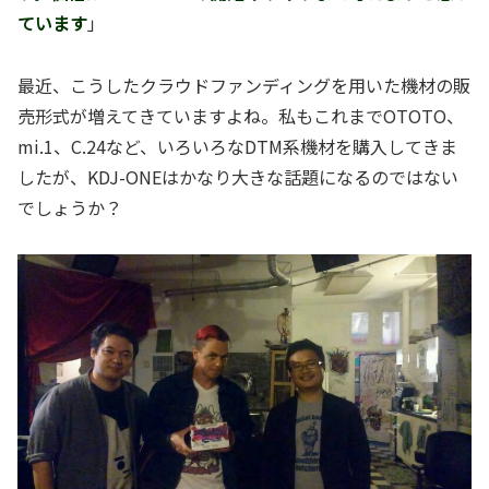
ています
」
最近、こうしたクラウドファンディングを用いた機材の販
売形式が増えてきていますよね。私もこれまでOTOTO、
mi.1、C.24など、いろいろなDTM系機材を購入してきま
したが、KDJ-ONEはかなり大きな話題になるのではない
でしょうか？