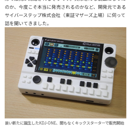
のか、今度こそ本当に発売されるのかなど、開発元である
サイバーステップ株式会社（東証マザーズ上場）に伺って
話を聞いてきました。
装い新たに誕生したKDJ-ONE、間もなくキックスターターで販売開始