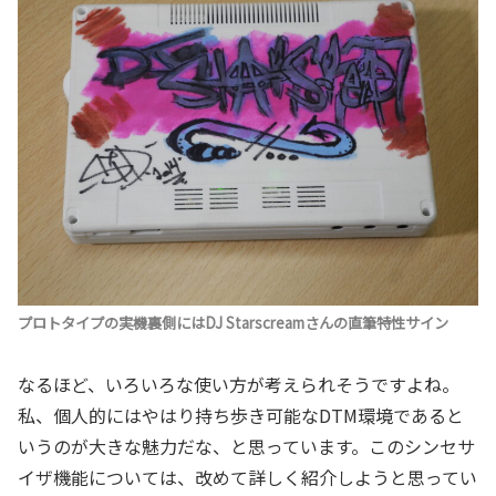
プロトタイプの実機裏側にはDJ Starscreamさんの直筆特性サイン
なるほど、いろいろな使い方が考えられそうですよね。
私、個人的にはやはり持ち歩き可能なDTM環境であると
いうのが大きな魅力だな、と思っています。このシンセサ
イザ機能については、改めて詳しく紹介しようと思ってい