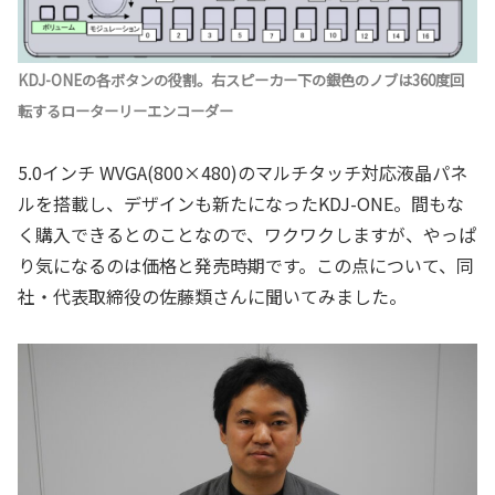
KDJ-ONEの各ボタンの役割。右スピーカー下の銀色のノブは360度回
転するローターリーエンコーダー
5.0インチ WVGA(800×480)のマルチタッチ対応液晶パネ
ルを搭載し、デザインも新たになったKDJ-ONE。間もな
く購入できるとのことなので、ワクワクしますが、やっぱ
り気になるのは価格と発売時期です。この点について、同
社・代表取締役の佐藤類さんに聞いてみました。