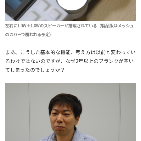
左右に1.0W＋1.0Wのスピーカーが搭載されている（製品版はメッシュ
のカバーで覆われる予定)
まあ、こうした基本的な機能、考え方は以前と変わってい
るわけではないのですが、なぜ2年以上のブランクが空い
てしまったのでしょうか？