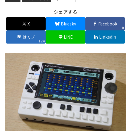
シェアする
X
Bluesky
Facebook
0
はてブ
LINE
LinkedIn
124