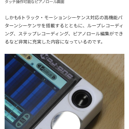
タッチ操作可能なピアノロール画面
しかも6トラック・モーションシーケンス対応の高機能パ
ターンシーケンサを搭載するとともに、ループレコーディ
ング、ステップレコーディング、ピアノロール編集ができ
るなど非常に充実した内容になっているのです。