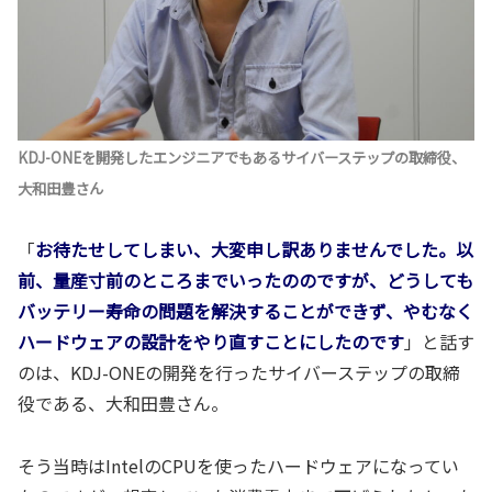
KDJ-ONEを開発したエンジニアでもあるサイバーステップの取締役、
大和田豊さん
「
お待たせしてしまい、大変申し訳ありませんでした。以
前、量産寸前のところまでいったののですが、どうしても
バッテリー寿命の問題を解決することができず、やむなく
ハードウェアの設計をやり直すことにしたのです
」と話す
のは、KDJ-ONEの開発を行ったサイバーステップの取締
役である、大和田豊さん。
そう当時はIntelのCPUを使ったハードウェアになってい