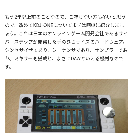
もう2年以上前のことなので、ご存じない方も多いと思う
ので、改めてKDJ-ONEについてまずは簡単に紹介しまし
ょう。これは日本のオンラインゲーム開発会社であるサイ
バーステップが開発した手のひらサイズのハードウェア。
シンセサイザであり、シーケンサであり、サンプラーであ
り、ミキサーも搭載と、まさにDAWといえる機材なので
す。