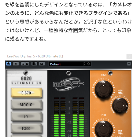
も緑を基調にしたデザインとなっているのは、「
カメレオ
ンのように、どんな色にも変化できるプラグインである
」
という思想があるからなんだとか。ど派手な色というわけ
ではないけれど、一種独特な雰囲気だから、とっても印象
に残るんですよね。