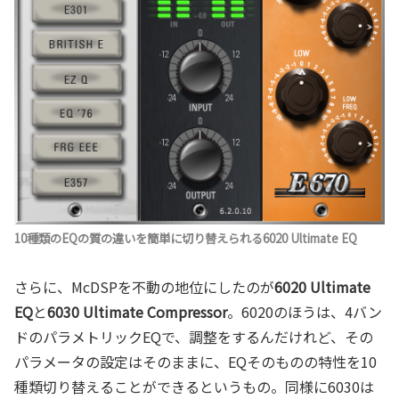
10種類のEQの質の違いを簡単に切り替えられる6020 Ultimate EQ
さらに、McDSPを不動の地位にしたのが
6020 Ultimate
EQ
と
6030 Ultimate Compressor
。6020のほうは、4バン
ドのパラメトリックEQで、調整をするんだけれど、その
パラメータの設定はそのままに、EQそのものの特性を10
種類切り替えることができるというもの。同様に6030は