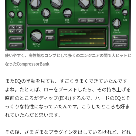
使いやすく、高性能なコンプとして多くのエンジニアの間で大ヒットと
なったCompressorBank
またEQの挙動を見ても、すごくうまくできていたんです
よね。たとえば、ローをブーストしたら、その持ち上げる
直前のところがディップ(凹む)するんで、ハードのEQとそ
っくりな特性になっていたんです。こうしたところも好ま
れていたんだと思います。
その後、さまざまなプラグインを出しているけれど、どれ