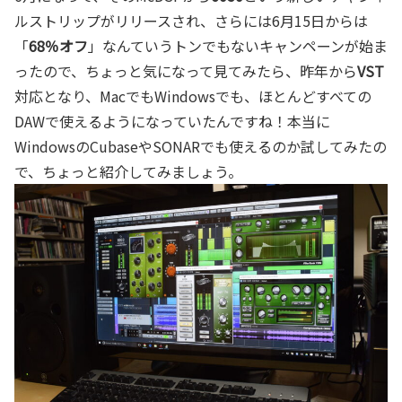
ルストリップがリリースされ、さらには6月15日からは
「
68％オフ
」なんていうトンでもないキャンペーンが始ま
ったので、ちょっと気になって見てみたら、昨年から
VST
対応となり、MacでもWindowsでも、ほとんどすべての
DAWで使えるようになっていたんですね！本当に
WindowsのCubaseやSONARでも使えるのか試してみたの
で、ちょっと紹介してみましょう。