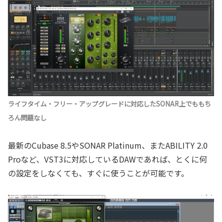
ライフタイム・フリー・アップグレードに対応したSONAR上でももち
ろん問題なし
最新のCubase 8.5やSONAR Platinum、またABILITY 2.0
Proなど、VST3に対応しているDAWであれば、とくに何
の設定をしなくても、すぐに使うことが可能です。