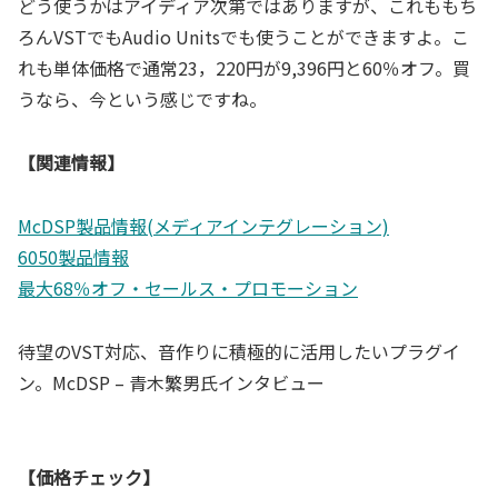
どう使うかはアイディア次第ではありますが、これももち
ろんVSTでもAudio Unitsでも使うことができますよ。こ
れも単体価格で通常23，220円が9,396円と60％オフ。買
うなら、今という感じですね。
【関連情報】
McDSP製品情報(メディアインテグレーション)
6050製品情報
最大68％オフ・セールス・プロモーション
待望のVST対応、音作りに積極的に活用したいプラグイ
ン。McDSP – 青木繁男氏インタビュー
【価格チェック】