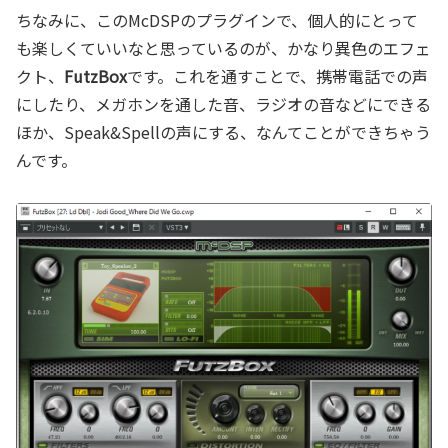
ちなみに、このMcDSPのプラグインで、個人的にとって
も楽しくていいなと思っているのが、かなり異色のエフェ
クト、
FutzBox
です。これを通すことで、携帯電話での声
にしたり、メガホンを通した音、ラジオの音などにできる
ほか、Speak&Spellの声にする、なんてことができちゃう
んです。