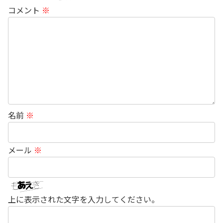
コメント
※
名前
※
メール
※
上に表示された文字を入力してください。