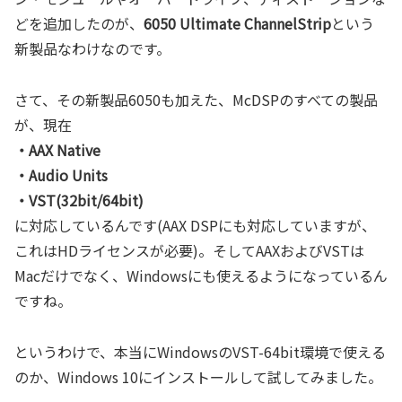
どを追加したのが、
6050 Ultimate ChannelStrip
という
新製品なわけなのです。
さて、その新製品6050も加えた、McDSPのすべての製品
が、現在
・AAX Native
・Audio Units
・VST(32bit/64bit)
に対応しているんです(AAX DSPにも対応していますが、
これはHDライセンスが必要)。そしてAAXおよびVSTは
Macだけでなく、Windowsにも使えるようになっているん
ですね。
というわけで、本当にWindowsのVST-64bit環境で使える
のか、Windows 10にインストールして試してみました。