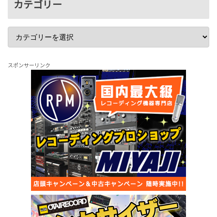
カテゴリー
スポンサーリンク