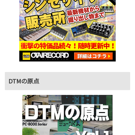
DTMの原点