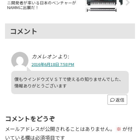
ニ開発者が率いる日本のベンチャーが
NAMMに出展だ！
コメント
カメレオン
より:
2016年6月18日 7:58 PM
僕もウインドウズＶＳＴで使えるの知りませんでした、
情報ありがとうございます
返信
コメントをどうぞ
メールアドレスが公開されることはありません。
※
が付
いている欄は必須項目です