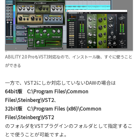
ABILITY 2.0 ProもVST3対応なので、インストール後、すぐに使うこと
ができる
一方で、VST2にしか対応していないDAWの場合は
64bit版 C:\Program Files\Common
Files\Steinberg\VST2
、
32bit版 C:\Program Files (x86)\Common
Files\Steinberg\VST2
のフォルダをVSTプラグインのフォルダとして指定するこ
とで使うことが可能ですよ。