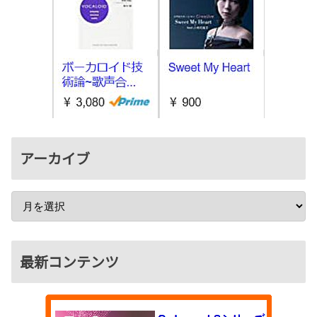
アーカイブ
最新コンテンツ