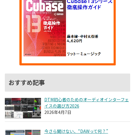
おすすめ記事
DTM初心者のためのオーディオインターフェ
イスの選び方2026
2026年4月7日
今さら聞けない、“DAWって何？”