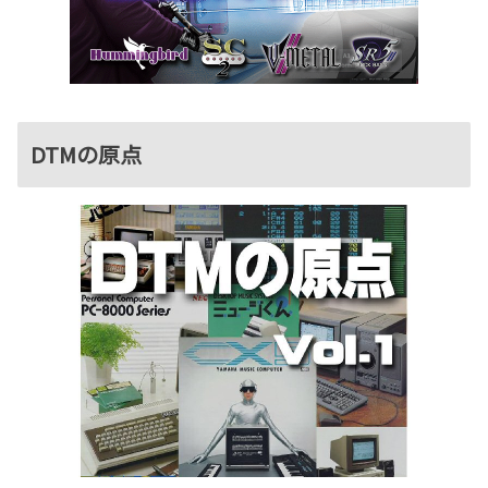
DTMの原点