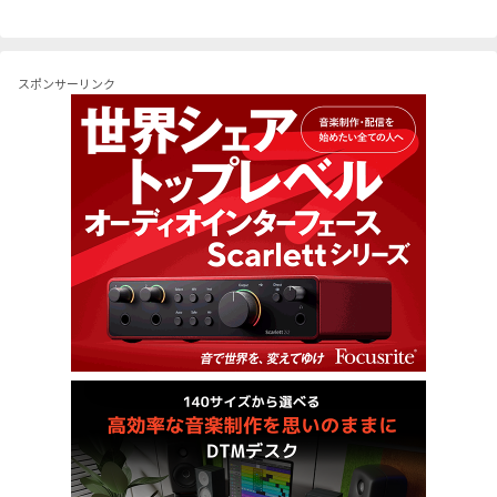
へ
へ
スポンサーリンク