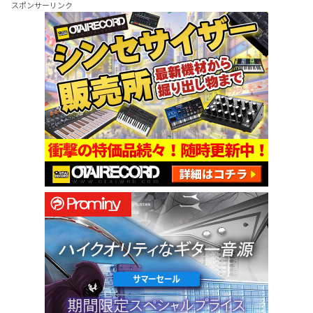
スポンサーリンク