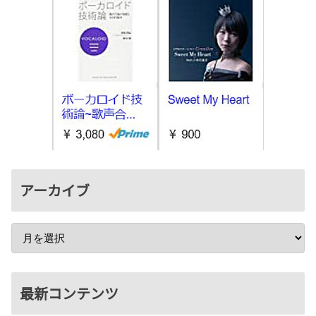
アーカイブ
最新コンテンツ