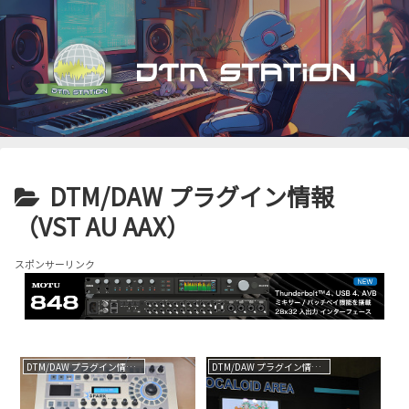
DTM/DAW プラグイン情報
（VST AU AAX）
スポンサーリンク
DTM/DAW プラグイン情報（VST AU AAX）
DTM/DAW プラグイン情報（VST AU AAX）