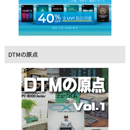
DTMの原点