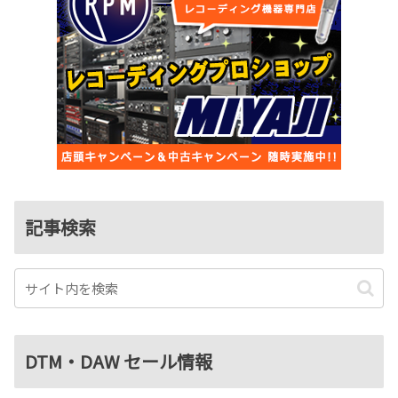
記事検索
DTM・DAW セール情報