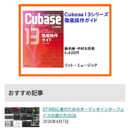
おすすめ記事
DTM初心者のためのオーディオインターフェ
イスの選び方2026
2026年4月7日