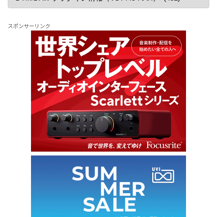
スポンサーリンク