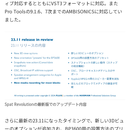
ィブ対応するとともにVST3フォーマットに対応。また
Pro Toolsの9.1.6、7次までのAMBISONICSに対応してい
ました。
Spat Revolutionの最新版でのアップデート内容
さらに最新の23.11になったタイミングで、新しい3Dビュ
ーのオプションが追加され、BP3600用の設置方法のプリ