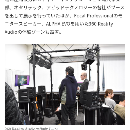
部、オタリテック、アビッドテクノロジーの各社がブース
を出して展示を行っていたほか、Focal Professionalのモ
ニタースピーカー、ALPHA EVOを用いた360 Reality
Audioの体験ゾーンも設置。
360 Reality Audioの体験ゾーン