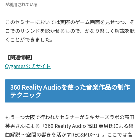
が利用されている
このセミナーにおいては実際のゲーム画面を見せつつ、そ
こでのサウンドを聴かせるもので、かなり楽しく解説を聴
くことができました。
【関連情報】
Cygames公式サイト
360 Reality Audioを使った音楽作品の制作
テクニック
もう一つ大阪で行われたセミナーがミキサーズラボの高田
英男さんによる「360 Reality Audio 高田 英男氏による楽
曲解説 〜空間の響きを活かすREC&MIX〜」。ここでは高