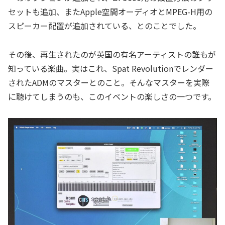
セットも追加、またApple空間オーディオとMPEG-H用の
スピーカー配置が追加されている、とのことでした。
その後、再生されたのが英国の有名アーティストの誰もが
知っている楽曲。実はこれ、Spat Revolutionでレンダー
されたADMのマスターとのこと。そんなマスターを実際
に聴けてしまうのも、このイベントの楽しさの一つです。