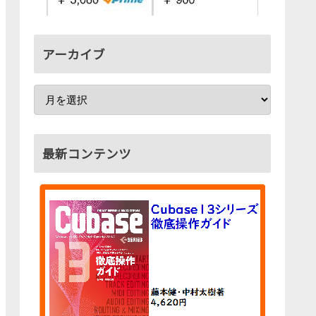
アーカイブ
最新コンテンツ