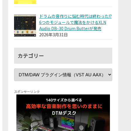
ドラムの音作りに悩む時代は終わった!?
6つのモジュールで魔法をかけるXLN
Audio DB-30 Drum Butterが発売
2026年3月31日
カテゴリー
スポンサーリンク