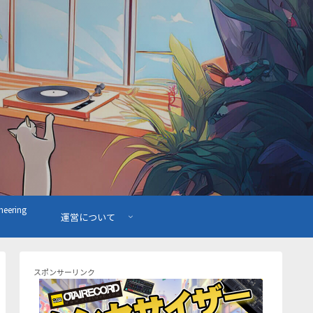
ering
運営について
スポンサーリンク